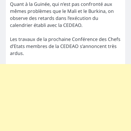
Quant à la Guinée, qui n’est pas confronté aux
mêmes problèmes que le Mali et le Burkina, on
observe des retards dans l’exécution du
calendrier établi avec la CEDEAO.
Les travaux de la prochaine Conférence des Chefs
d’Etats membres de la CEDEAO s’annoncent très
ardus.