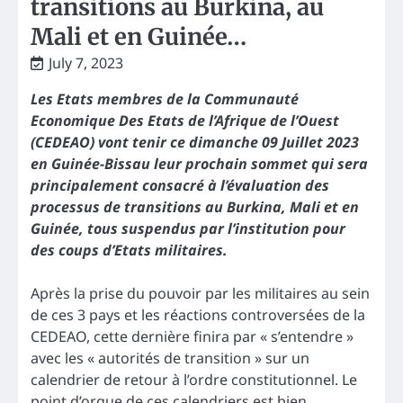
transitions au Burkina, au
Mali et en Guinée…
July 7, 2023
Les Etats membres de la Communauté
Economique Des Etats de l’Afrique de l’Ouest
(CEDEAO) vont tenir ce dimanche 09 Juillet 2023
en Guinée-Bissau leur prochain sommet qui sera
principalement consacré à l’évaluation des
processus de transitions au Burkina, Mali et en
Guinée, tous suspendus par l’institution pour
des coups d’Etats militaires.
Après la prise du pouvoir par les militaires au sein
de ces 3 pays et les réactions controversées de la
CEDEAO, cette dernière finira par « s’entendre »
avec les « autorités de transition » sur un
calendrier de retour à l’ordre constitutionnel. Le
point d’orgue de ces calendriers est bien