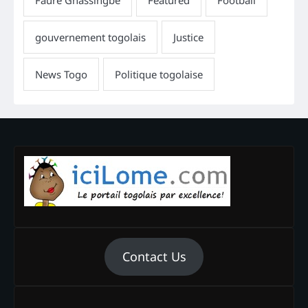
Contact Us