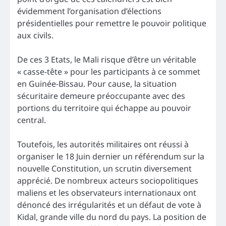
évidemment l’organisation d’élections
présidentielles pour remettre le pouvoir politique
aux civils.
De ces 3 Etats, le Mali risque d’être un véritable
« casse-tête » pour les participants à ce sommet
en Guinée-Bissau. Pour cause, la situation
sécuritaire demeure préoccupante avec des
portions du territoire qui échappe au pouvoir
central.
Toutefois, les autorités militaires ont réussi à
organiser le 18 Juin dernier un référendum sur la
nouvelle Constitution, un scrutin diversement
apprécié. De nombreux acteurs sociopolitiques
maliens et les observateurs internationaux ont
dénoncé des irrégularités et un défaut de vote à
Kidal, grande ville du nord du pays. La position de