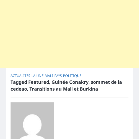
ACTUALITES
LA UNE
MALI
PAYS
POLITIQUE
Tagged
Featured
,
Guinée Conakry
,
sommet de la
cedeao
,
Transitions au Mali et Burkina