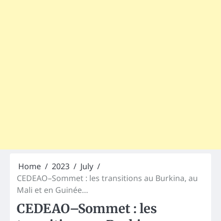
Home
2023
July
CEDEAO–Sommet : les transitions au Burkina, au
Mali et en Guinée…
CEDEAO–Sommet : les