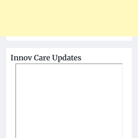
Innov Care Updates