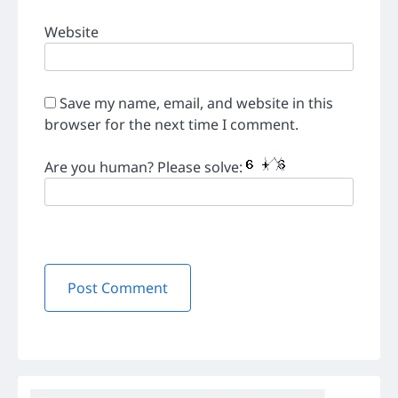
Website
Save my name, email, and website in this
browser for the next time I comment.
Are you human? Please solve: