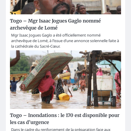
Togo – Mgr Isaac Jogues Gaglo nommé
archevêque de Lomé
Mgr Isaac Jogues Gaglo a été officiellement nommé
archevêque de Lomé, à l’issue d’une annonce solennelle faite à
la cathédrale du Sacré-Cœur.
Togo – Inondations : le 170 est disponible pour
les cas d’urgence
Dans le cadre du renforcement de la préparation face aux