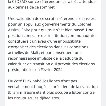
la CEDEAO sur ce référendum sera très attendue
aux termes de ce sommet.
Une validation de ce scrutin référendaire passera
pour un appui aux gouvernements du Colonel
Assimi Goïta pour qui tout s’est bien passé. Une
position contraire de l’institution communautaire
constituerait un aveu d’une impossibilité
d’organiser des élections dans les conditions
actuelles du Mali ; et par conséquent une
reconnaissance implicite de la caducité du
calendrier de transition qui prévoit des élections
présidentielles en Février 2024.
Du coté Burkinabè, les lignes n’ont pas
véritablement bougé. Le président de la transition
Ibrahim Traoré étant plus occupé à lutter contre
les groupuscules djihadistes.