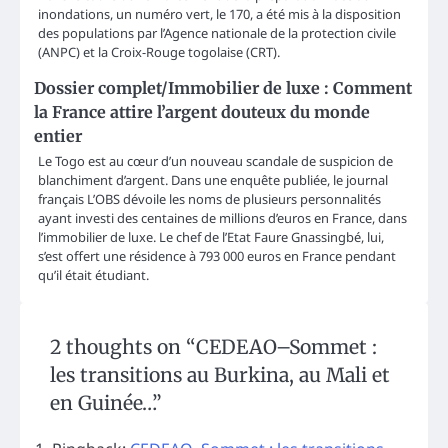
inondations, un numéro vert, le 170, a été mis à la disposition
des populations par l’Agence nationale de la protection civile
(ANPC) et la Croix-Rouge togolaise (CRT).
Dossier complet/Immobilier de luxe : Comment
la France attire l’argent douteux du monde
entier
Le Togo est au cœur d’un nouveau scandale de suspicion de
blanchiment d’argent. Dans une enquête publiée, le journal
français L’OBS dévoile les noms de plusieurs personnalités
ayant investi des centaines de millions d’euros en France, dans
l’immobilier de luxe. Le chef de l’Etat Faure Gnassingbé, lui,
s’est offert une résidence à 793 000 euros en France pendant
qu’il était étudiant.
2 thoughts on “
CEDEAO–Sommet :
les transitions au Burkina, au Mali et
en Guinée…
”