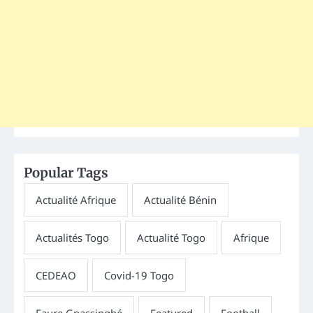
Popular Tags