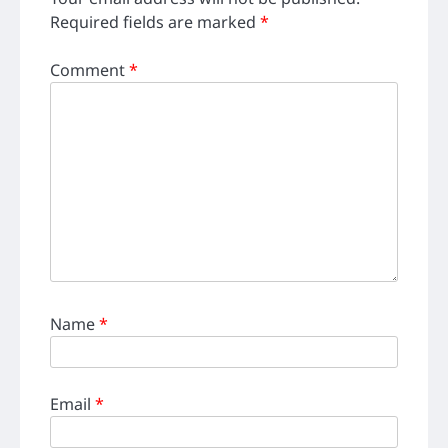
Required fields are marked
*
Comment
*
Name
*
Email
*