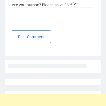
Are you human? Please solve: