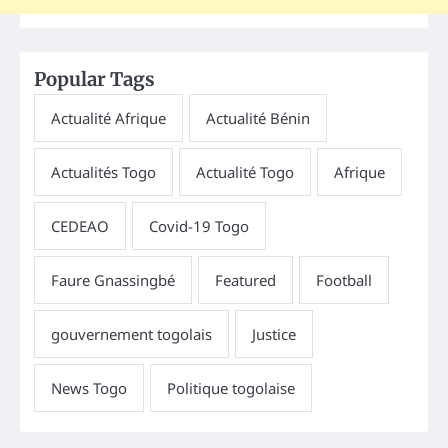
Popular Tags