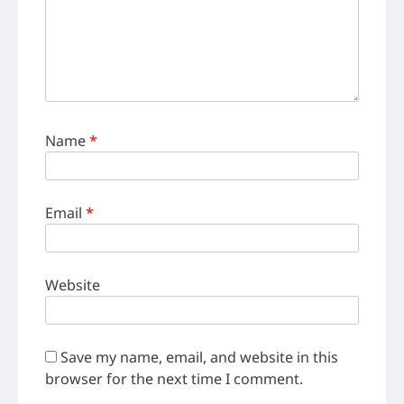
Name
*
Email
*
Website
Save my name, email, and website in this
browser for the next time I comment.