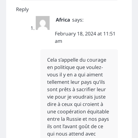
Reply
Africa
says:
February 18, 2024 at 11:51
am
Cela s’appelle du courage
en politique que voulez-
vous il y en a qui aiment
tellement leur pays qu’ils
sont prêts à sacrifier leur
vie pour je voudrais juste
dire à ceux qui croient à
une coopération équitable
entre la Russie et nos pays
ils ont l’avant goût de ce
qui nous attend avec