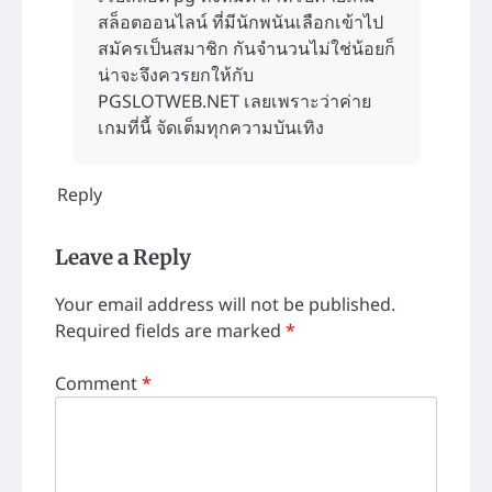
สล็อตออนไลน์ ที่มีนักพนันเลือกเข้าไป
สมัครเป็นสมาชิก กันจำนวนไม่ใช่น้อยก็
น่าจะจึงควรยกให้กับ
PGSLOTWEB.NET เลยเพราะว่าค่าย
เกมที่นี้ จัดเต็มทุกความบันเทิง
Reply
Leave a Reply
Your email address will not be published.
Required fields are marked
*
Comment
*