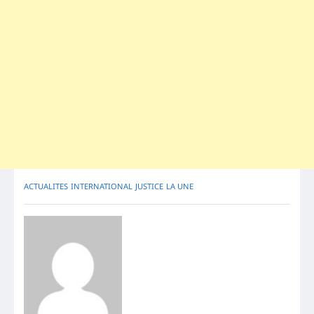
ACTUALITES
INTERNATIONAL
JUSTICE
LA UNE