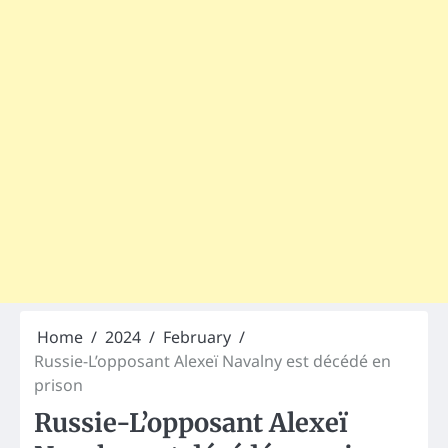
Home
2024
February
Russie-L’opposant Alexeï Navalny est décédé en
prison
Russie-L’opposant Alexeï