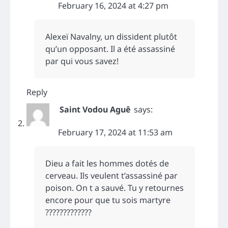
February 16, 2024 at 4:27 pm
Alexeï Navalny, un dissident plutôt
qu’un opposant. Il a été assassiné
par qui vous savez!
Reply
Saint Vodou Aguê
says:
February 17, 2024 at 11:53 am
Dieu a fait les hommes dotés de
cerveau. Ils veulent t’assassiné par
poison. On t a sauvé. Tu y retournes
encore pour que tu sois martyre
?????????????