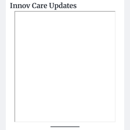
Innov Care Updates