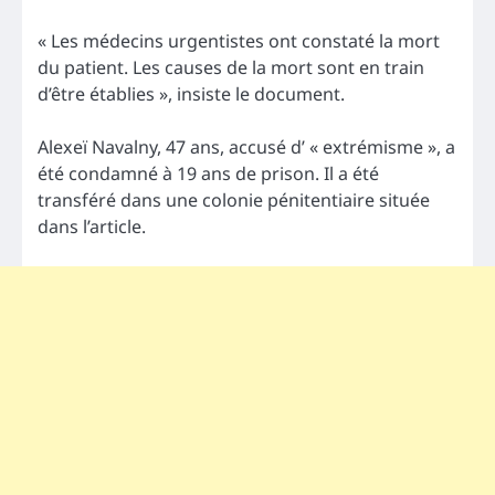
« Les médecins urgentistes ont constaté la mort
du patient. Les causes de la mort sont en train
d’être établies », insiste le document.
Alexeï Navalny, 47 ans, accusé d’ « extrémisme », a
été condamné à 19 ans de prison. Il a été
transféré dans une colonie pénitentiaire située
dans l’article.