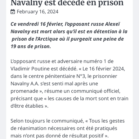
Navalny est décédé en prison
February 16, 2024
Ce vendredi 16 février, l’opposant russe Alexeï
Navalny est mort alors qu’il est en détention à la
prison de l’Arctique où il purgeait une peine de
19 ans de prison.
L’opposant russe et adversaire numéro 1 de
Vladimir Poutine est décédé. « Le 16 février 2024,
dans le centre pénitentiaire N°3, le prisonnier
Navalny A.A. s’est senti mal après une
promenade », résume un communiqué officiel,
précisant que « les causes de la mort sont en train
d’être établies ».
Selon toujours le communiqué, « Tous les gestes
de réanimation nécessaires ont été pratiqués
mais n’ont pas donné de résultat positif ».