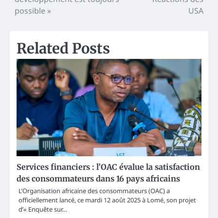
possible »
USA
Related Posts
Services financiers : l’OAC évalue la satisfaction
des consommateurs dans 16 pays africains
L’Organisation africaine des consommateurs (OAC) a
officiellement lancé, ce mardi 12 août 2025 à Lomé, son projet
d’« Enquête sur…