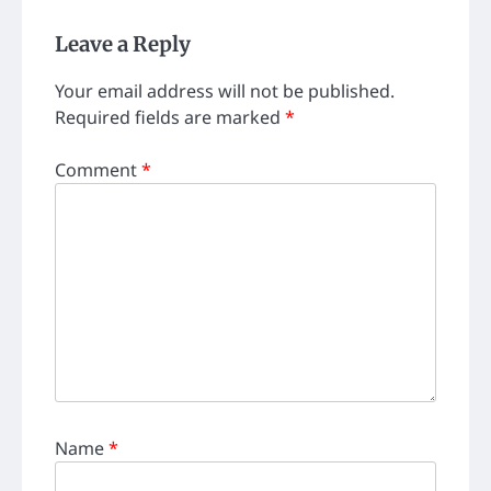
Leave a Reply
Your email address will not be published.
Required fields are marked
*
Comment
*
Name
*