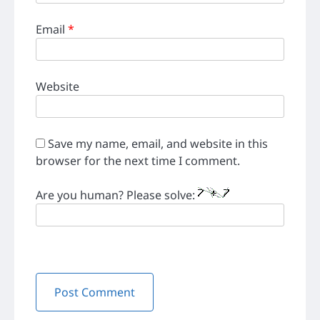
Email
*
Website
Save my name, email, and website in this
browser for the next time I comment.
Are you human? Please solve: