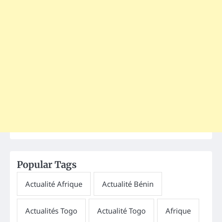
Popular Tags