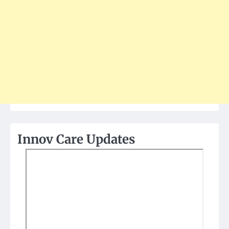
Innov Care Updates