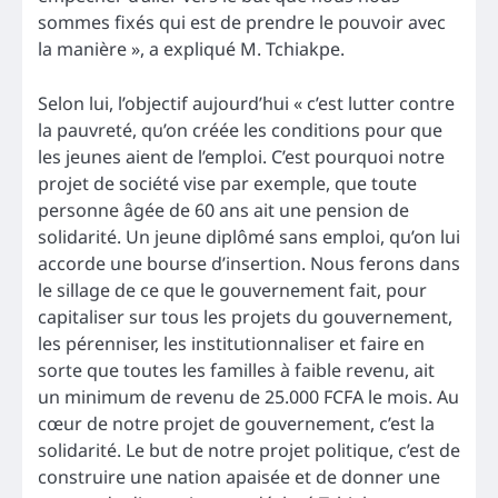
sommes fixés qui est de prendre le pouvoir avec
la manière », a expliqué M. Tchiakpe.
Selon lui, l’objectif aujourd’hui « c’est lutter contre
la pauvreté, qu’on créée les conditions pour que
les jeunes aient de l’emploi. C’est pourquoi notre
projet de société vise par exemple, que toute
personne âgée de 60 ans ait une pension de
solidarité. Un jeune diplômé sans emploi, qu’on lui
accorde une bourse d’insertion. Nous ferons dans
le sillage de ce que le gouvernement fait, pour
capitaliser sur tous les projets du gouvernement,
les pérenniser, les institutionnaliser et faire en
sorte que toutes les familles à faible revenu, ait
un minimum de revenu de 25.000 FCFA le mois. Au
cœur de notre projet de gouvernement, c’est la
solidarité. Le but de notre projet politique, c’est de
construire une nation apaisée et de donner une