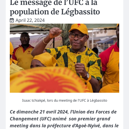
Le message de l’UFC à la
population de Légbassito
April 22, 2024
Isaac tchiakpé, lors du meeting de l'UFC à Légbassito
Ce dimanche 21 avril 2024, l’Union des Forces de
Changement (UFC) animé son premier grand
meeting dans la préfecture d’Agoè-Nyivé, dans le