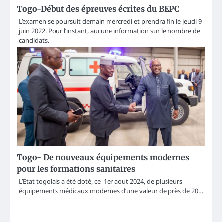
Togo-Début des épreuves écrites du BEPC
L’examen se poursuit demain mercredi et prendra fin le jeudi 9
juin 2022. Pour l’instant, aucune information sur le nombre de
candidats.
Togo- De nouveaux équipements modernes
pour les formations sanitaires
L’Etat togolais a été doté, ce 1er aout 2024, de plusieurs
équipements médicaux modernes d’une valeur de près de 20…