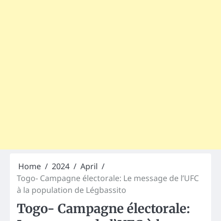
Home
2024
April
Togo- Campagne électorale: Le message de l’UFC
à la population de Légbassito
Togo- Campagne électorale: