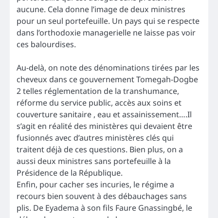
aucune. Cela donne l’image de deux ministres
pour un seul portefeuille. Un pays qui se respecte
dans l’orthodoxie managerielle ne laisse pas voir
ces balourdises.
Au-delà, on note des dénominations tirées par les
cheveux dans ce gouvernement Tomegah-Dogbe
2 telles réglementation de la transhumance,
réforme du service public, accès aux soins et
couverture sanitaire , eau et assainissement….Il
s’agit en réalité des ministères qui devaient être
fusionnés avec d’autres ministères clés qui
traitent déjà de ces questions. Bien plus, on a
aussi deux ministres sans portefeuille à la
Présidence de la République.
Enfin, pour cacher ses incuries, le régime a
recours bien souvent à des débauchages sans
plis. De Eyadema à son fils Faure Gnassingbé, le