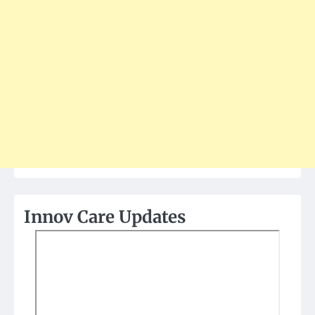
Innov Care Updates