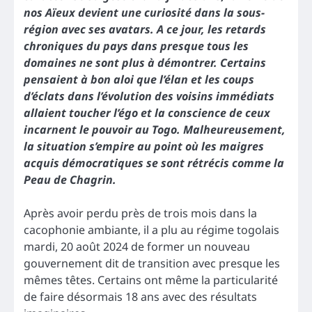
nos Aïeux devient une curiosité dans la sous-
région avec ses avatars. A ce jour, les retards
chroniques du pays dans presque tous les
domaines ne sont plus à démontrer. Certains
pensaient à bon aloi que l’élan et les coups
d’éclats dans l’évolution des voisins immédiats
allaient toucher l’égo et la conscience de ceux
incarnent le pouvoir au Togo. Malheureusement,
la situation s’empire au point où les maigres
acquis démocratiques se sont rétrécis comme la
Peau de Chagrin.
Après avoir perdu près de trois mois dans la
cacophonie ambiante, il a plu au régime togolais
mardi, 20 août 2024 de former un nouveau
gouvernement dit de transition avec presque les
mêmes têtes. Certains ont même la particularité
de faire désormais 18 ans avec des résultats