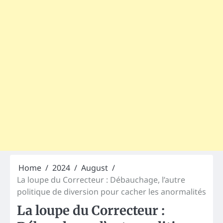
Home
2024
August
La loupe du Correcteur : Débauchage, l’autre
politique de diversion pour cacher les anormalités
La loupe du Correcteur :