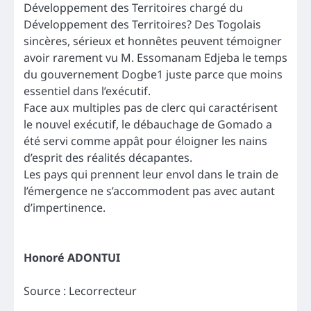
Développement des Territoires chargé du
Développement des Territoires? Des Togolais
sincères, sérieux et honnêtes peuvent témoigner
avoir rarement vu M. Essomanam Edjeba le temps
du gouvernement Dogbe1 juste parce que moins
essentiel dans l’exécutif.
Face aux multiples pas de clerc qui caractérisent
le nouvel exécutif, le débauchage de Gomado a
été servi comme appât pour éloigner les nains
d’esprit des réalités décapantes.
Les pays qui prennent leur envol dans le train de
l’émergence ne s’accommodent pas avec autant
d’impertinence.
Honoré ADONTUI
Source : Lecorrecteur