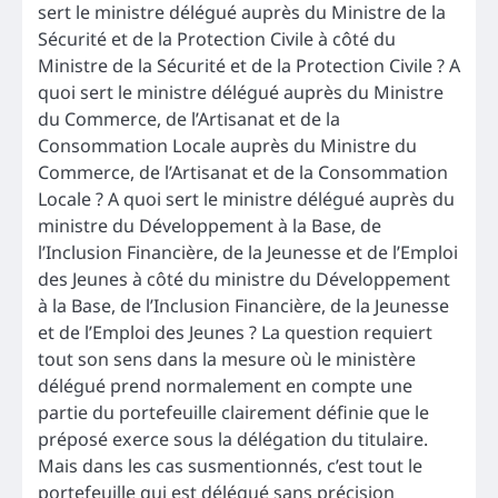
sert le ministre délégué auprès du Ministre de la
Sécurité et de la Protection Civile à côté du
Ministre de la Sécurité et de la Protection Civile ? A
quoi sert le ministre délégué auprès du Ministre
du Commerce, de l’Artisanat et de la
Consommation Locale auprès du Ministre du
Commerce, de l’Artisanat et de la Consommation
Locale ? A quoi sert le ministre délégué auprès du
ministre du Développement à la Base, de
l’Inclusion Financière, de la Jeunesse et de l’Emploi
des Jeunes à côté du ministre du Développement
à la Base, de l’Inclusion Financière, de la Jeunesse
et de l’Emploi des Jeunes ? La question requiert
tout son sens dans la mesure où le ministère
délégué prend normalement en compte une
partie du portefeuille clairement définie que le
préposé exerce sous la délégation du titulaire.
Mais dans les cas susmentionnés, c’est tout le
portefeuille qui est délégué sans précision