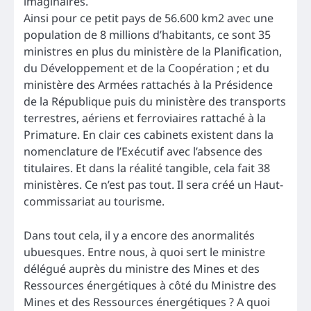
imaginaires.
Ainsi pour ce petit pays de 56.600 km2 avec une
population de 8 millions d’habitants, ce sont 35
ministres en plus du ministère de la Planification,
du Développement et de la Coopération ; et du
ministère des Armées rattachés à la Présidence
de la République puis du ministère des transports
terrestres, aériens et ferroviaires rattaché à la
Primature. En clair ces cabinets existent dans la
nomenclature de l’Exécutif avec l’absence des
titulaires. Et dans la réalité tangible, cela fait 38
ministères. Ce n’est pas tout. Il sera créé un Haut-
commissariat au tourisme.
Dans tout cela, il y a encore des anormalités
ubuesques. Entre nous, à quoi sert le ministre
délégué auprès du ministre des Mines et des
Ressources énergétiques à côté du Ministre des
Mines et des Ressources énergétiques ? A quoi