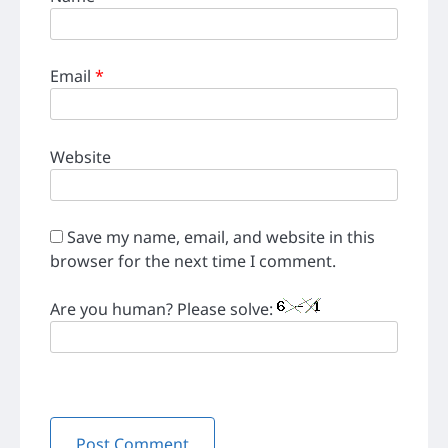
Email
*
Website
Save my name, email, and website in this
browser for the next time I comment.
Are you human? Please solve: