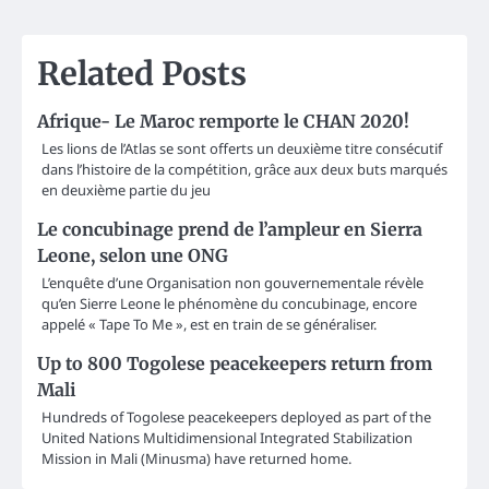
Related Posts
Afrique- Le Maroc remporte le CHAN 2020!
Les lions de l’Atlas se sont offerts un deuxième titre consécutif
dans l’histoire de la compétition, grâce aux deux buts marqués
en deuxième partie du jeu
Le concubinage prend de l’ampleur en Sierra
Leone, selon une ONG
L’enquête d’une Organisation non gouvernementale révèle
qu’en Sierre Leone le phénomène du concubinage, encore
appelé « Tape To Me », est en train de se généraliser.
Up to 800 Togolese peacekeepers return from
Mali
Hundreds of Togolese peacekeepers deployed as part of the
United Nations Multidimensional Integrated Stabilization
Mission in Mali (Minusma) have returned home.