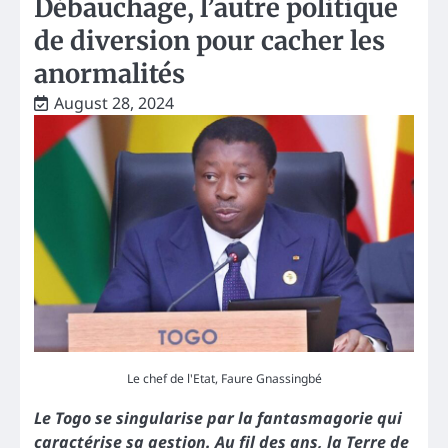
Débauchage, l’autre politique
de diversion pour cacher les
anormalités
August 28, 2024
Le chef de l'Etat, Faure Gnassingbé
Le Togo se singularise par la fantasmagorie qui
caractérise sa gestion. Au fil des ans, la Terre de