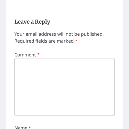
Leave a Reply
Your email address will not be published.
Required fields are marked
*
Comment
*
Name
*