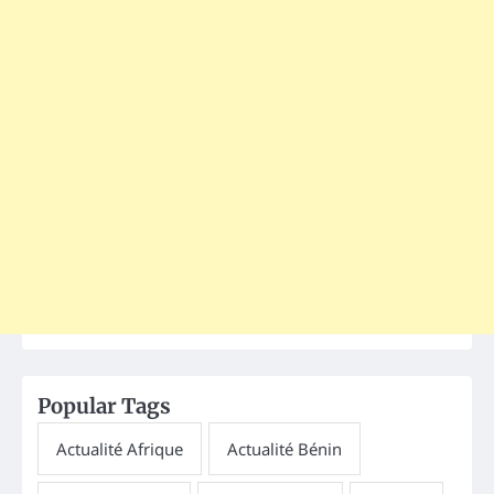
Popular Tags