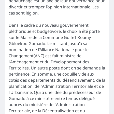
débauchage est un axe de leur gouvernance pour
divertir et tromper l’opinion internationale. Les
cas sont légion.
Dans le cadre du nouveau gouvernement
pléthorique et budgétivore, le choix a été porté
sur le Maire de la Commune Golfe1 Koamy
Gbloèkpo Gomado. Le militant jusqu’à sa
nomination de l’Alliance Nationale pour le
Changement(ANC) est fait ministre de
l’Aménagement et du Développement des
Territoires. Un autre poste dont on se demande la
pertinence. En somme, une coquille vide aux
côtés des départements du désenclavement, de la
planification, de l’Administration Territoriale et de
l’Urbanisme. Qui a une idée du prédécesseur de
Gomado à ce ministère entre temps délégué
auprès du ministère de l’Administration
Territoriale, de la Décentralisation et du