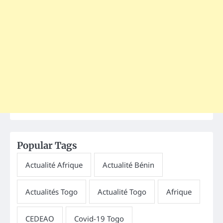
Popular Tags