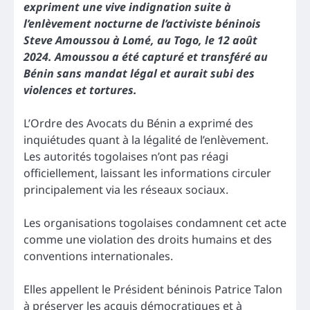
expriment une vive indignation suite à
l’enlèvement nocturne de l’activiste béninois
Steve Amoussou à Lomé, au Togo, le 12 août
2024. Amoussou a été capturé et transféré au
Bénin sans mandat légal et aurait subi des
violences et tortures.
L’Ordre des Avocats du Bénin a exprimé des
inquiétudes quant à la légalité de l’enlèvement.
Les autorités togolaises n’ont pas réagi
officiellement, laissant les informations circuler
principalement via les réseaux sociaux.
Les organisations togolaises condamnent cet acte
comme une violation des droits humains et des
conventions internationales.
Elles appellent le Président béninois Patrice Talon
à préserver les acquis démocratiques et à