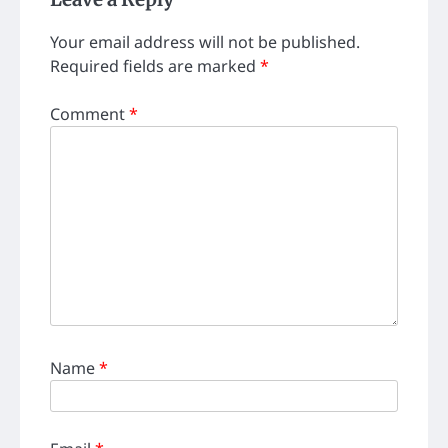
Your email address will not be published.
Required fields are marked
*
Comment
*
Name
*