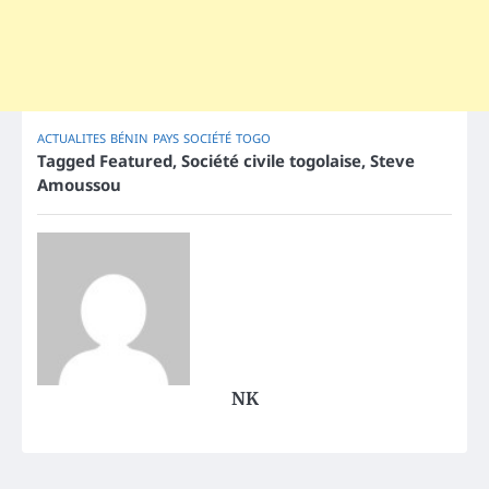
ACTUALITES
BÉNIN
PAYS
SOCIÉTÉ
TOGO
Tagged
Featured
,
Société civile togolaise
,
Steve
Amoussou
NK