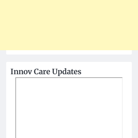
Innov Care Updates