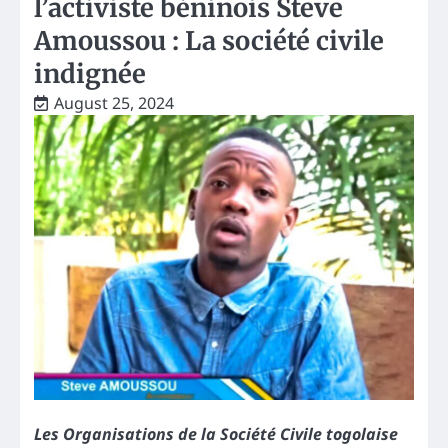
l’activiste béninois Steve
Amoussou : La société civile
indignée
August 25, 2024
Les Organisations de la Société Civile togolaise