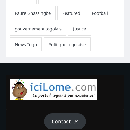
Contact Us