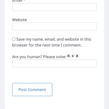
Email
*
Website
Save my name, email, and website in this
browser for the next time I comment.
Are you human? Please solve: