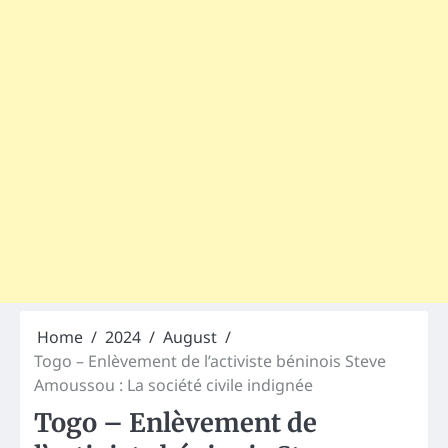
Home
2024
August
Togo – Enlèvement de l’activiste béninois Steve
Amoussou : La société civile indignée
Togo – Enlèvement de