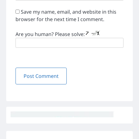
Save my name, email, and website in this
browser for the next time I comment.
Are you human? Please solve: