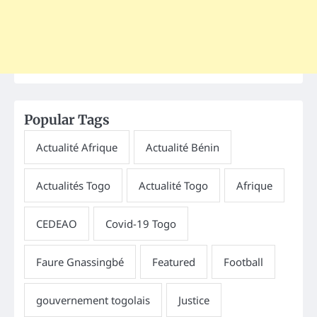
Popular Tags