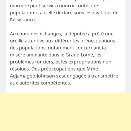
marmite peut servir à nourrir toute une
population », a-t-elle déclaré sous les ovations de
l’assistance.
Au cours des échanges, la députée a prêté une
oreille attentive aux différentes préoccupations
des populations, notamment concernant la
misère ambiante dans le Grand Lomé, les
problèmes fonciers, et les expropriations non
résolues. Des préoccupations que Mme
Adjamagbo-Johnson s’est engagée à transmettre
aux autorités compétentes.