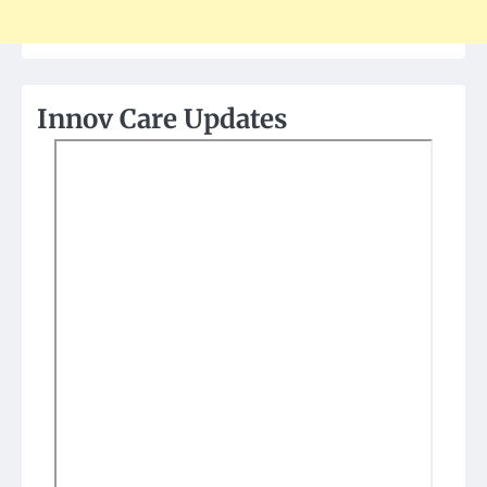
Innov Care Updates