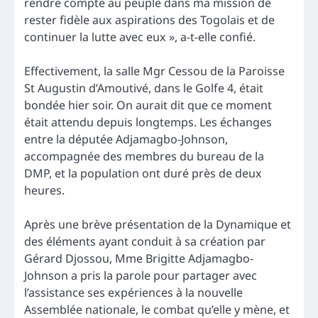
rendre compte au peuple dans ma mission de
rester fidèle aux aspirations des Togolais et de
continuer la lutte avec eux », a-t-elle confié.
Effectivement, la salle Mgr Cessou de la Paroisse
St Augustin d’Amoutivé, dans le Golfe 4, était
bondée hier soir. On aurait dit que ce moment
était attendu depuis longtemps. Les échanges
entre la députée Adjamagbo-Johnson,
accompagnée des membres du bureau de la
DMP, et la population ont duré près de deux
heures.
Après une brève présentation de la Dynamique et
des éléments ayant conduit à sa création par
Gérard Djossou, Mme Brigitte Adjamagbo-
Johnson a pris la parole pour partager avec
l’assistance ses expériences à la nouvelle
Assemblée nationale, le combat qu’elle y mène, et