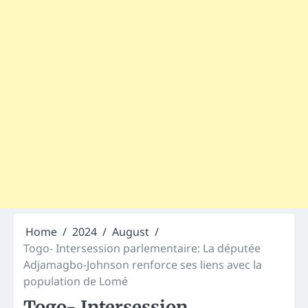
Home
2024
August
Togo- Intersession parlementaire: La députée
Adjamagbo-Johnson renforce ses liens avec la
population de Lomé
Togo- Intersession