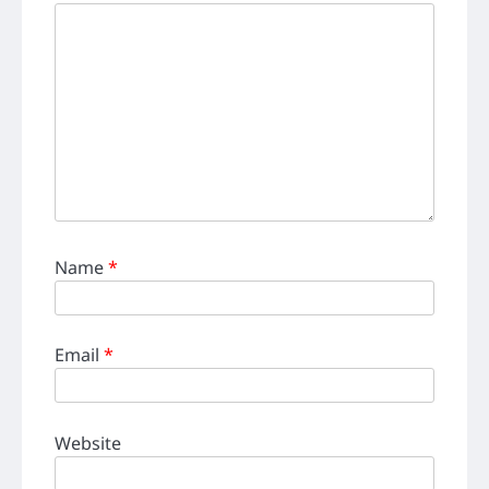
Name
*
Email
*
Website