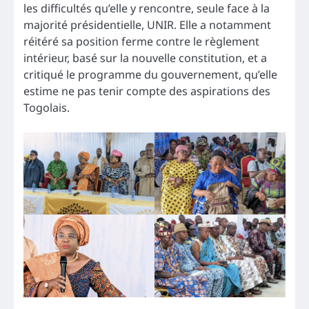
les difficultés qu’elle y rencontre, seule face à la
majorité présidentielle, UNIR. Elle a notamment
réitéré sa position ferme contre le règlement
intérieur, basé sur la nouvelle constitution, et a
critiqué le programme du gouvernement, qu’elle
estime ne pas tenir compte des aspirations des
Togolais.