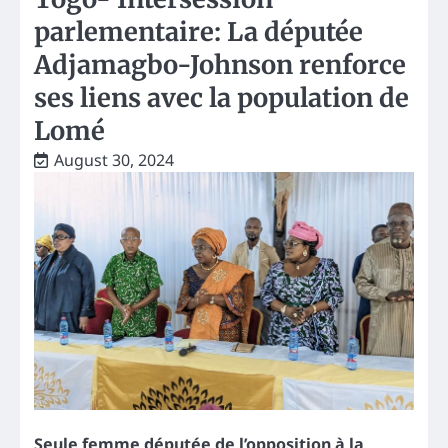
parlementaire: La députée
Adjamagbo-Johnson renforce
ses liens avec la population de
Lomé
August 30, 2024
Seule femme députée de l’opposition à la