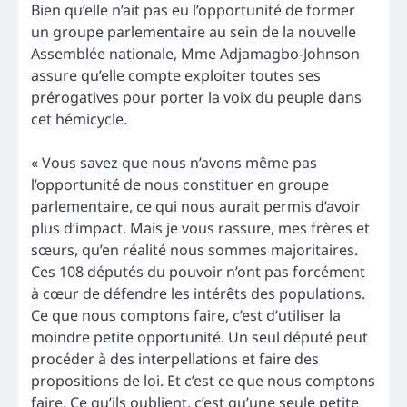
Bien qu’elle n’ait pas eu l’opportunité de former
un groupe parlementaire au sein de la nouvelle
Assemblée nationale, Mme Adjamagbo-Johnson
assure qu’elle compte exploiter toutes ses
prérogatives pour porter la voix du peuple dans
cet hémicycle.
« Vous savez que nous n’avons même pas
l’opportunité de nous constituer en groupe
parlementaire, ce qui nous aurait permis d’avoir
plus d’impact. Mais je vous rassure, mes frères et
sœurs, qu’en réalité nous sommes majoritaires.
Ces 108 députés du pouvoir n’ont pas forcément
à cœur de défendre les intérêts des populations.
Ce que nous comptons faire, c’est d’utiliser la
moindre petite opportunité. Un seul député peut
procéder à des interpellations et faire des
propositions de loi. Et c’est ce que nous comptons
faire. Ce qu’ils oublient, c’est qu’une seule petite