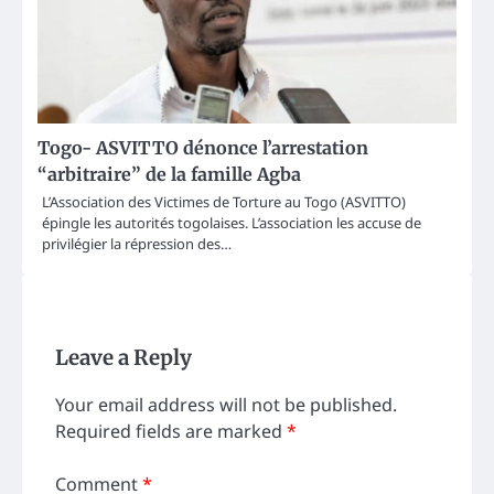
Togo- ASVITTO dénonce l’arrestation
“arbitraire” de la famille Agba
L’Association des Victimes de Torture au Togo (ASVITTO)
épingle les autorités togolaises. L’association les accuse de
privilégier la répression des…
Leave a Reply
Your email address will not be published.
Required fields are marked
*
Comment
*