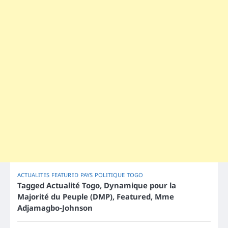
ACTUALITES
FEATURED
PAYS
POLITIQUE
TOGO
Tagged
Actualité Togo
,
Dynamique pour la
Majorité du Peuple (DMP)
,
Featured
,
Mme
Adjamagbo-Johnson