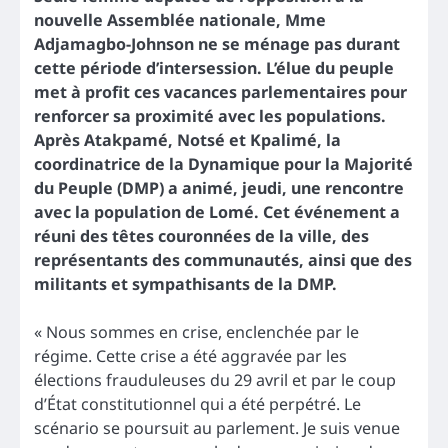
nouvelle Assemblée nationale, Mme
Adjamagbo-Johnson ne se ménage pas durant
cette période d’intersession. L’élue du peuple
met à profit ces vacances parlementaires pour
renforcer sa proximité avec les populations.
Après Atakpamé, Notsé et Kpalimé, la
coordinatrice de la Dynamique pour la Majorité
du Peuple (DMP) a animé, jeudi, une rencontre
avec la population de Lomé. Cet événement a
réuni des têtes couronnées de la ville, des
représentants des communautés, ainsi que des
militants et sympathisants de la DMP.
« Nous sommes en crise, enclenchée par le
régime. Cette crise a été aggravée par les
élections frauduleuses du 29 avril et par le coup
d’État constitutionnel qui a été perpétré. Le
scénario se poursuit au parlement. Je suis venue