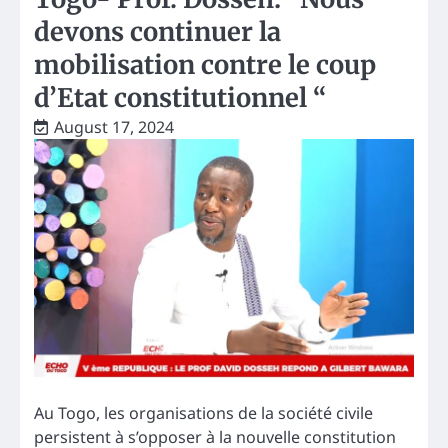
devons continuer la
mobilisation contre le coup
d’Etat constitutionnel “
August 17, 2024
Au Togo, les organisations de la société civile
persistent à s’opposer à la nouvelle constitution