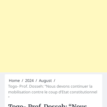
Home
2024
August
Togo- Prof. Dosseh: “Nous devons continuer la
mobilisation contre le coup d’Etat constitutionnel
“
Togo- Prof. Dosseh: “Nous