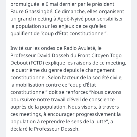
promulguée le 6 mai dernier par le président
Faure Gnassingbé. Ce dimanche, elles organisent
un grand meeting à Agoè-Nyivé pour sensibiliser
la population sur les enjeux de ce qu’elles
qualifient de “coup d’État constitutionnel”.
Invité sur les ondes de Radio Avuleté, le
Professeur David Dosseh du Front Citoyen Togo
Debout (FCTD) explique les raisons de ce meeting,
le quatrième du genre depuis le changement
constitutionnel. Selon l’acteur de la société civile,
la mobilisation contre ce “coup d’État
constitutionnel” doit se renforcer. “Nous devons
poursuivre notre travail d’éveil de conscience
auprès de la population. Nous visons, à travers
ces meetings, à encourager progressivement la
population à reprendre le sens de la lutte”, a
déclaré le Professeur Dosseh.