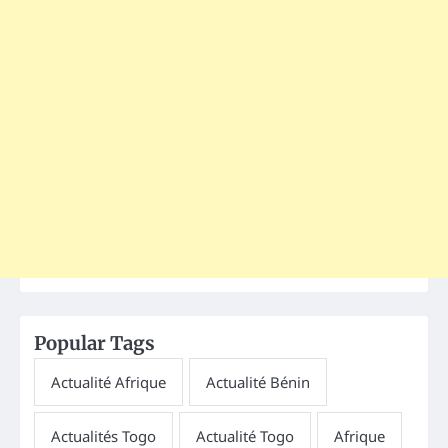
Popular Tags