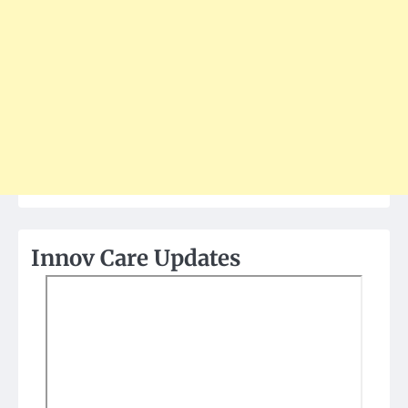
Innov Care Updates