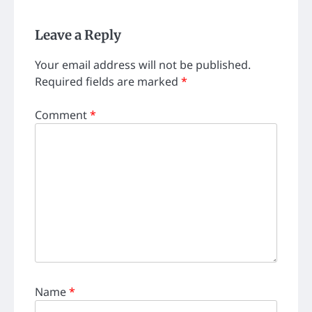
Leave a Reply
Your email address will not be published.
Required fields are marked
*
Comment
*
Name
*