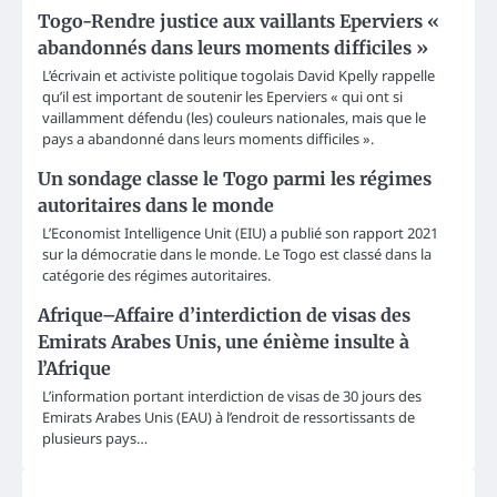
Togo-Rendre justice aux vaillants Eperviers «
abandonnés dans leurs moments difficiles »
L’écrivain et activiste politique togolais David Kpelly rappelle
qu’il est important de soutenir les Eperviers « qui ont si
vaillamment défendu (les) couleurs nationales, mais que le
pays a abandonné dans leurs moments difficiles ».
Un sondage classe le Togo parmi les régimes
autoritaires dans le monde
L’Economist Intelligence Unit (EIU) a publié son rapport 2021
sur la démocratie dans le monde. Le Togo est classé dans la
catégorie des régimes autoritaires.
Afrique–Affaire d’interdiction de visas des
Emirats Arabes Unis, une énième insulte à
l’Afrique
L’information portant interdiction de visas de 30 jours des
Emirats Arabes Unis (EAU) à l’endroit de ressortissants de
plusieurs pays…