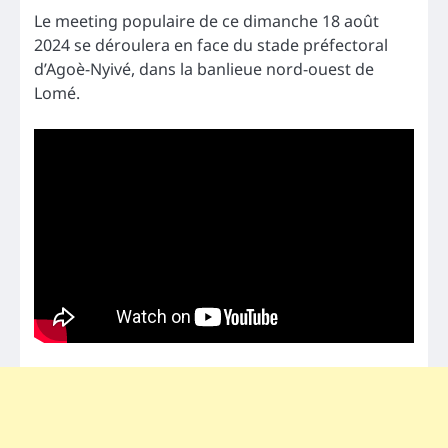
Le meeting populaire de ce dimanche 18 août
2024 se déroulera en face du stade préfectoral
d’Agoè-Nyivé, dans la banlieue nord-ouest de
Lomé.