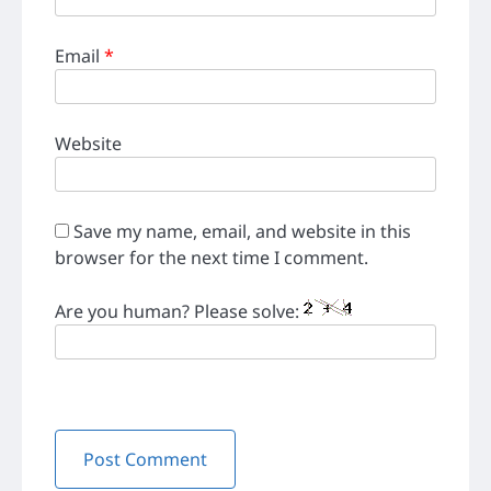
Email
*
Website
Save my name, email, and website in this
browser for the next time I comment.
Are you human? Please solve: