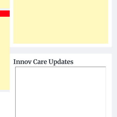
Innov Care Updates