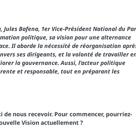
, Jules Bafena, 1er Vice-Président National du Par
rmation politique, sa vision pour une alternance
face. Il aborde la nécessité de réorganisation aprè
nvers ses dirigeants, et la volonté de travailler e
orer la gouvernance. Aussi, l’acteur politique
rente et responsable, tout en préparant les
ci de nous recevoir. Pour commencer, pourriez-
ouvelle Vision actuellement ?