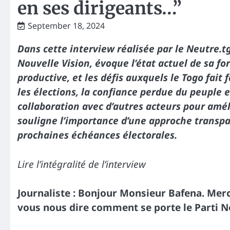
en ses dirigeants…”
September 18, 2024
Dans cette interview réalisée par le Neutre.tg
Nouvelle Vision, évoque l’état actuel de sa fo
productive, et les défis auxquels le Togo fait 
les élections, la confiance perdue du peuple e
collaboration avec d’autres acteurs pour améli
souligne l’importance d’une approche transpa
prochaines échéances électorales.
Lire l’intégralité de l’interview
Journaliste : Bonjour Monsieur Bafena. Mer
vous nous dire comment se porte le Parti N