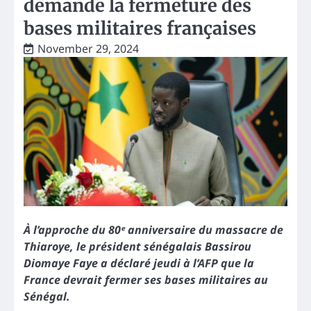
demande la fermeture des
bases militaires françaises
November 29, 2024
À l’approche du 80ᵉ anniversaire du massacre de
Thiaroye, le président sénégalais Bassirou
Diomaye Faye a déclaré jeudi à l’AFP que la
France devrait fermer ses bases militaires au
Sénégal.