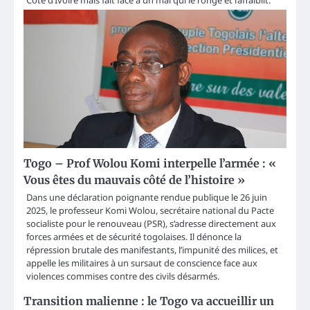
Togo – Prof Wolou Komi interpelle l’armée : «
Vous êtes du mauvais côté de l’histoire »
Dans une déclaration poignante rendue publique le 26 juin
2025, le professeur Komi Wolou, secrétaire national du Pacte
socialiste pour le renouveau (PSR), s’adresse directement aux
forces armées et de sécurité togolaises. Il dénonce la
répression brutale des manifestants, l’impunité des milices, et
appelle les militaires à un sursaut de conscience face aux
violences commises contre des civils désarmés.
Transition malienne : le Togo va accueillir un