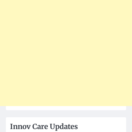
Innov Care Updates