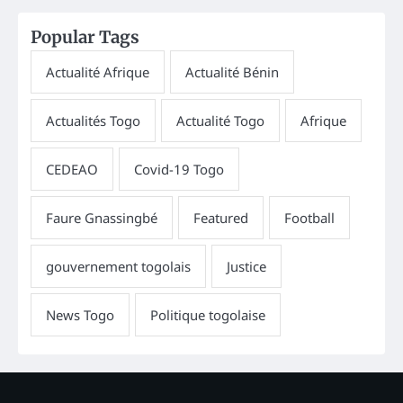
Popular Tags