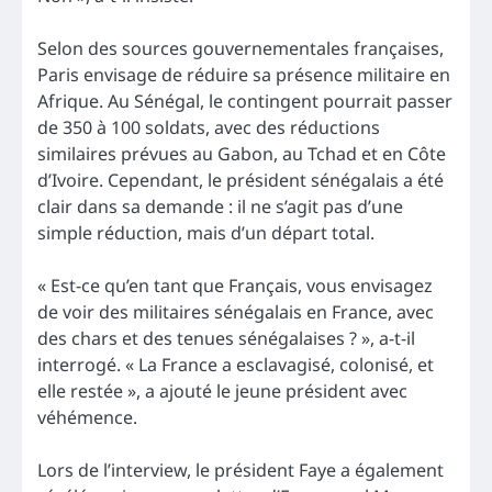
Selon des sources gouvernementales françaises,
Paris envisage de réduire sa présence militaire en
Afrique. Au Sénégal, le contingent pourrait passer
de 350 à 100 soldats, avec des réductions
similaires prévues au Gabon, au Tchad et en Côte
d’Ivoire. Cependant, le président sénégalais a été
clair dans sa demande : il ne s’agit pas d’une
simple réduction, mais d’un départ total.
« Est-ce qu’en tant que Français, vous envisagez
de voir des militaires sénégalais en France, avec
des chars et des tenues sénégalaises ? », a-t-il
interrogé. « La France a esclavagisé, colonisé, et
elle restée », a ajouté le jeune président avec
véhémence.
Lors de l’interview, le président Faye a également