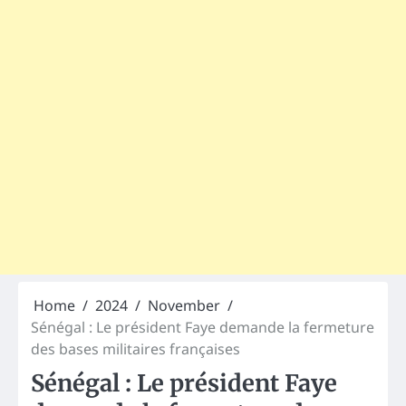
Home
2024
November
Sénégal : Le président Faye demande la fermeture
des bases militaires françaises
Sénégal : Le président Faye