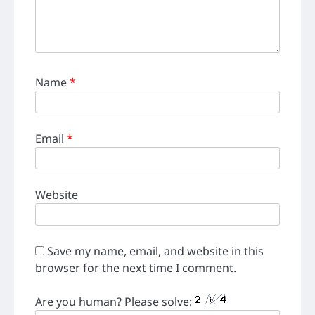
Name
*
Email
*
Website
Save my name, email, and website in this
browser for the next time I comment.
Are you human? Please solve: