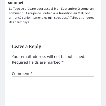
sommet
Le Togo se prépare pour accueillir en Septembre, à Lomé, un
sommet du Groupe de Soutien à la Transition au Mali, ont
annoncé conjointement les ministres des Affaires étrangères
des deux pays.
Leave a Reply
Your email address will not be published.
Required fields are marked
*
Comment
*