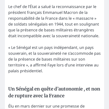
Le chef de l’État a salué la reconnaissance par le
président français Emmanuel Macron de la
responsabilité de la France dans le « massacre »
de soldats sénégalais en 1944, tout en soulignant
que la présence de bases militaires étrangères
était incompatible avec la souveraineté nationale.
« Le Sénégal est un pays indépendant, un pays
souverain, et la souveraineté ne s’accommode pas
de la présence de bases militaires sur son
territoire », a affirmé Faye lors d’une interview au
palais présidentiel.
Un Sénégal en quête d’autonomie , et non
de rupture avec la France
Élu en mars dernier sur une promesse de