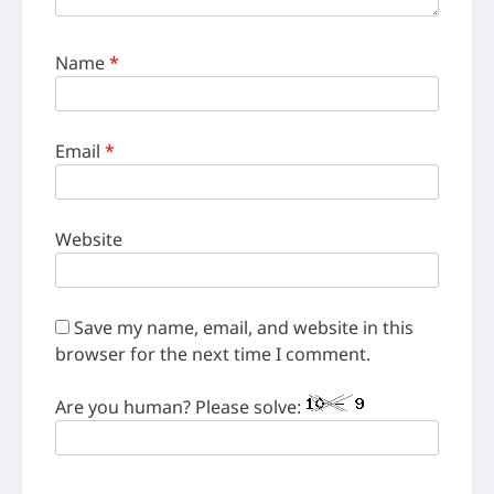
Name
*
Email
*
Website
Save my name, email, and website in this
browser for the next time I comment.
Are you human? Please solve: