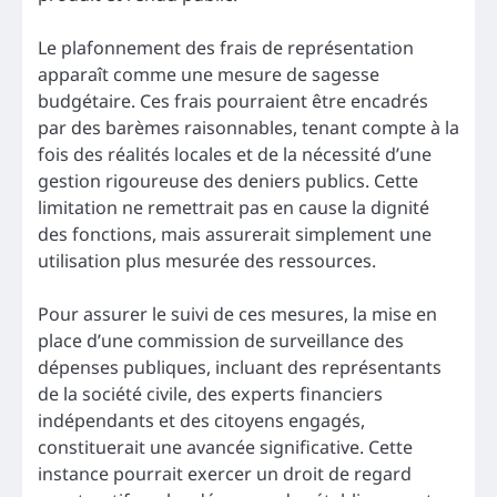
Le plafonnement des frais de représentation
apparaît comme une mesure de sagesse
budgétaire. Ces frais pourraient être encadrés
par des barèmes raisonnables, tenant compte à la
fois des réalités locales et de la nécessité d’une
gestion rigoureuse des deniers publics. Cette
limitation ne remettrait pas en cause la dignité
des fonctions, mais assurerait simplement une
utilisation plus mesurée des ressources.
Pour assurer le suivi de ces mesures, la mise en
place d’une commission de surveillance des
dépenses publiques, incluant des représentants
de la société civile, des experts financiers
indépendants et des citoyens engagés,
constituerait une avancée significative. Cette
instance pourrait exercer un droit de regard