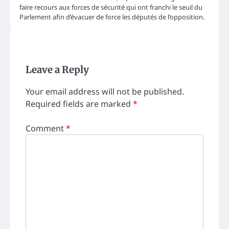
faire recours aux forces de sécurité qui ont franchi le seuil du
Parlement afin d’évacuer de force les députés de l’opposition.
Leave a Reply
Your email address will not be published.
Required fields are marked
*
Comment
*