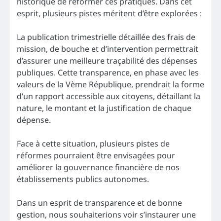
historique de réformer ces pratiques. Dans cet
esprit, plusieurs pistes méritent d’être explorées :
La publication trimestrielle détaillée des frais de
mission, de bouche et d’intervention permettrait
d’assurer une meilleure traçabilité des dépenses
publiques. Cette transparence, en phase avec les
valeurs de la Vème République, prendrait la forme
d’un rapport accessible aux citoyens, détaillant la
nature, le montant et la justification de chaque
dépense.
Face à cette situation, plusieurs pistes de
réformes pourraient être envisagées pour
améliorer la gouvernance financière de nos
établissements publics autonomes.
Dans un esprit de transparence et de bonne
gestion, nous souhaiterions voir s’instaurer une