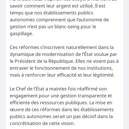
savoir comment leur argent est utilisé. Il est
temps que nos établissements publics
autonomes comprennent que l’autonomie de
gestion n’est pas un blanc-seing pour le
gaspillage.
Ces réformes s’inscrivent naturellement dans la
dynamique de modernisation de l’État voulue par
le Président de la République. Elles ne visent pas à
entraver le fonctionnement de nos institutions,
mais à renforcer leur efficacité et leur légitimité.
Le Chef de l’État a maintes fois réaffirmé son
engagement pour une gestion transparente et
efficiente des ressources publiques. La mise en
œuvre de ces réformes dans les établissements
publics autonomes serait un pas décisif dans la
concrétisation de cette vision.