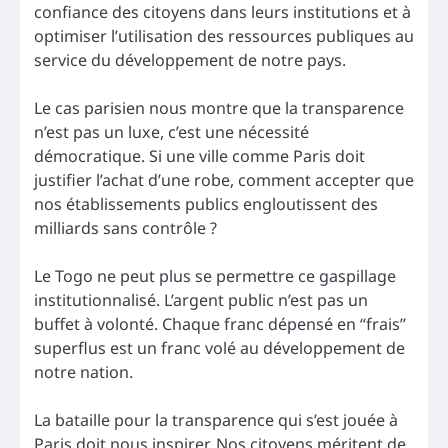
confiance des citoyens dans leurs institutions et à
optimiser l’utilisation des ressources publiques au
service du développement de notre pays.
Le cas parisien nous montre que la transparence
n’est pas un luxe, c’est une nécessité
démocratique. Si une ville comme Paris doit
justifier l’achat d’une robe, comment accepter que
nos établissements publics engloutissent des
milliards sans contrôle ?
Le Togo ne peut plus se permettre ce gaspillage
institutionnalisé. L’argent public n’est pas un
buffet à volonté. Chaque franc dépensé en “frais”
superflus est un franc volé au développement de
notre nation.
La bataille pour la transparence qui s’est jouée à
Paris doit nous inspirer. Nos citoyens méritent de