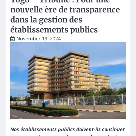
nouvelle ère de transparence
dans la gestion des
établissements publics
November 19, 2024
Nos établissements publics doivent-ils continuer