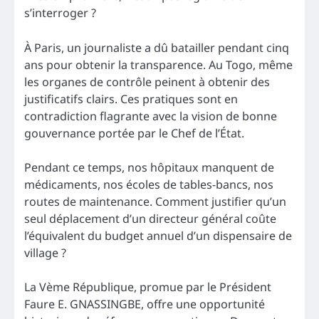
s’interroger ?
À Paris, un journaliste a dû batailler pendant cinq
ans pour obtenir la transparence. Au Togo, même
les organes de contrôle peinent à obtenir des
justificatifs clairs. Ces pratiques sont en
contradiction flagrante avec la vision de bonne
gouvernance portée par le Chef de l’État.
Pendant ce temps, nos hôpitaux manquent de
médicaments, nos écoles de tables-bancs, nos
routes de maintenance. Comment justifier qu’un
seul déplacement d’un directeur général coûte
l’équivalent du budget annuel d’un dispensaire de
village ?
La Vème République, promue par le Président
Faure E. GNASSINGBE, offre une opportunité