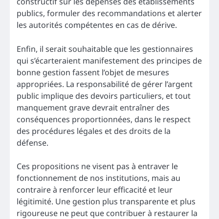
constructif sur les dépenses des établissements
publics, formuler des recommandations et alerter
les autorités compétentes en cas de dérive.
Enfin, il serait souhaitable que les gestionnaires
qui s’écarteraient manifestement des principes de
bonne gestion fassent l’objet de mesures
appropriées. La responsabilité de gérer l’argent
public implique des devoirs particuliers, et tout
manquement grave devrait entraîner des
conséquences proportionnées, dans le respect
des procédures légales et des droits de la
défense.
Ces propositions ne visent pas à entraver le
fonctionnement de nos institutions, mais au
contraire à renforcer leur efficacité et leur
légitimité. Une gestion plus transparente et plus
rigoureuse ne peut que contribuer à restaurer la