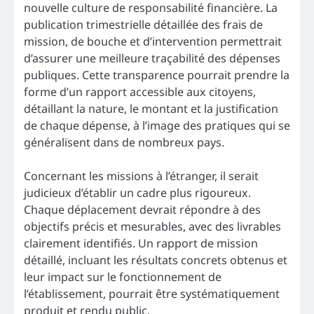
nouvelle culture de responsabilité financière. La
publication trimestrielle détaillée des frais de
mission, de bouche et d’intervention permettrait
d’assurer une meilleure traçabilité des dépenses
publiques. Cette transparence pourrait prendre la
forme d’un rapport accessible aux citoyens,
détaillant la nature, le montant et la justification
de chaque dépense, à l’image des pratiques qui se
généralisent dans de nombreux pays.
Concernant les missions à l’étranger, il serait
judicieux d’établir un cadre plus rigoureux.
Chaque déplacement devrait répondre à des
objectifs précis et mesurables, avec des livrables
clairement identifiés. Un rapport de mission
détaillé, incluant les résultats concrets obtenus et
leur impact sur le fonctionnement de
l’établissement, pourrait être systématiquement
produit et rendu public.