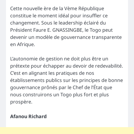
Cette nouvelle ère de la Vème République
constitue le moment idéal pour insuffler ce
changement. Sous le leadership éclairé du
Président Faure E. GNASSINGBE, le Togo peut
devenir un modèle de gouvernance transparente
en Afrique.
L’autonomie de gestion ne doit plus être un
prétexte pour échapper au devoir de redevabilité.
C’est en alignant les pratiques de nos
établissements publics sur les principes de bonne
gouvernance prônés par le Chef de l’État que
nous construirons un Togo plus fort et plus
prospère.
Afanou Richard