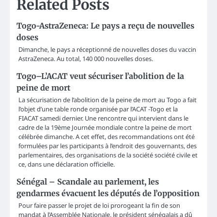
Related Posts
Togo-AstraZeneca: Le pays a reçu de nouvelles
doses
Dimanche, le pays a réceptionné de nouvelles doses du vaccin
AstraZeneca. Au total, 140 000 nouvelles doses.
Togo–L’ACAT veut sécuriser l’abolition de la
peine de mort
La sécurisation de l’abolition de la peine de mort au Togo a fait
l’objet d’une table ronde organisée par l’ACAT -Togo et la
FIACAT samedi dernier. Une rencontre qui intervient dans le
cadre de la 19ème Journée mondiale contre la peine de mort
célébrée dimanche. A cet effet, des recommandations ont été
formulées par les participants à l’endroit des gouvernants, des
parlementaires, des organisations de la société société civile et
ce, dans une déclaration officielle.
Sénégal – Scandale au parlement, les
gendarmes évacuent les députés de l’opposition
Pour faire passer le projet de loi prorogeant la fin de son
mandat à l’Assemblée Nationale, le président sénégalais a dû