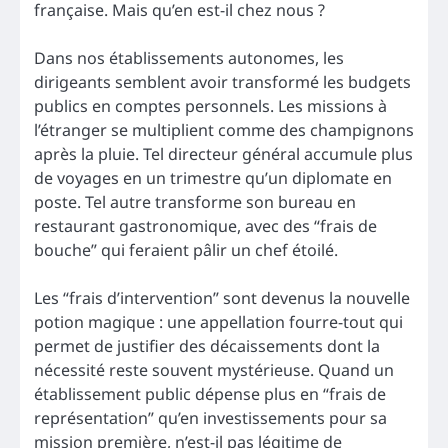
française. Mais qu’en est-il chez nous ?
Dans nos établissements autonomes, les
dirigeants semblent avoir transformé les budgets
publics en comptes personnels. Les missions à
l’étranger se multiplient comme des champignons
après la pluie. Tel directeur général accumule plus
de voyages en un trimestre qu’un diplomate en
poste. Tel autre transforme son bureau en
restaurant gastronomique, avec des “frais de
bouche” qui feraient pâlir un chef étoilé.
Les “frais d’intervention” sont devenus la nouvelle
potion magique : une appellation fourre-tout qui
permet de justifier des décaissements dont la
nécessité reste souvent mystérieuse. Quand un
établissement public dépense plus en “frais de
représentation” qu’en investissements pour sa
mission première, n’est-il pas légitime de