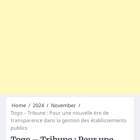
Home
2024
November
Togo – Tribune : Pour une nouvelle ère de
transparence dans la gestion des établissements
publics
Togo – Tribune : Pour une