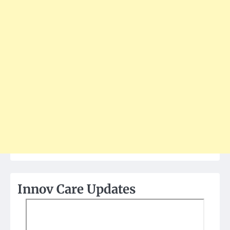
Innov Care Updates