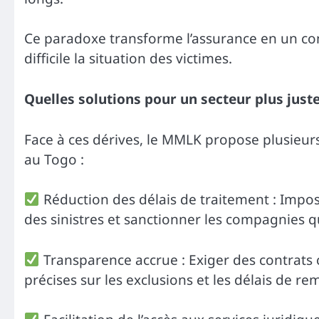
Ce paradoxe transforme l’assurance en un co
difficile la situation des victimes.
Quelles solutions pour un secteur plus juste 
Face à ces dérives, le MMLK propose plusieur
au Togo :
Réduction des délais de traitement : Impo
des sinistres et sanctionner les compagnies qu
Transparence accrue : Exiger des contrats c
précises sur les exclusions et les délais de 