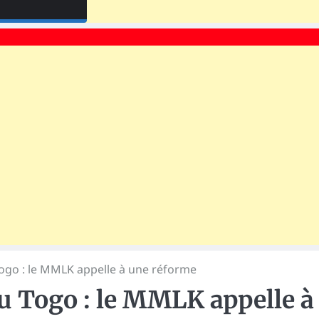
ogo : le MMLK appelle à une réforme
u Togo : le MMLK appelle à