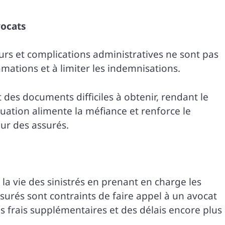
vocats
rs et complications administratives ne sont pas
mations et à limiter les indemnisations.
des documents difficiles à obtenir, rendant le
uation alimente la méfiance et renforce le
ur des assurés.
la vie des sinistrés en prenant en charge les
urés sont contraints de faire appel à un avocat
es frais supplémentaires et des délais encore plus