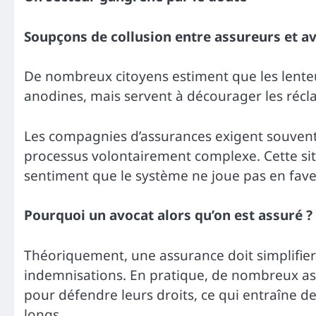
Soupçons de collusion entre assureurs et a
De nombreux citoyens estiment que les lenteu
anodines, mais servent à décourager les récla
Les compagnies d’assurances exigent souvent 
processus volontairement complexe. Cette sit
sentiment que le système ne joue pas en fave
Pourquoi un avocat alors qu’on est assuré ?
Théoriquement, une assurance doit simplifier 
indemnisations. En pratique, de nombreux ass
pour défendre leurs droits, ce qui entraîne d
longs.