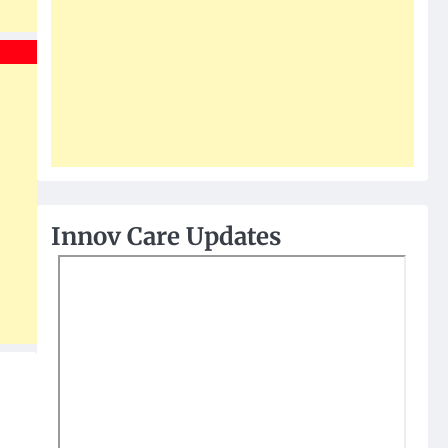
Innov Care Updates