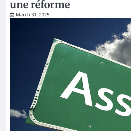
une réforme
March 31, 2025