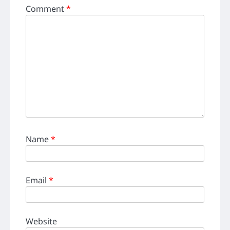
Comment
*
Name
*
Email
*
Website