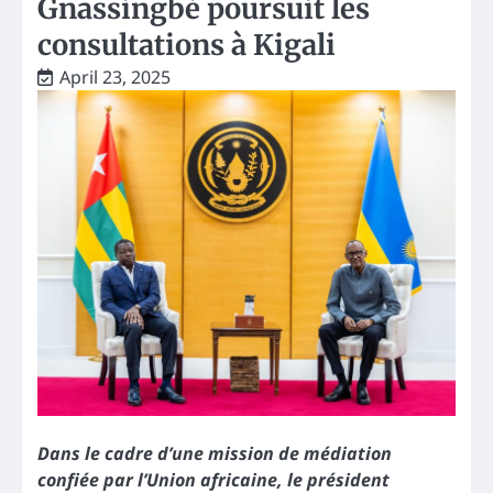
Gnassingbé poursuit les
consultations à Kigali
April 23, 2025
Dans le cadre d’une mission de médiation
confiée par l’Union africaine, le président