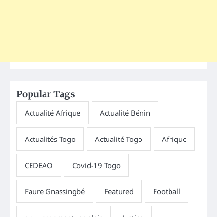
Popular Tags