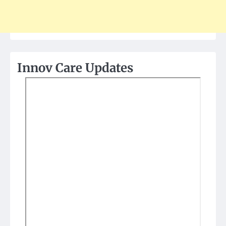
Innov Care Updates