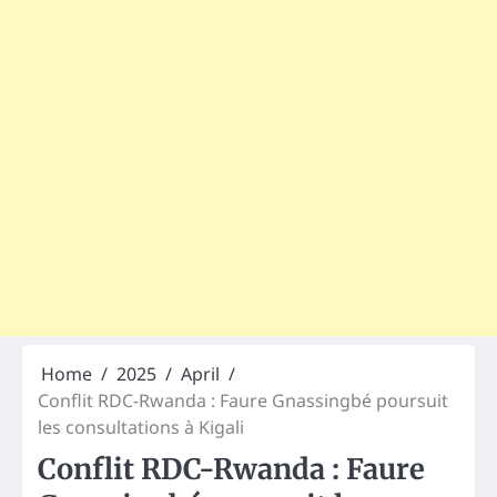
Home
2025
April
Conflit RDC-Rwanda : Faure Gnassingbé poursuit
les consultations à Kigali
Conflit RDC-Rwanda : Faure