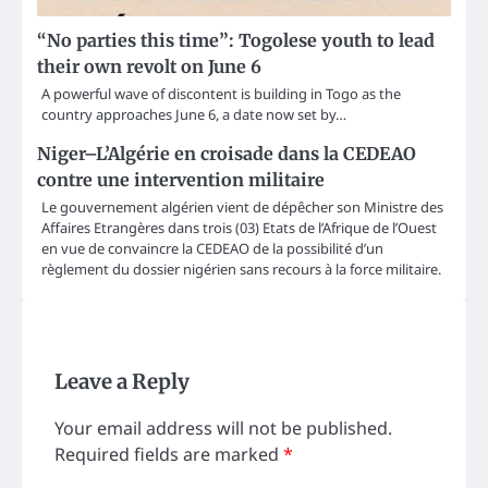
“No parties this time”: Togolese youth to lead
their own revolt on June 6
A powerful wave of discontent is building in Togo as the
country approaches June 6, a date now set by…
Niger–L’Algérie en croisade dans la CEDEAO
contre une intervention militaire
Le gouvernement algérien vient de dépêcher son Ministre des
Affaires Etrangères dans trois (03) Etats de l’Afrique de l’Ouest
en vue de convaincre la CEDEAO de la possibilité d’un
règlement du dossier nigérien sans recours à la force militaire.
Leave a Reply
Your email address will not be published.
Required fields are marked
*