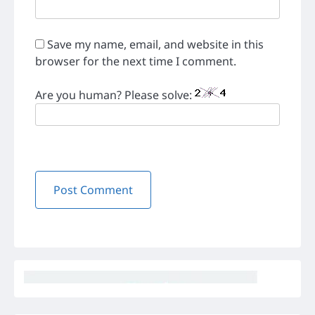
Save my name, email, and website in this
browser for the next time I comment.
Are you human? Please solve: