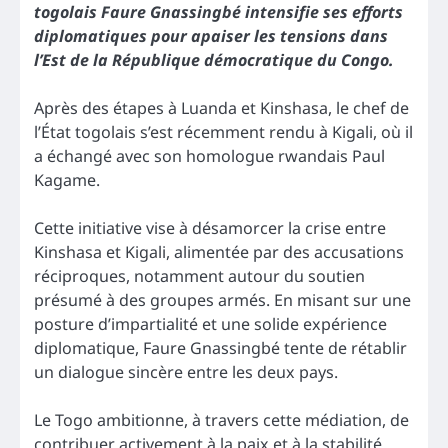
togolais Faure Gnassingbé intensifie ses efforts
diplomatiques pour apaiser les tensions dans
l’Est de la République démocratique du Congo.
Après des étapes à Luanda et Kinshasa, le chef de
l’État togolais s’est récemment rendu à Kigali, où il
a échangé avec son homologue rwandais Paul
Kagame.
Cette initiative vise à désamorcer la crise entre
Kinshasa et Kigali, alimentée par des accusations
réciproques, notamment autour du soutien
présumé à des groupes armés. En misant sur une
posture d’impartialité et une solide expérience
diplomatique, Faure Gnassingbé tente de rétablir
un dialogue sincère entre les deux pays.
Le Togo ambitionne, à travers cette médiation, de
contribuer activement à la paix et à la stabilité