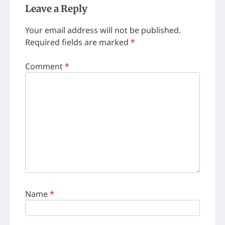
Leave a Reply
Your email address will not be published.
Required fields are marked
*
Comment
*
Name
*