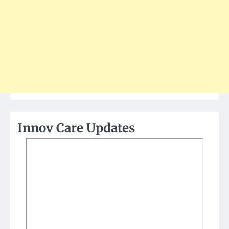
Innov Care Updates