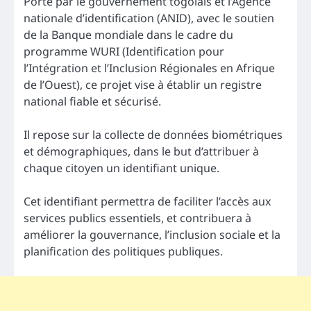
Porté par le gouvernement togolais et l’Agence
nationale d’identification (ANID), avec le soutien
de la Banque mondiale dans le cadre du
programme WURI (Identification pour
l’Intégration et l’Inclusion Régionales en Afrique
de l’Ouest), ce projet vise à établir un registre
national fiable et sécurisé.
Il repose sur la collecte de données biométriques
et démographiques, dans le but d’attribuer à
chaque citoyen un identifiant unique.
Cet identifiant permettra de faciliter l’accès aux
services publics essentiels, et contribuera à
améliorer la gouvernance, l’inclusion sociale et la
planification des politiques publiques.