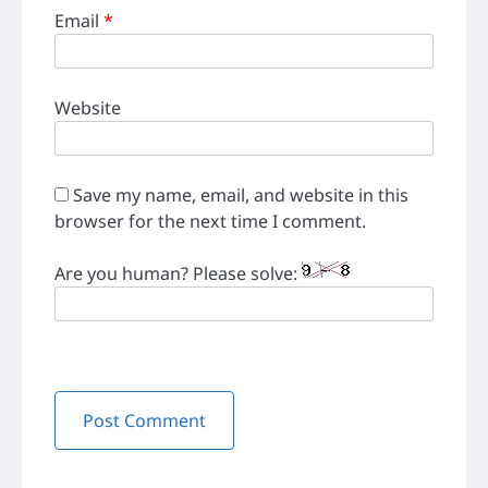
Email
*
Website
Save my name, email, and website in this
browser for the next time I comment.
Are you human? Please solve: