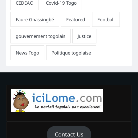
Contact Us