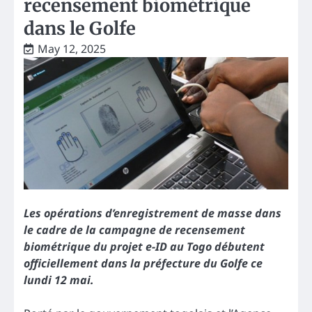
recensement biométrique
dans le Golfe
May 12, 2025
Les opérations d’enregistrement de masse dans
le cadre de la campagne de recensement
biométrique du projet e-ID au Togo débutent
officiellement dans la préfecture du Golfe
ce
lundi 12 mai
.