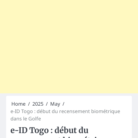
Home
2025
May
e-ID Togo : début du recensement biométrique
dans le Golfe
e-ID Togo : début du