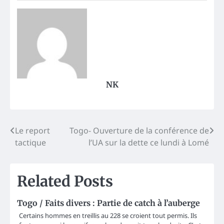
NK
Post
Le report
Togo- Ouverture de la conférence de
tactique
l’UA sur la dette ce lundi à Lomé
navigation
Related Posts
Togo / Faits divers : Partie de catch à l’auberge
Certains hommes en treillis au 228 se croient tout permis. Ils