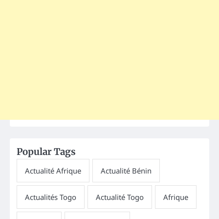
Popular Tags