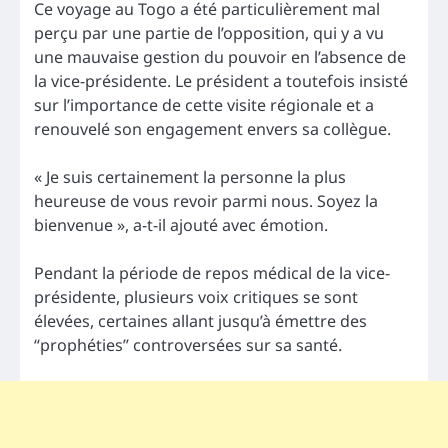
Ce voyage au Togo a été particulièrement mal
perçu par une partie de l’opposition, qui y a vu
une mauvaise gestion du pouvoir en l’absence de
la vice-présidente. Le président a toutefois insisté
sur l’importance de cette visite régionale et a
renouvelé son engagement envers sa collègue.
« Je suis certainement la personne la plus
heureuse de vous revoir parmi nous. Soyez la
bienvenue », a-t-il ajouté avec émotion.
Pendant la période de repos médical de la vice-
présidente, plusieurs voix critiques se sont
élevées, certaines allant jusqu’à émettre des
“prophéties” controversées sur sa santé.