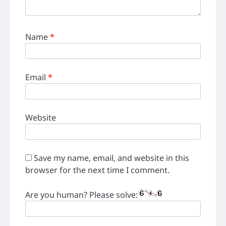
Name
*
Email
*
Website
Save my name, email, and website in this
browser for the next time I comment.
Are you human? Please solve: