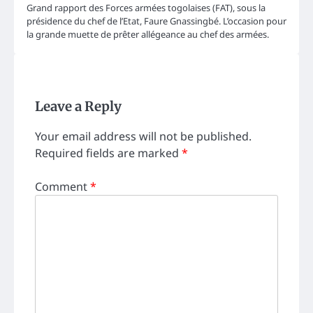
Grand rapport des Forces armées togolaises (FAT), sous la
présidence du chef de l’Etat, Faure Gnassingbé. L’occasion pour
la grande muette de prêter allégeance au chef des armées.
Leave a Reply
Your email address will not be published.
Required fields are marked
*
Comment
*