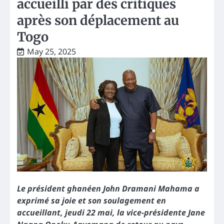
accueilli par des critiques
après son déplacement au
Togo
May 25, 2025
Le président ghanéen John Dramani Mahama a
exprimé sa joie et son soulagement en
accueillant, jeudi 22 mai, la vice-présidente Jane