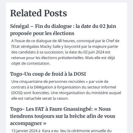
Related Posts
Sénégal – Fin du dialogue : la date du 02 Juin
proposée pour les élections
A l’issue de ce dialogue de 48 heures, convoqué par le Chef de
l’Etat sénégalais Macky Salle y boycotté par la majeure partie
des candidats à sa succession, la date du 02 juin 2024 est
retenue pour les élections présidentielles. Mais elle est déjà
objet de contestation.
Togo-Un coup de froid à la DOSI
Une cinquantaine de personnes recrutées « par voie de
contrats à la Délégation à l’organisation du secteur informel
(DOSI) sont licenciées. Une réorganisation du ministère auquel
elle est rattachée serait la raison.
Togo- Les FAT à Faure Gnassingbé: « Nous
tiendrons toujours sur la brèche afin de vous
accompagner »
13 janvier 2024 à Kara a eu lieu la cérémonie annuelle du