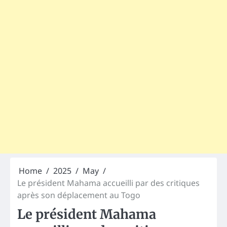
Home
2025
May
Le président Mahama accueilli par des critiques
après son déplacement au Togo
Le président Mahama