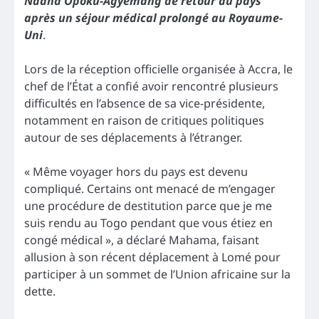
Naana Opoku-Agyemang de retour au pays
après un séjour médical prolongé au Royaume-
Uni
.
Lors de la réception officielle organisée à Accra, le
chef de l’État a confié avoir rencontré plusieurs
difficultés en l’absence de sa vice-présidente,
notamment en raison de critiques politiques
autour de ses déplacements à l’étranger.
« Même voyager hors du pays est devenu
compliqué. Certains ont menacé de m’engager
une procédure de destitution parce que je me
suis rendu au Togo pendant que vous étiez en
congé médical », a déclaré Mahama, faisant
allusion à son récent déplacement à Lomé pour
participer à un sommet de l’Union africaine sur la
dette.