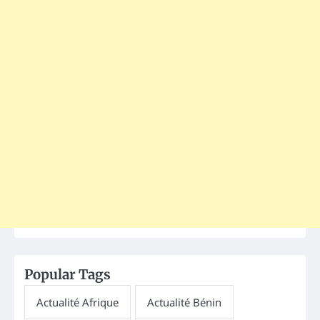
Popular Tags