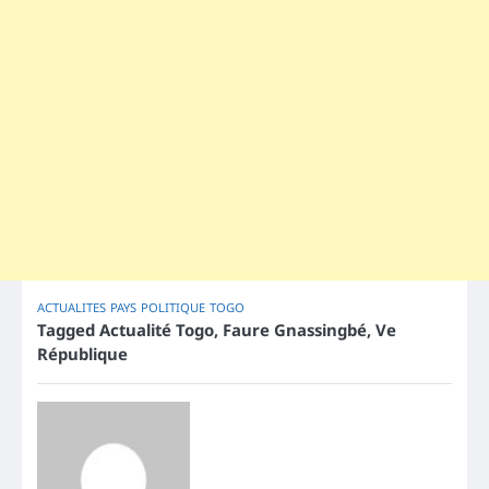
ACTUALITES
PAYS
POLITIQUE
TOGO
Tagged
Actualité Togo
,
Faure Gnassingbé
,
Ve
République