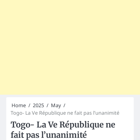
Home
2025
May
Togo- La Ve République ne fait pas l’unanimité
Togo- La Ve République ne
fait pas l’unanimité