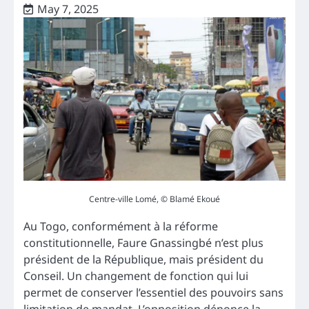
May 7, 2025
Centre-ville Lomé, © Blamé Ekoué
Au Togo, conformément à la réforme
constitutionnelle, Faure Gnassingbé n’est plus
président de la République, mais président du
Conseil. Un changement de fonction qui lui
permet de conserver l’essentiel des pouvoirs sans