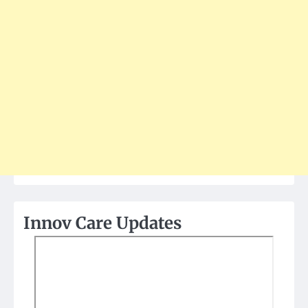
Innov Care Updates