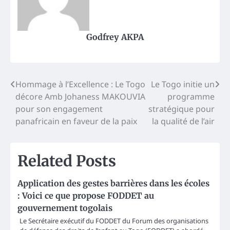
Godfrey AKPA
Post
Hommage à l’Excellence : Le Togo
Le Togo initie un
décore Amb Johaness MAKOUVIA
programme
navigation
pour son engagement
stratégique pour
panafricain en faveur de la paix
la qualité de l’air
Related Posts
Application des gestes barrières dans les écoles
: Voici ce que propose FODDET au
gouvernement togolais
Le Secrétaire exécutif du FODDET du Forum des organisations