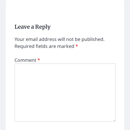
Leave a Reply
Your email address will not be published.
Required fields are marked
*
Comment
*