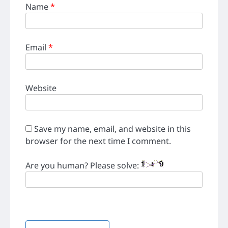
Name
*
Email
*
Website
Save my name, email, and website in this
browser for the next time I comment.
Are you human? Please solve: