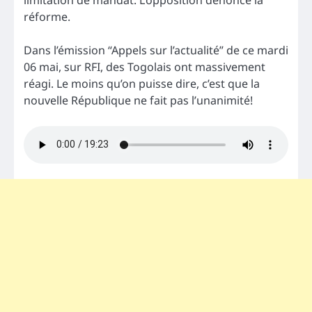
limitation de mandat. L’opposition dénonce la
réforme.
Dans l’émission “Appels sur l’actualité” de ce mardi
06 mai, sur RFI, des Togolais ont massivement
réagi. Le moins qu’on puisse dire, c’est que la
nouvelle République ne fait pas l’unanimité!