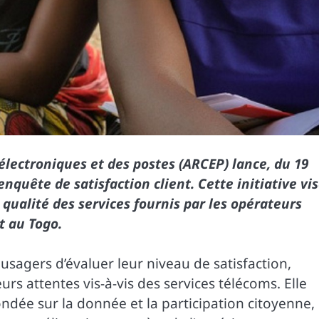
électroniques et des postes (ARCEP) lance, du 19
quête de satisfaction client. Cette initiative vi
 qualité des services fournis par les opérateurs
t au Togo.
sagers d’évaluer leur niveau de satisfaction,
urs attentes vis-à-vis des services télécoms. Elle
ndée sur la donnée et la participation citoyenne,