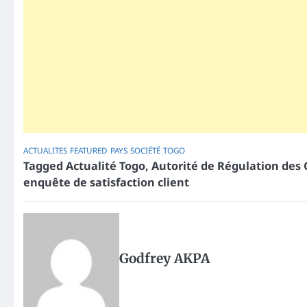
ACTUALITES
FEATURED
PAYS
SOCIÉTÉ
TOGO
Tagged
Actualité Togo
,
Autorité de Régulation des
enquête de satisfaction client
Godfrey AKPA