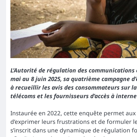
L’Autorité de régulation des communications 
mai au 8 juin 2025, sa quatrième campagne d’en
à recueillir les avis des consommateurs sur la
télécoms et les fournisseurs d’accès à interne
Instaurée en 2022, cette enquête permet aux u
d’exprimer leurs frustrations et de formuler le
s’inscrit dans une dynamique de régulation fo