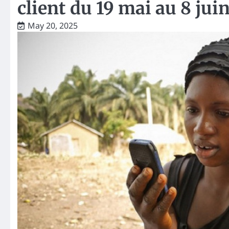
client du 19 mai au 8 jui
May 20, 2025