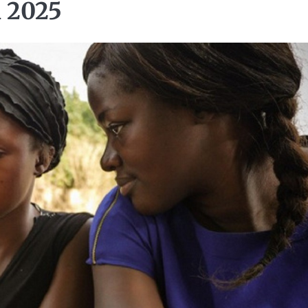
n 2025