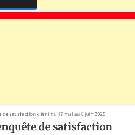
 de satisfaction client du 19 mai au 8 juin 2025
enquête de satisfaction