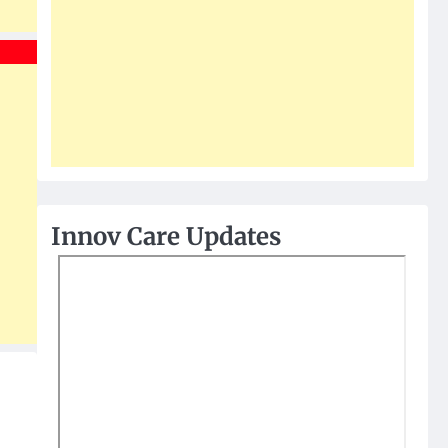
Innov Care Updates