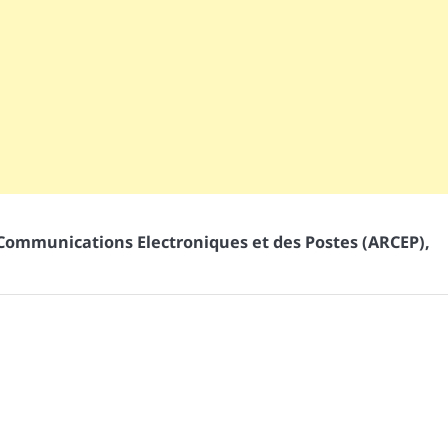
 Communications Electroniques et des Postes (ARCEP)
,