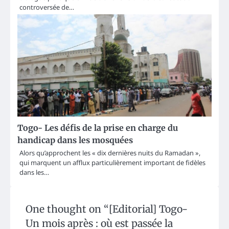
controversée de…
Togo- Les défis de la prise en charge du
handicap dans les mosquées
Alors qu’approchent les « dix dernières nuits du Ramadan »,
qui marquent un afflux particulièrement important de fidèles
dans les…
One thought on “
[Editorial] Togo-
Un mois après : où est passée la