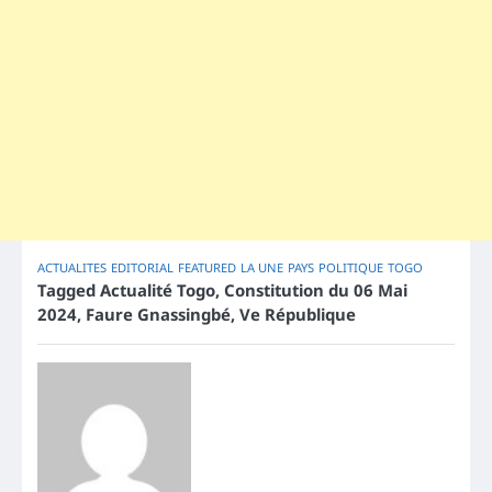
ACTUALITES
EDITORIAL
FEATURED
LA UNE
PAYS
POLITIQUE
TOGO
Tagged
Actualité Togo
,
Constitution du 06 Mai
2024
,
Faure Gnassingbé
,
Ve République