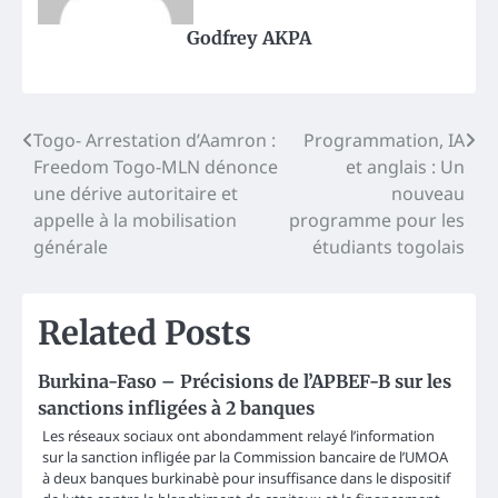
Godfrey AKPA
Post
Togo- Arrestation d’Aamron :
Programmation, IA
Freedom Togo-MLN dénonce
et anglais : Un
navigation
une dérive autoritaire et
nouveau
appelle à la mobilisation
programme pour les
générale
étudiants togolais
Related Posts
Burkina-Faso – Précisions de l’APBEF-B sur les
sanctions infligées à 2 banques
Les réseaux sociaux ont abondamment relayé l’information
sur la sanction infligée par la Commission bancaire de l’UMOA
à deux banques burkinabè pour insuffisance dans le dispositif