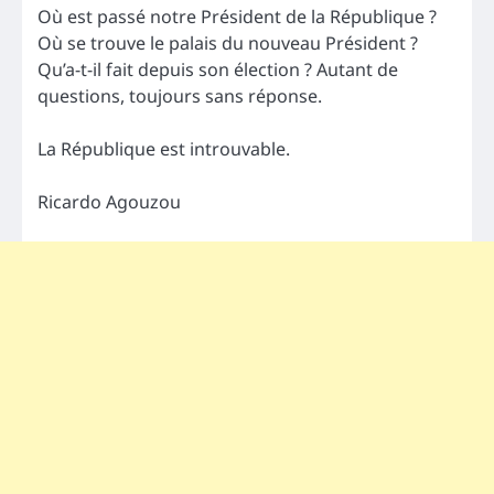
Où est passé notre Président de la République ?
Où se trouve le palais du nouveau Président ?
Qu’a-t-il fait depuis son élection ? Autant de
questions, toujours sans réponse.
La République est introuvable.
Ricardo Agouzou