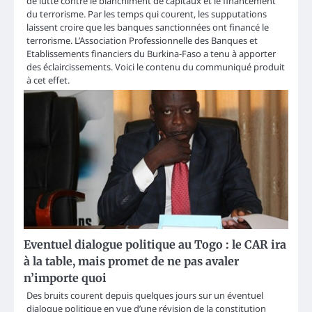
de lutte contre le blanchiment de capitaux et le financement
du terrorisme. Par les temps qui courent, les supputations
laissent croire que les banques sanctionnées ont financé le
terrorisme. L’Association Professionnelle des Banques et
Etablissements financiers du Burkina-Faso a tenu à apporter
des éclaircissements. Voici le contenu du communiqué produit
à cet effet.
Eventuel dialogue politique au Togo : le CAR ira
à la table, mais promet de ne pas avaler
n’importe quoi
Des bruits courent depuis quelques jours sur un éventuel
dialogue politique en vue d’une révision de la constitution