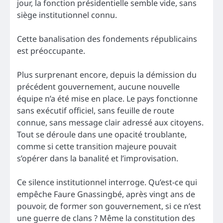
jour, la fonction présidentielle semble vide, sans
siège institutionnel connu.
Cette banalisation des fondements républicains
est préoccupante.
Plus surprenant encore, depuis la démission du
précédent gouvernement, aucune nouvelle
équipe n’a été mise en place. Le pays fonctionne
sans exécutif officiel, sans feuille de route
connue, sans message clair adressé aux citoyens.
Tout se déroule dans une opacité troublante,
comme si cette transition majeure pouvait
s’opérer dans la banalité et l’improvisation.
Ce silence institutionnel interroge. Qu’est-ce qui
empêche Faure Gnassingbé, après vingt ans de
pouvoir, de former son gouvernement, si ce n’est
une guerre de clans ? Même la constitution des