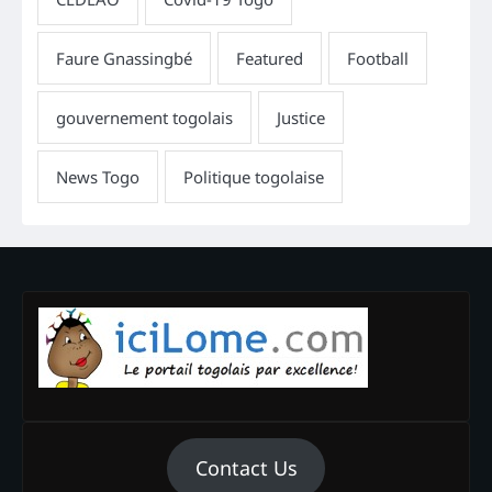
Contact Us