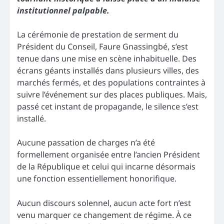
institutionnel palpable.
La cérémonie de prestation de serment du
Président du Conseil, Faure Gnassingbé, s’est
tenue dans une mise en scène inhabituelle. Des
écrans géants installés dans plusieurs villes, des
marchés fermés, et des populations contraintes à
suivre l’événement sur des places publiques. Mais,
passé cet instant de propagande, le silence s’est
installé.
Aucune passation de charges n’a été
formellement organisée entre l’ancien Président
de la République et celui qui incarne désormais
une fonction essentiellement honorifique.
Aucun discours solennel, aucun acte fort n’est
venu marquer ce changement de régime. À ce