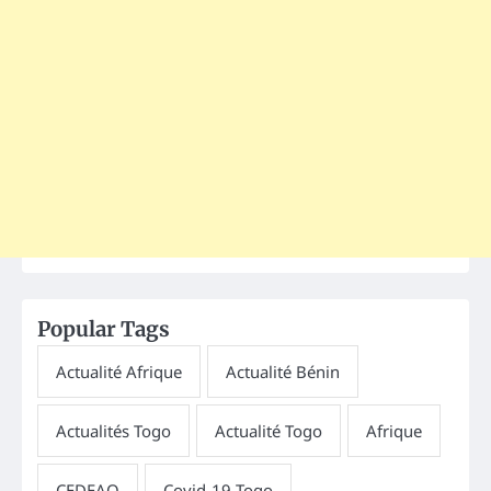
Popular Tags