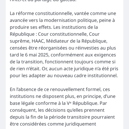
La réforme constitutionnelle, vantée comme une
avancée vers la modernisation politique, peine à
produire ses effets. Les institutions de la
République : Cour constitutionnelle, Cour
suprême, HAAC, Médiateur de la République,
censées être réorganisées ou réinvesties au plus
tard le 6 mai 2025, conformément aux exigences
de la transition, fonctionnent toujours comme si
de rien n’était. Or, aucun acte juridique n’a été pris
pour les adapter au nouveau cadre institutionnel.
En l’absence de ce renouvellement formel, ces
institutions ne disposent plus, en principe, d’une
base légale conforme à la Vᵉ République. Par
conséquent, les décisions qu’elles prennent
depuis la fin de la période transitoire pourraient
être considérées comme juridiquement