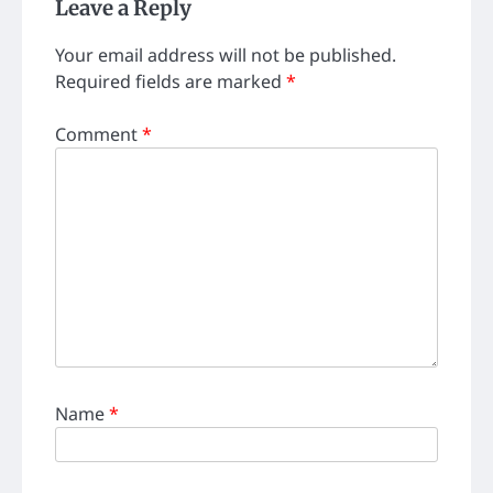
Leave a Reply
Your email address will not be published.
Required fields are marked
*
Comment
*
Name
*