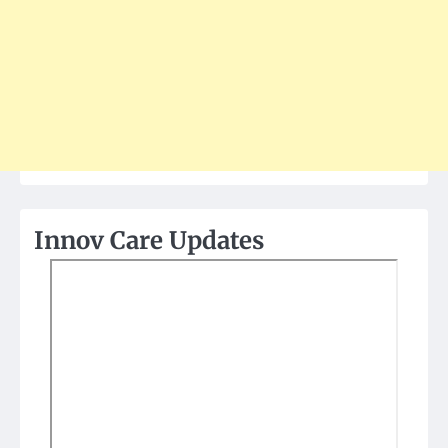
Innov Care Updates