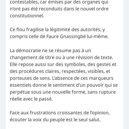
contestables, car émises par des organes qui
n’ont pas été reconduits dans le nouvel ordre
constitutionnel.
Ce flou fragilise la légitimité des autorités, y
compris celle de Faure Gnassingbé lui-même.
La démocratie ne se résume pas à un
changement de titre ou à une révision de texte.
Elle repose aussi sur des symboles, des gestes et
des procédures claires, respectées, visibles, et
porteuses de sens. L’absence de ces marqueurs
essentiels donne le sentiment d’un pouvoir qui se
perpétue sous une nouvelle forme, sans rupture
réelle avec le passé.
Face aux frustrations croissantes de l’opinion,
écouter la voix du peuple est le seul salut.