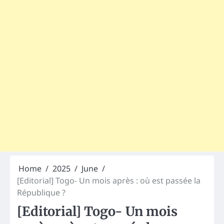
Home
2025
June
[Editorial] Togo- Un mois après : où est passée la
République ?
[Editorial] Togo- Un mois