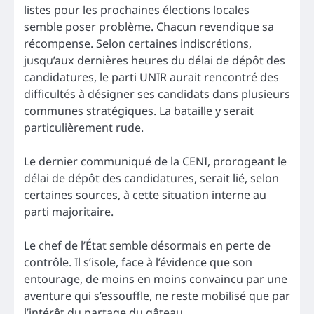
listes pour les prochaines élections locales
semble poser problème. Chacun revendique sa
récompense. Selon certaines indiscrétions,
jusqu’aux dernières heures du délai de dépôt des
candidatures, le parti UNIR aurait rencontré des
difficultés à désigner ses candidats dans plusieurs
communes stratégiques. La bataille y serait
particulièrement rude.
Le dernier communiqué de la CENI, prorogeant le
délai de dépôt des candidatures, serait lié, selon
certaines sources, à cette situation interne au
parti majoritaire.
Le chef de l’État semble désormais en perte de
contrôle. Il s’isole, face à l’évidence que son
entourage, de moins en moins convaincu par une
aventure qui s’essouffle, ne reste mobilisé que par
l’intérêt du partage du gâteau.