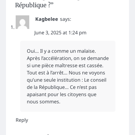
République ?
”
Kagbelee
says:
June 3, 2025 at 1:24 pm
Oui… Il y a comme un malaise.
Après l’accélération, on se demande
si une pièce maîtresse est cassée.
Tout est à l’arrêt… Nous ne voyons
qu’une seule institution : Le conseil
de la République… Ce n’est pas
apaisant pour les citoyens que
nous sommes.
Reply