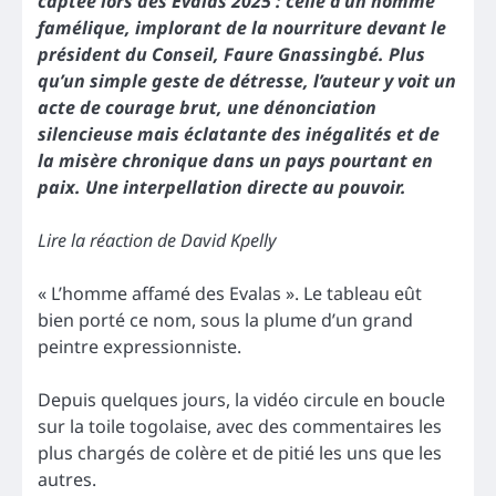
captée lors des Evalas 2025 : celle d’un homme
famélique, implorant de la nourriture devant le
président du Conseil, Faure Gnassingbé. Plus
qu’un simple geste de détresse, l’auteur y voit un
acte de courage brut, une dénonciation
silencieuse mais éclatante des inégalités et de
la misère chronique dans un pays pourtant en
paix. Une interpellation directe au pouvoir.
Lire la réaction de David Kpelly
« L’homme affamé des Evalas ». Le tableau eût
bien porté ce nom, sous la plume d’un grand
peintre expressionniste.
Depuis quelques jours, la vidéo circule en boucle
sur la toile togolaise, avec des commentaires les
plus chargés de colère et de pitié les uns que les
autres.