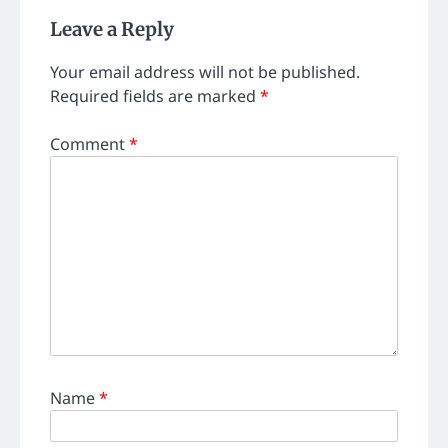
Leave a Reply
Your email address will not be published.
Required fields are marked
*
Comment
*
Name
*