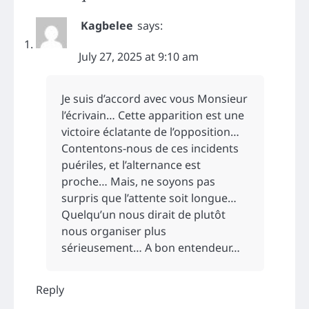
Kagbelee
says:
July 27, 2025 at 9:10 am
Je suis d’accord avec vous Monsieur
l’écrivain… Cette apparition est une
victoire éclatante de l’opposition…
Contentons-nous de ces incidents
puériles, et l’alternance est
proche… Mais, ne soyons pas
surpris que l’attente soit longue…
Quelqu’un nous dirait de plutôt
nous organiser plus
sérieusement… A bon entendeur…
Reply