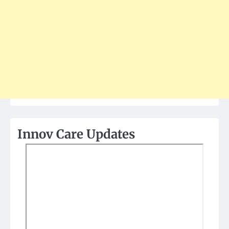
Innov Care Updates