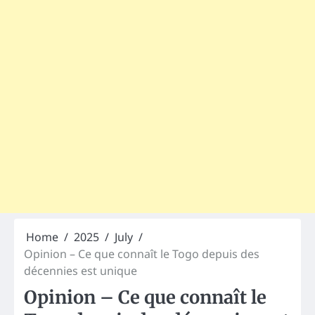
Home
2025
July
Opinion – Ce que connaît le Togo depuis des
décennies est unique
Opinion – Ce que connaît le