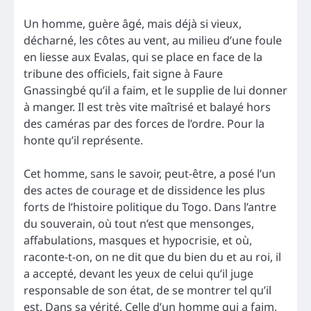
Un homme, guère âgé, mais déjà si vieux,
décharné, les côtes au vent, au milieu d’une foule
en liesse aux Evalas, qui se place en face de la
tribune des officiels, fait signe à Faure
Gnassingbé qu’il a faim, et le supplie de lui donner
à manger. Il est très vite maîtrisé et balayé hors
des caméras par des forces de l’ordre. Pour la
honte qu’il représente.
Cet homme, sans le savoir, peut-être, a posé l’un
des actes de courage et de dissidence les plus
forts de l’histoire politique du Togo. Dans l’antre
du souverain, où tout n’est que mensonges,
affabulations, masques et hypocrisie, et où,
raconte-t-on, on ne dit que du bien du et au roi, il
a accepté, devant les yeux de celui qu’il juge
responsable de son état, de se montrer tel qu’il
est. Dans sa vérité. Celle d’un homme qui a faim,