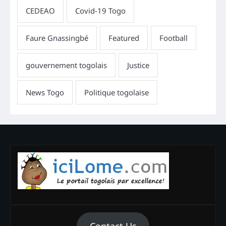
Contact Us