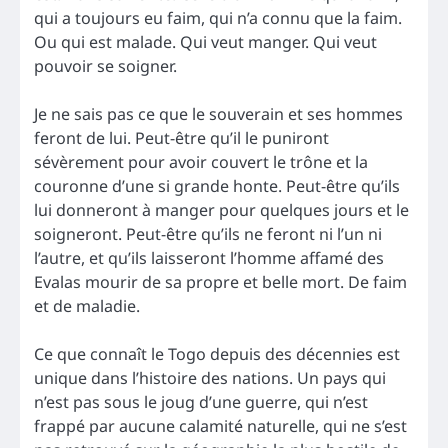
qui a toujours eu faim, qui n’a connu que la faim.
Ou qui est malade. Qui veut manger. Qui veut
pouvoir se soigner.
Je ne sais pas ce que le souverain et ses hommes
feront de lui. Peut-être qu’il le puniront
sévèrement pour avoir couvert le trône et la
couronne d’une si grande honte. Peut-être qu’ils
lui donneront à manger pour quelques jours et le
soigneront. Peut-être qu’ils ne feront ni l’un ni
l’autre, et qu’ils laisseront l’homme affamé des
Evalas mourir de sa propre et belle mort. De faim
et de maladie.
Ce que connaît le Togo depuis des décennies est
unique dans l’histoire des nations. Un pays qui
n’est pas sous le joug d’une guerre, qui n’est
frappé par aucune calamité naturelle, qui ne s’est