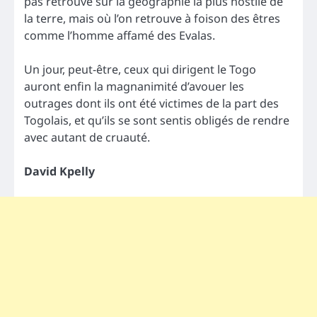
pas retrouvé sur la géographie la plus hostile de
la terre, mais où l’on retrouve à foison des êtres
comme l’homme affamé des Evalas.
Un jour, peut-être, ceux qui dirigent le Togo
auront enfin la magnanimité d’avouer les
outrages dont ils ont été victimes de la part des
Togolais, et qu’ils se sont sentis obligés de rendre
avec autant de cruauté.
David Kpelly