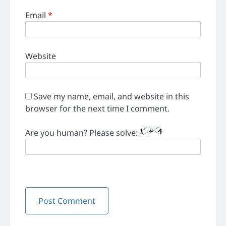
Email
*
Website
Save my name, email, and website in this
browser for the next time I comment.
Are you human? Please solve: