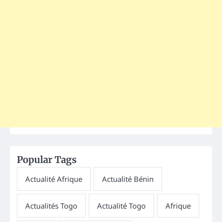
Popular Tags