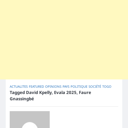
ACTUALITES
FEATURED
OPINIONS
PAYS
POLITIQUE
SOCIÉTÉ
TOGO
Tagged
David Kpelly
,
Evala 2025
,
Faure
Gnassingbé