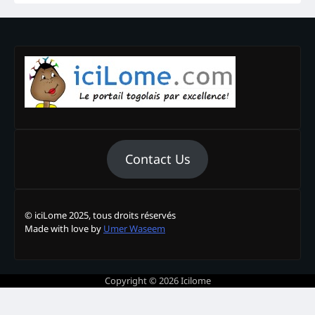
Contact Us
© iciLome 2025, tous droits réservés
Made with love by
Umer Waseem
Copyright © 2026
Icilome