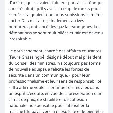
d’arrêter, qu’ils avaient fait leur part à leur époque
sans résultat, qu’il y avait eu trop de morts pour
rien. Ils craignaient que nous subissions le même
sort. » Des militaires, finalement arrivés
nombreux, ont lancé des gaz lacrymogènes. Les
détonations se sont multipliées et l’air est devenu
irrespirable.
Le gouvernement, chargé des affaires courantes
(Faure Gnassingbé, désigné début mai président
du Conseil des ministres, n’a toujours pas formé
de nouvelle équipe), a félicité les forces de
sécurité dans un communiqué, « pour leur
professionnalisme et leur sens de responsabilité
». Il a affirmé vouloir continuer d’« œuvrer, dans
un esprit d’écoute, en vue de la préservation d’un
climat de paix, de stabilité et de cohésion
nationale indispensable pour intensifier la
marche [du pays] vers la prospérité et le bien-être