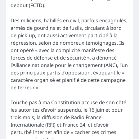
debout (FCTD).
Des miliciens, habillés en civil, parfois encagoulés,
armés de gourdins et de fusils, circulant à bord
de pick-up, ont aussi activement participé à la
répression, selon de nombreux témoignages. Ils
ont opéré « avec la complicité manifeste des
forces de défense et de sécurité », a dénoncé
l’Alliance nationale pour le changement (ANC), l’un
des principaux partis d’opposition, évoquant le «
caractère organisé et planifié de cette campagne
de terreur ».
Touche pas à ma Constitution accuse de son côté
les autorités d’avoir suspendu, le 16 juin et pour
trois mois, la diffusion de Radio France
Internationale (RFI) et France 24, et d’avoir
perturbé Internet afin de « cacher ces crimes