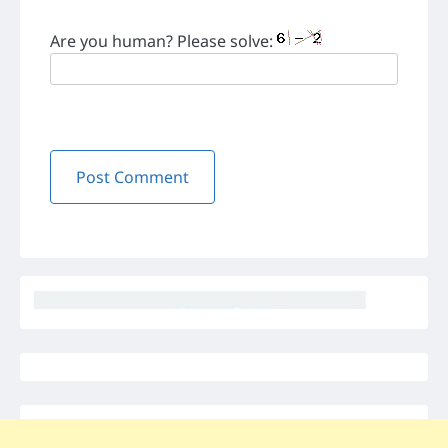
Are you human? Please solve: