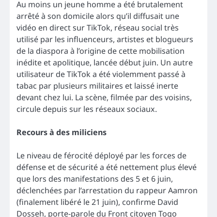
Au moins un jeune homme a été brutalement
arrêté à son domicile alors qu’il diffusait une
vidéo en direct sur TikTok, réseau social très
utilisé par les influenceurs, artistes et blogueurs
de la diaspora à l’origine de cette mobilisation
inédite et apolitique, lancée début juin. Un autre
utilisateur de TikTok a été violemment passé à
tabac par plusieurs militaires et laissé inerte
devant chez lui. La scène, filmée par des voisins,
circule depuis sur les réseaux sociaux.
Recours à des miliciens
Le niveau de férocité déployé par les forces de
défense et de sécurité a été nettement plus élevé
que lors des manifestations des 5 et 6 juin,
déclenchées par l’arrestation du rappeur Aamron
(finalement libéré le 21 juin), confirme David
Dosseh, porte-parole du Front citoyen Togo