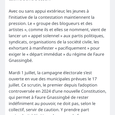
Avec ou sans appui extérieur, les jeunes à
l’initiative de la contestation maintiennent la
pression. Le « groupe des blogueurs et des
artistes », comme ils et elles se nomment, vient de
lancer un « appel solennel » aux partis politiques,
syndicats, organisations de la société civile, les
exhortant à manifester « pacifiquement » pour
exiger le « départ immédiat » du régime de Faure
Gnassingbé.
Mardi 1 juillet, la campagne électorale s’est
ouverte en vue des municipales prévues le 17
juillet. Ce scrutin, le premier depuis l’adoption
controversée en 2024 d’une nouvelle Constitution,
qui permet à Faure Gnassingbé de rester
indéfiniment au pouvoir, ne doit pas, selon le
collectif, servir de caution. Y prendre part