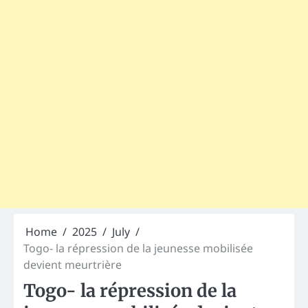
Home
2025
July
Togo- la répression de la jeunesse mobilisée
devient meurtrière
Togo- la répression de la