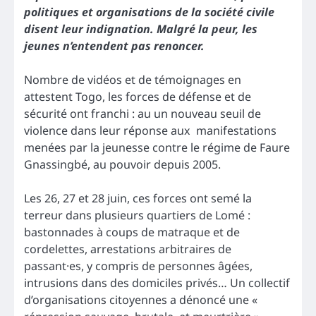
politiques et organisations de la société civile
disent leur indignation. Malgré la peur, les
jeunes n’entendent pas renoncer.
Nombre de vidéos et de témoignages en
attestent Togo, les forces de défense et de
sécurité ont franchi : au un nouveau seuil de
violence dans leur réponse aux manifestations
menées par la jeunesse contre le régime de Faure
Gnassingbé, au pouvoir depuis 2005.
Les 26, 27 et 28 juin, ces forces ont semé la
terreur dans plusieurs quartiers de Lomé :
bastonnades à coups de matraque et de
cordelettes, arrestations arbitraires de
passant·es, y compris de personnes âgées,
intrusions dans des domiciles privés… Un collectif
d’organisations citoyennes a dénoncé une «