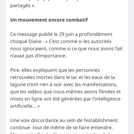
partagés ».
Un mouvement encore combatif
Ce message publié le 29 juin a profondément
choqué Diane : « C’est comme si les autorités
nous ignoraient, comme si ce que nous avons fait
n’avait pas d’importance.
Pire, elles expliquent que les personnes
retrouvées mortes dans le lac et les eaux de la
lagune n’ont rien à voir avec les manifestations,
que les vidéos que nous-mêmes avons filmées et
mises en ligne ont été générées par l’intelligence
artificielle… »
Une voix discordante au sein de l’establishment
continue tout de même de se faire entendre.