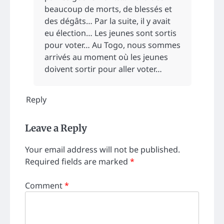
beaucoup de morts, de blessés et
des dégâts… Par la suite, il y avait
eu élection… Les jeunes sont sortis
pour voter… Au Togo, nous sommes
arrivés au moment où les jeunes
doivent sortir pour aller voter…
Reply
Leave a Reply
Your email address will not be published.
Required fields are marked
*
Comment
*