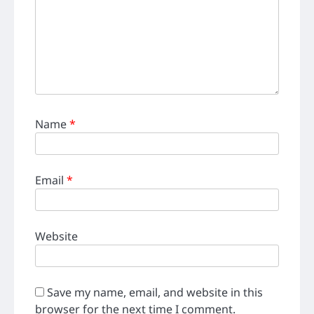
Name
*
Email
*
Website
Save my name, email, and website in this
browser for the next time I comment.