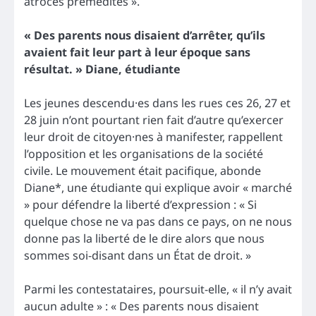
atroces prémédités ».
« Des parents nous disaient d’arrêter, qu’ils
avaient fait leur part à leur époque sans
résultat. » Diane, étudiante
Les jeunes descendu·es dans les rues ces 26, 27 et
28 juin n’ont pourtant rien fait d’autre qu’exercer
leur droit de citoyen·nes à manifester, rappellent
l’opposition et les organisations de la société
civile. Le mouvement était pacifique, abonde
Diane*, une étudiante qui explique avoir « marché
» pour défendre la liberté d’expression : « Si
quelque chose ne va pas dans ce pays, on ne nous
donne pas la liberté de le dire alors que nous
sommes soi-disant dans un État de droit. »
Parmi les contestataires, poursuit-elle, « il n’y avait
aucun adulte » : « Des parents nous disaient