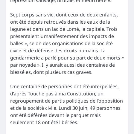
répression sauvage, brutale, et meurtrière ».
Sept corps sans vie, dont ceux de deux enfants,
ont été depuis retrouvés dans les eaux de la
lagune et dans un lac de Lomé, la capitale. Trois
présentaient « manifestement des impacts de
balles », selon des organisations de la société
civile et de défense des droits humains. La
gendarmerie a parlé pour sa part de deux morts «
par noyade ». Il y aurait aussi des centaines de
blessé·es, dont plusieurs cas graves.
Une centaine de personnes ont été interpellées,
d’après Touche pas à ma Constitution, un
regroupement de partis politiques de l’opposition
et de la société civile. Lundi 30 juin, 49 personnes
ont été déférées devant le parquet mais
seulement 18 ont été libérées.