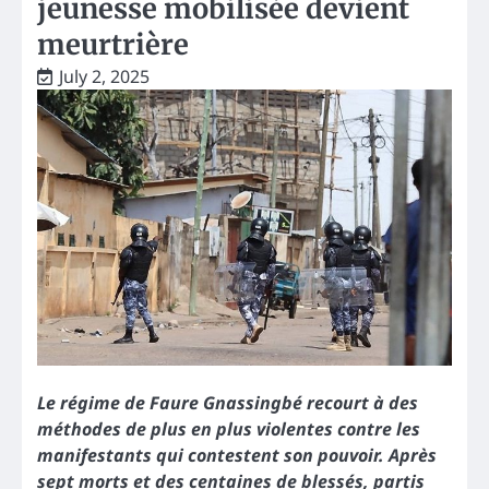
jeunesse mobilisée devient
meurtrière
July 2, 2025
Le régime de Faure Gnassingbé recourt à des
méthodes de plus en plus violentes contre les
manifestants qui contestent son pouvoir. Après
sept morts et des centaines de blessés, partis