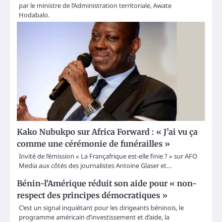
par le ministre de l’Administration territoriale, Awate
Hodabalo.
Kako Nubukpo sur Africa Forward : « J’ai vu ça
comme une cérémonie de funérailles »
Invité de l’émission « La Françafrique est-elle finie ? » sur AFO
Media aux côtés des journalistes Antoine Glaser et…
Bénin-l’Amérique réduit son aide pour « non-
respect des principes démocratiques »
C’est un signal inquiétant pour les dirigeants béninois, le
programme américain d’investissement et d’aide, la