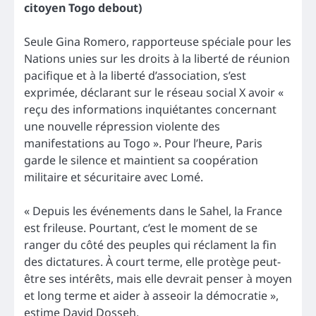
citoyen Togo debout)
Seule Gina Romero, rapporteuse spéciale pour les
Nations unies sur les droits à la liberté de réunion
pacifique et à la liberté d’association, s’est
exprimée, déclarant sur le réseau social X avoir «
reçu des informations inquiétantes concernant
une nouvelle répression violente des
manifestations au Togo ». Pour l’heure, Paris
garde le silence et maintient sa coopération
militaire et sécuritaire avec Lomé.
« Depuis les événements dans le Sahel, la France
est frileuse. Pourtant, c’est le moment de se
ranger du côté des peuples qui réclament la fin
des dictatures. À court terme, elle protège peut-
être ses intérêts, mais elle devrait penser à moyen
et long terme et aider à asseoir la démocratie »,
estime David Dosseh.