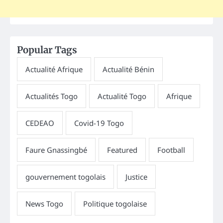
Popular Tags