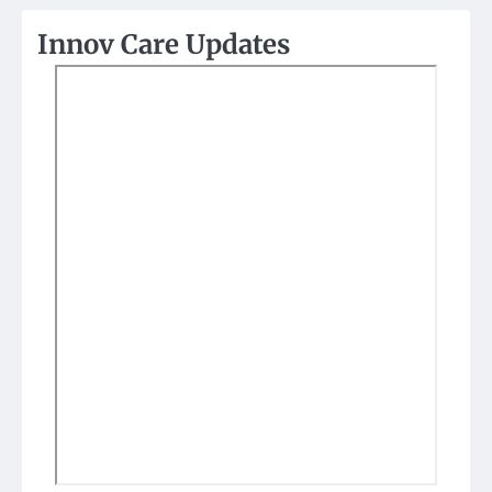
Innov Care Updates