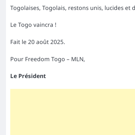
Togolaises, Togolais, restons unis, lucides et 
Le Togo vaincra !
Fait le 20 août 2025.
Pour Freedom Togo – MLN,
Le Président