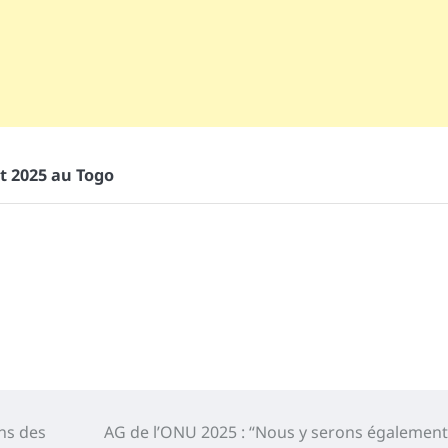
t 2025 au Togo
ons des
AG de l’ONU 2025 : “Nous y serons également