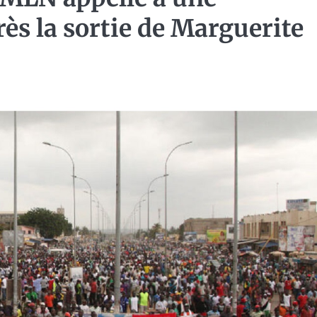
ès la sortie de Marguerite