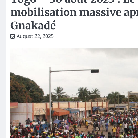
mobilisation massive apr
Gnakadé
August 22, 2025