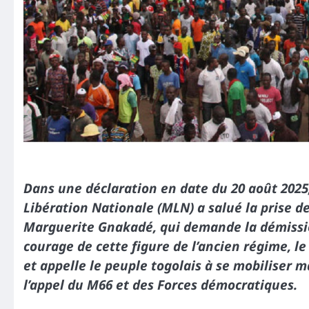
Dans une déclaration en date du 20 août 2
Libération Nationale (MLN) a salué la prise d
Marguerite Gnakadé, qui demande la démissio
courage de cette figure de l’ancien régime, le
et appelle le peuple togolais à se mobiliser 
l’appel du M66 et des Forces démocratiques.