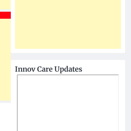
Innov Care Updates