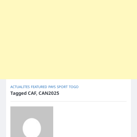
ACTUALITES
FEATURED
PAYS
SPORT
TOGO
Tagged
CAF
,
CAN2025