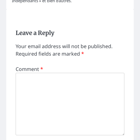
Indépendants » et bien d’autres.
Leave a Reply
Your email address will not be published.
Required fields are marked
*
Comment
*