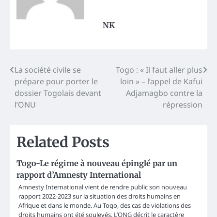
NK
Post
La société civile se
Togo : « Il faut aller plus
prépare pour porter le
loin » – l’appel de Kafui
navigation
dossier Togolais devant
Adjamagbo contre la
l’ONU
répression
Related Posts
Togo-Le régime à nouveau épinglé par un
rapport d’Amnesty International
Amnesty International vient de rendre public son nouveau
rapport 2022-2023 sur la situation des droits humains en
Afrique et dans le monde. Au Togo, des cas de violations des
droits humains ont été soulevés. L’ONG décrit le caractère