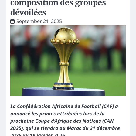
composition des groupes
dévoilées
September 21, 2025
La Confédération Africaine de Football (CAF) a
annoncé les primes attribuées lors de la
prochaine Coupe d’Afrique des Nations (CAN
2025), qui se tiendra au Maroc du 21 décembre
2025 au 18 janvier 2026.