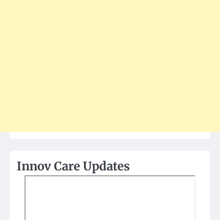
Innov Care Updates