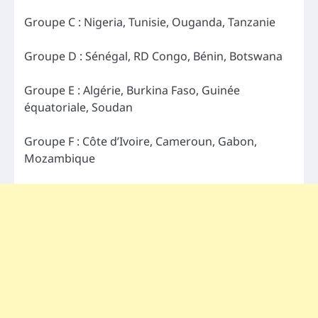
Groupe C : Nigeria, Tunisie, Ouganda, Tanzanie
Groupe D : Sénégal, RD Congo, Bénin, Botswana
Groupe E : Algérie, Burkina Faso, Guinée
équatoriale, Soudan
Groupe F : Côte d’Ivoire, Cameroun, Gabon,
Mozambique