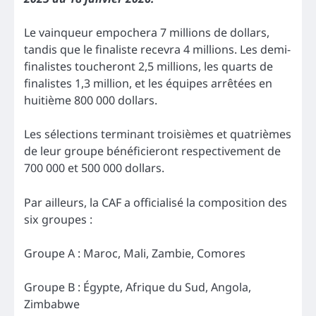
Le vainqueur empochera 7 millions de dollars,
tandis que le finaliste recevra 4 millions. Les demi-
finalistes toucheront 2,5 millions, les quarts de
finalistes 1,3 million, et les équipes arrêtées en
huitième 800 000 dollars.
Les sélections terminant troisièmes et quatrièmes
de leur groupe bénéficieront respectivement de
700 000 et 500 000 dollars.
Par ailleurs, la CAF a officialisé la composition des
six groupes :
Groupe A : Maroc, Mali, Zambie, Comores
Groupe B : Égypte, Afrique du Sud, Angola,
Zimbabwe