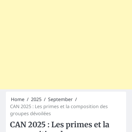
Home
2025
September
CAN 2025 : Les primes et la composition des
groupes dévoilées
CAN 2025 : Les primes et la