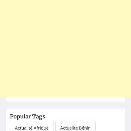
Popular Tags