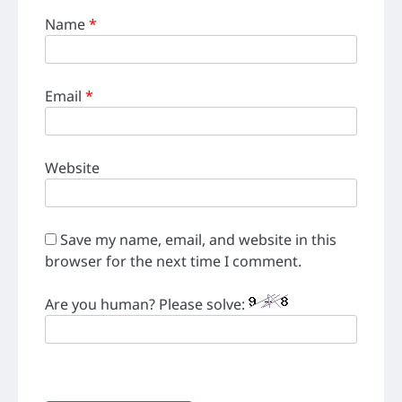
Name
*
Email
*
Website
Save my name, email, and website in this
browser for the next time I comment.
Are you human? Please solve: