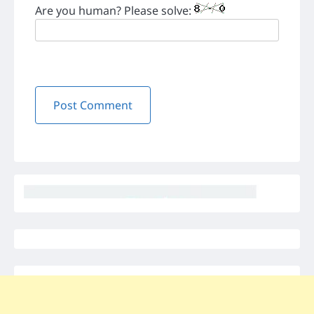
Are you human? Please solve: