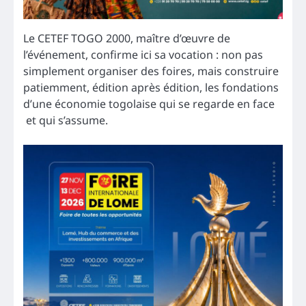
Le CETEF TOGO 2000, maître d’œuvre de
l’événement, confirme ici sa vocation : non pas
simplement organiser des foires, mais construire
patiemment, édition après édition, les fondations
d’une économie togolaise qui se regarde en face
et qui s’assume.