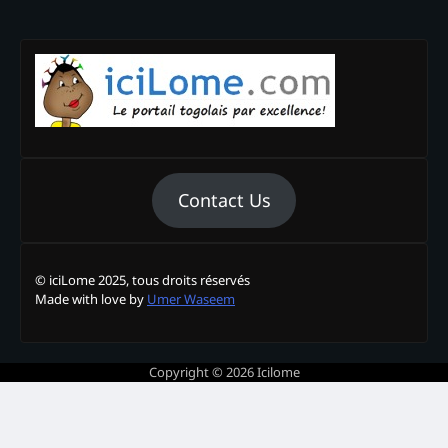
Contact Us
© iciLome 2025, tous droits réservés
Made with love by
Umer Waseem
Copyright © 2026
Icilome