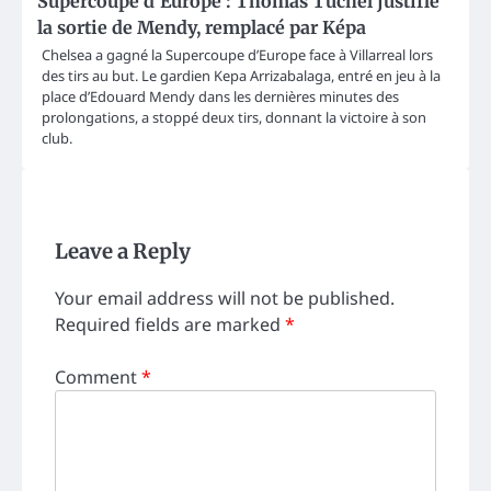
Supercoupe d’Europe : Thomas Tuchel justifie
la sortie de Mendy, remplacé par Képa
Chelsea a gagné la Supercoupe d’Europe face à Villarreal lors
des tirs au but. Le gardien Kepa Arrizabalaga, entré en jeu à la
place d’Edouard Mendy dans les dernières minutes des
prolongations, a stoppé deux tirs, donnant la victoire à son
club.
Leave a Reply
Your email address will not be published.
Required fields are marked
*
Comment
*