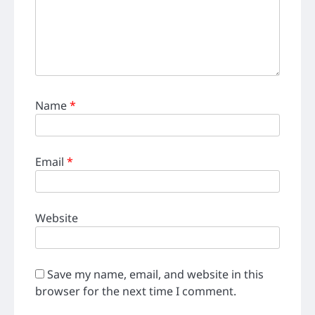
Name
*
Email
*
Website
Save my name, email, and website in this
browser for the next time I comment.