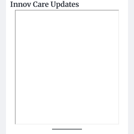
Innov Care Updates