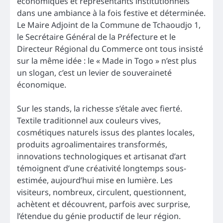
économiques et représentants institutionnels
dans une ambiance à la fois festive et déterminée.
Le Maire Adjoint de la Commune de Tchaoudjo 1,
le Secrétaire Général de la Préfecture et le
Directeur Régional du Commerce ont tous insisté
sur la même idée : le « Made in Togo » n’est plus
un slogan, c’est un levier de souveraineté
économique.
Sur les stands, la richesse s’étale avec fierté.
Textile traditionnel aux couleurs vives,
cosmétiques naturels issus des plantes locales,
produits agroalimentaires transformés,
innovations technologiques et artisanat d’art
témoignent d’une créativité longtemps sous-
estimée, aujourd’hui mise en lumière. Les
visiteurs, nombreux, circulent, questionnent,
achètent et découvrent, parfois avec surprise,
l’étendue du génie productif de leur région.