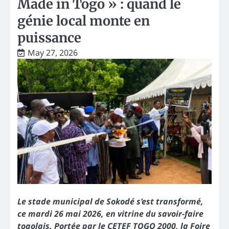
Made in Togo » : quand le
génie local monte en
puissance
May 27, 2026
Le stade municipal de Sokodé s’est transformé,
ce mardi 26 mai 2026, en vitrine du savoir-faire
togolais. Portée par le CETEF TOGO 2000, la Foire