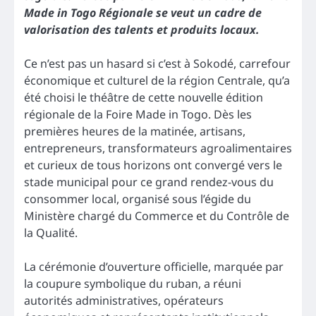
Made in Togo Régionale se veut un cadre de
valorisation des talents et produits locaux.
Ce n’est pas un hasard si c’est à Sokodé, carrefour
économique et culturel de la région Centrale, qu’a
été choisi le théâtre de cette nouvelle édition
régionale de la Foire Made in Togo. Dès les
premières heures de la matinée, artisans,
entrepreneurs, transformateurs agroalimentaires
et curieux de tous horizons ont convergé vers le
stade municipal pour ce grand rendez-vous du
consommer local, organisé sous l’égide du
Ministère chargé du Commerce et du Contrôle de
la Qualité.
La cérémonie d’ouverture officielle, marquée par
la coupure symbolique du ruban, a réuni
autorités administratives, opérateurs