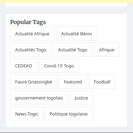
Popular Tags