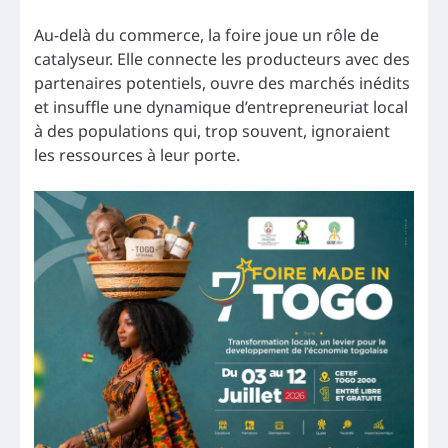
Au-delà du commerce, la foire joue un rôle de
catalyseur. Elle connecte les producteurs avec des
partenaires potentiels, ouvre des marchés inédits
et insuffle une dynamique d’entrepreneuriat local
à des populations qui, trop souvent, ignoraient
les ressources à leur porte.