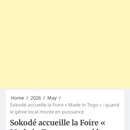
Home
2026
May
Sokodé accueille la Foire « Made in Togo » : quand
le génie local monte en puissance
Sokodé accueille la Foire «