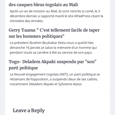
des casques bleus togolais au Mali
Après un an de mission au Mali, ils sont rentrés à Lomé, le 3
décembre dernier, a rapporté mardi le site AfreePress citant le
ministère des Armées.
Gerry Taama ” C’est tellement facile de taper
sur les hommes politiques”
Le président Ibrahim Boubakar Keita nous a quitté hier,
dimanche 16 janvier. Je salue la mémoire d’un homme qui
pendant toute sa carrière à été au service de son pays.
Togo- Deladem Akpaki suspendu par ”son”
parti politique
Le Nouvel engagement togolais (NET), un parti politique se
réclamant de l’opposition, a suspendu deux de ses cadres,
notamment Deladem Akpaki et Sylvestre Alassi.
Leave a Reply