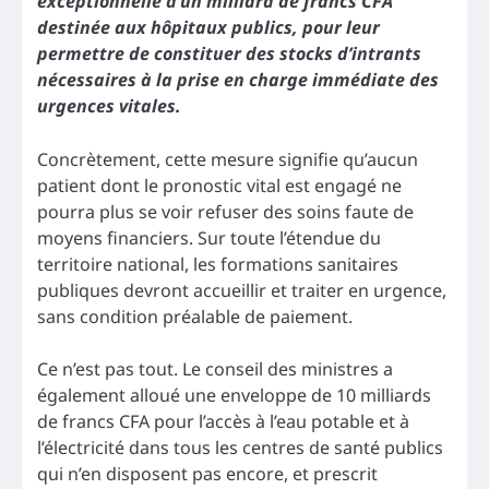
exceptionnelle d’un milliard de francs CFA
destinée aux hôpitaux publics, pour leur
permettre de constituer des stocks d’intrants
nécessaires à la prise en charge immédiate des
urgences vitales.
Concrètement, cette mesure signifie qu’aucun
patient dont le pronostic vital est engagé ne
pourra plus se voir refuser des soins faute de
moyens financiers. Sur toute l’étendue du
territoire national, les formations sanitaires
publiques devront accueillir et traiter en urgence,
sans condition préalable de paiement.
Ce n’est pas tout. Le conseil des ministres a
également alloué une enveloppe de 10 milliards
de francs CFA pour l’accès à l’eau potable et à
l’électricité dans tous les centres de santé publics
qui n’en disposent pas encore, et prescrit