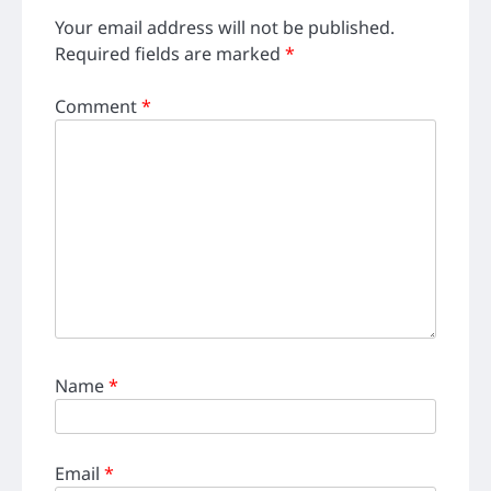
Your email address will not be published.
Required fields are marked
*
Comment
*
Name
*
Email
*