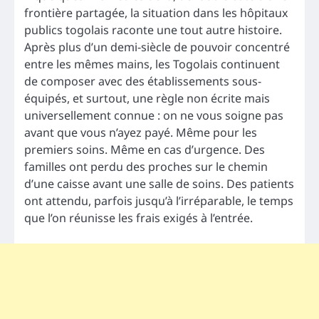
frontière partagée, la situation dans les hôpitaux
publics togolais raconte une tout autre histoire.
Après plus d’un demi-siècle de pouvoir concentré
entre les mêmes mains, les Togolais continuent
de composer avec des établissements sous-
équipés, et surtout, une règle non écrite mais
universellement connue : on ne vous soigne pas
avant que vous n’ayez payé. Même pour les
premiers soins. Même en cas d’urgence. Des
familles ont perdu des proches sur le chemin
d’une caisse avant une salle de soins. Des patients
ont attendu, parfois jusqu’à l’irréparable, le temps
que l’on réunisse les frais exigés à l’entrée.