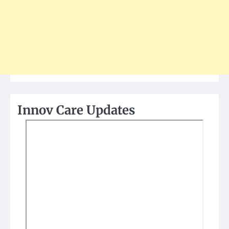
Innov Care Updates