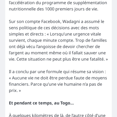
l’accélération du programme de supplémentation
nutritionnelle des 1000 premiers jours de vie.
Sur son compte Facebook, Wadagni a assumé le
sens politique de ces décisions avec des mots
simples et directs : « Lorsqu’une urgence vitale
survient, chaque minute compte. Trop de familles
ont déjà vécu l’angoisse de devoir chercher de
l’argent au moment même où il fallait sauver une
vie. Cette situation ne peut plus être une fatalité. »
Il a conclu par une formule qui résume sa vision :
« Aucune vie ne doit être perdue faute de moyens
financiers. Parce qu’une vie humaine n’a pas de
prix. »
Et pendant ce temps, au Togo…
À quelques kilomètres de là, de l’autre côté d’une