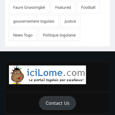
Contact Us