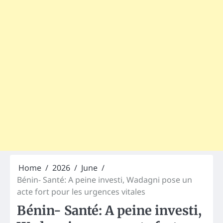
Home
2026
June
Bénin- Santé: A peine investi, Wadagni pose un
acte fort pour les urgences vitales
Bénin- Santé: A peine investi,