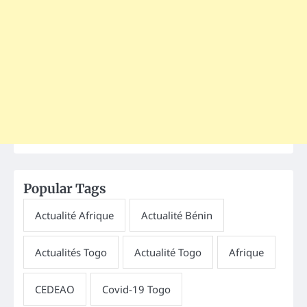
Popular Tags