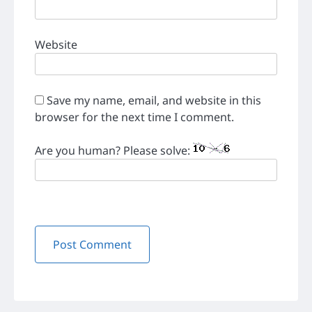
Website
Save my name, email, and website in this
browser for the next time I comment.
Are you human? Please solve: