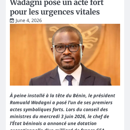
Wadagni pose un acte fort
pour les urgences vitales
June 4, 2026
À peine installé à la tête du Bénin, le président
Romuald Wadagni a posé l’un de ses premiers
actes symboliques forts. Lors du conseil des
ministres du mercredi 3 juin 2026, le chef de
l’État béninois a annoncé une dotation