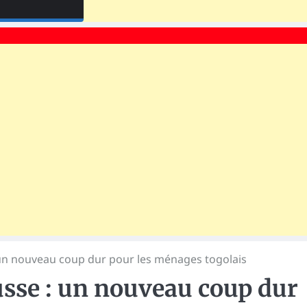
un nouveau coup dur pour les ménages togolais
sse : un nouveau coup dur