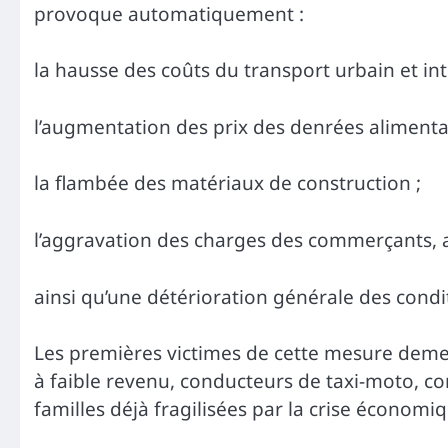
provoque automatiquement :
la hausse des coûts du transport urbain et int
l’augmentation des prix des denrées alimentai
la flambée des matériaux de construction ;
l’aggravation des charges des commerçants, ar
ainsi qu’une détérioration générale des condi
Les premières victimes de cette mesure demeur
à faible revenu, conducteurs de taxi-moto, 
familles déjà fragilisées par la crise économi