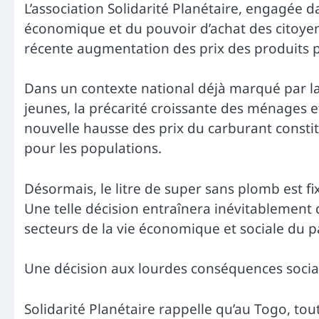
L’association Solidarité Planétaire, engagée da
économique et du pouvoir d’achat des citoyen
récente augmentation des prix des produits p
Dans un contexte national déjà marqué par la
jeunes, la précarité croissante des ménages et
nouvelle hausse des prix du carburant const
pour les populations.
Désormais, le litre de super sans plomb est fi
Une telle décision entraînera inévitablement
secteurs de la vie économique et sociale du p
Une décision aux lourdes conséquences socia
Solidarité Planétaire rappelle qu’au Togo, to