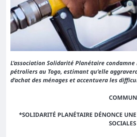
L’association Solidarité Planétaire condamne
pétroliers au Togo, estimant qu’elle aggravera
d’achat des ménages et accentuera les difficu
COMMUNI
*SOLIDARITÉ PLANÉTAIRE DÉNONCE UN
SOCIALES