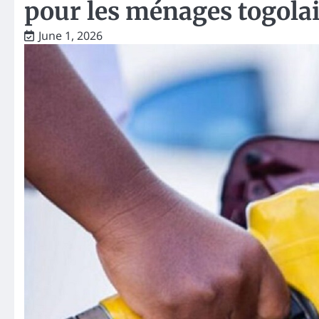
pour les ménages togola
June 1, 2026