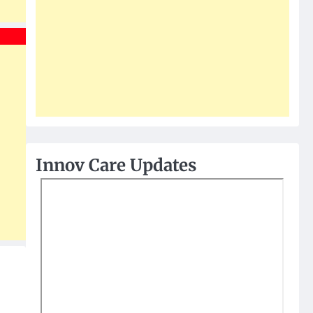
Innov Care Updates