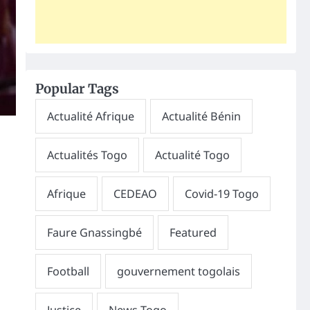
Popular Tags