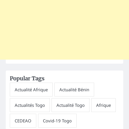
Popular Tags