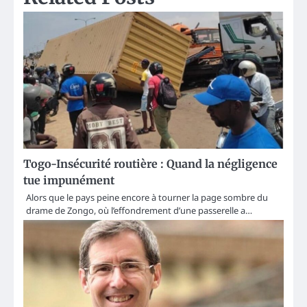
Togo-Insécurité routière : Quand la négligence
tue impunément
Alors que le pays peine encore à tourner la page sombre du
drame de Zongo, où l’effondrement d’une passerelle a…