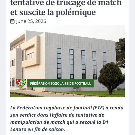
tentative de trucage de match
et suscite la polémique
June 25, 2026
La Fédération togolaise de football (FTF) a rendu
son verdict dans l’affaire de tentative de
manipulation de match qui a secoué la D1
Lonato en fin de saison.