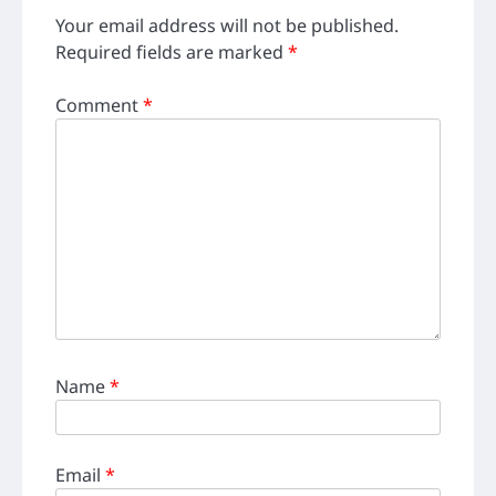
Your email address will not be published.
Required fields are marked
*
Comment
*
Name
*
Email
*