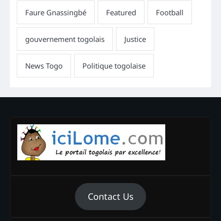
Contact Us