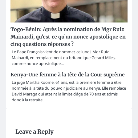
Togo-Bénin: Après la nomination de Mgr Ruiz
Mainardi, qu’est-ce qu’un nonce apostolique en
cinq questions réponses ?
Le Pape François vient de nommer, ce lundi, Mgr Ruiz
Mainardi, en remplacement du britannique Gerard Miles,
comme nonce apostolique…
Kenya-Une femme à la tête de la Cour suprême
La juge Martha Koome, 61 ans, est la première femme à être
nommée à la tête du pouvoir judiciaire au Kenya. Elle remplace
David Maraga qui atteint la limite d’âge de 70 ans et admis
donc à la retraite.
Leave a Reply