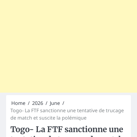
Home
2026
June
Togo- La FTF sanctionne une tentative de trucage
de match et suscite la polémique
Togo- La FTF sanctionne une