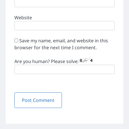
Website
Save my name, email, and website in this
browser for the next time I comment.
Are you human? Please solve: