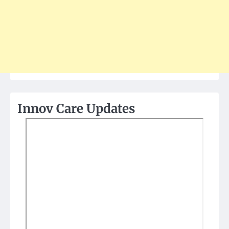
Innov Care Updates