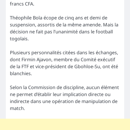
francs CFA.
Théophile Bola écope de cinq ans et demi de
suspension, assortis de la même amende. Mais la
décision ne fait pas l’unanimité dans le football
togolais.
Plusieurs personnalités citées dans les échanges,
dont Firmin Ajavon, membre du Comité exécutif
de la FTF et vice-président de Gbohloe-Su, ont été
blanchies.
Selon la Commission de discipline, aucun élément
ne permet d’établir leur implication directe ou
indirecte dans une opération de manipulation de
match.