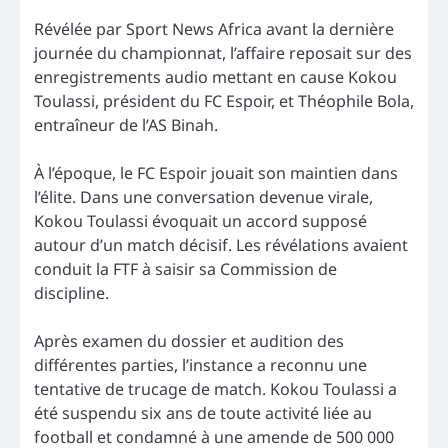
Révélée par Sport News Africa avant la dernière
journée du championnat, l’affaire reposait sur des
enregistrements audio mettant en cause Kokou
Toulassi, président du FC Espoir, et Théophile Bola,
entraîneur de l’AS Binah.
À l’époque, le FC Espoir jouait son maintien dans
l’élite. Dans une conversation devenue virale,
Kokou Toulassi évoquait un accord supposé
autour d’un match décisif. Les révélations avaient
conduit la FTF à saisir sa Commission de
discipline.
Après examen du dossier et audition des
différentes parties, l’instance a reconnu une
tentative de trucage de match. Kokou Toulassi a
été suspendu six ans de toute activité liée au
football et condamné à une amende de 500 000