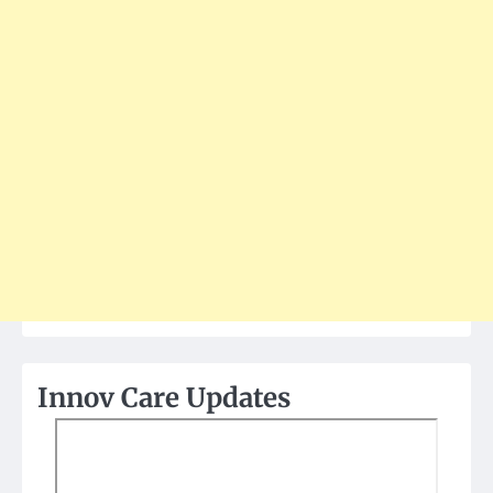
Innov Care Updates