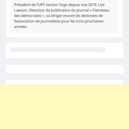
Président de l’UPF section Togo depuis mai 2019, Loïc
Lawson, Directeur de publication du journal « Flambeau
des démocrates », va diriger encore les destinées de
l’association de journalistes pour les trois prochaines
années.