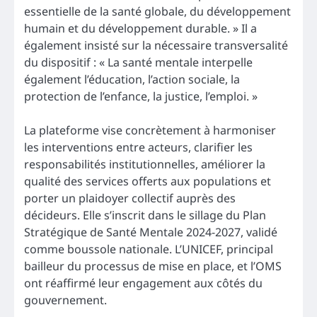
essentielle de la santé globale, du développement
humain et du développement durable. » Il a
également insisté sur la nécessaire transversalité
du dispositif : « La santé mentale interpelle
également l’éducation, l’action sociale, la
protection de l’enfance, la justice, l’emploi. »
La plateforme vise concrètement à harmoniser
les interventions entre acteurs, clarifier les
responsabilités institutionnelles, améliorer la
qualité des services offerts aux populations et
porter un plaidoyer collectif auprès des
décideurs. Elle s’inscrit dans le sillage du Plan
Stratégique de Santé Mentale 2024-2027, validé
comme boussole nationale. L’UNICEF, principal
bailleur du processus de mise en place, et l’OMS
ont réaffirmé leur engagement aux côtés du
gouvernement.