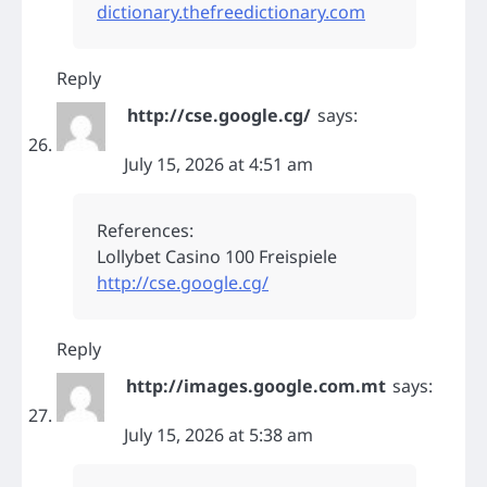
dictionary.thefreedictionary.com
Reply
http://cse.google.cg/
says:
July 15, 2026 at 4:51 am
References:
Lollybet Casino 100 Freispiele
http://cse.google.cg/
Reply
http://images.google.com.mt
says:
July 15, 2026 at 5:38 am