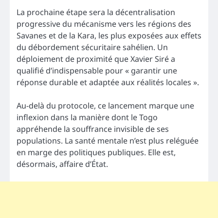
La prochaine étape sera la décentralisation
progressive du mécanisme vers les régions des
Savanes et de la Kara, les plus exposées aux effets
du débordement sécuritaire sahélien. Un
déploiement de proximité que Xavier Siré a
qualifié d’indispensable pour « garantir une
réponse durable et adaptée aux réalités locales ».
Au-delà du protocole, ce lancement marque une
inflexion dans la manière dont le Togo
appréhende la souffrance invisible de ses
populations. La santé mentale n’est plus reléguée
en marge des politiques publiques. Elle est,
désormais, affaire d’État.