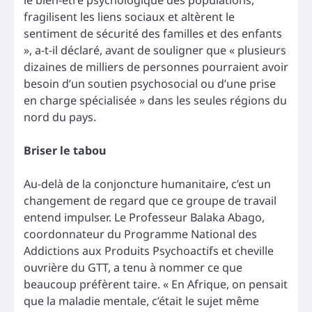
fragilisent les liens sociaux et altèrent le
sentiment de sécurité des familles et des enfants
», a-t-il déclaré, avant de souligner que « plusieurs
dizaines de milliers de personnes pourraient avoir
besoin d’un soutien psychosocial ou d’une prise
en charge spécialisée » dans les seules régions du
nord du pays.
Briser le tabou
Au-delà de la conjoncture humanitaire, c’est un
changement de regard que ce groupe de travail
entend impulser. Le Professeur Balaka Abago,
coordonnateur du Programme National des
Addictions aux Produits Psychoactifs et cheville
ouvrière du GTT, a tenu à nommer ce que
beaucoup préfèrent taire. « En Afrique, on pensait
que la maladie mentale, c’était le sujet même