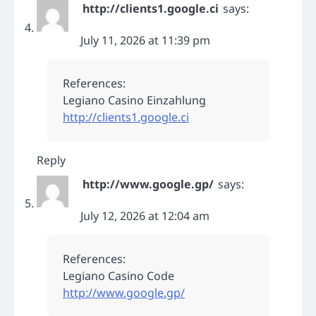
http://clients1.google.ci
says:
July 11, 2026 at 11:39 pm
References:
Legiano Casino Einzahlung
http://clients1.google.ci
Reply
http://www.google.gp/
says:
July 12, 2026 at 12:04 am
References:
Legiano Casino Code
http://www.google.gp/