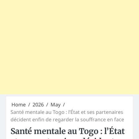
Home
2026
May
Santé mentale au Togo : l’État et ses partenaires
décident enfin de regarder la souffrance en face
Santé mentale au Togo : l’État