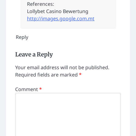
References:
Lollybet Casino Bewertung
http://images.google.com.mt
Reply
Leave a Reply
Your email address will not be published.
Required fields are marked
*
Comment
*