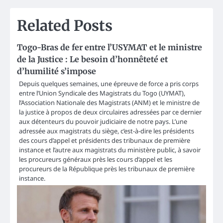
Related Posts
Togo-Bras de fer entre l’USYMAT et le ministre
de la Justice : Le besoin d’honnêteté et
d’humilité s’impose
Depuis quelques semaines, une épreuve de force a pris corps
entre l’Union Syndicale des Magistrats du Togo (UYMAT),
l’Association Nationale des Magistrats (ANM) et le ministre de
la justice à propos de deux circulaires adressées par ce dernier
aux détenteurs du pouvoir judiciaire de notre pays. L’une
adressée aux magistrats du siège, c’est-à-dire les présidents
des cours d’appel et présidents des tribunaux de première
instance et l’autre aux magistrats du ministère public, à savoir
les procureurs généraux près les cours d’appel et les
procureurs de la République près les tribunaux de première
instance.