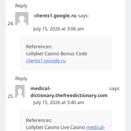
Reply
clients1.google.ru
says:
July 15, 2026 at 3:06 am
References:
Lollybet Casino Bonus Code
clients1.google.ru
Reply
medical-
says:
dictionary.thefreedictionary.com
July 15, 2026 at 3:40 am
References:
Lollybet Casino Live Casino
medical-