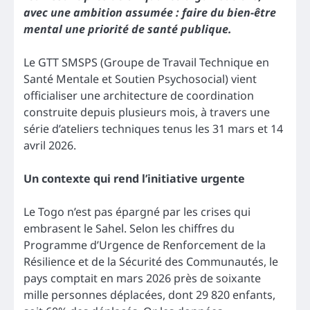
avec une ambition assumée : faire du bien-être
mental une priorité de santé publique.
Le GTT SMSPS (Groupe de Travail Technique en
Santé Mentale et Soutien Psychosocial) vient
officialiser une architecture de coordination
construite depuis plusieurs mois, à travers une
série d’ateliers techniques tenus les 31 mars et 14
avril 2026.
Un contexte qui rend l’initiative urgente
Le Togo n’est pas épargné par les crises qui
embrasent le Sahel. Selon les chiffres du
Programme d’Urgence de Renforcement de la
Résilience et de la Sécurité des Communautés, le
pays comptait en mars 2026 près de soixante
mille personnes déplacées, dont 29 820 enfants,