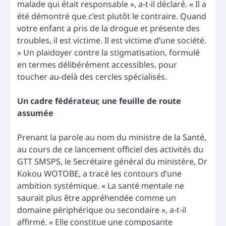
malade qui était responsable », a-t-il déclaré. « Il a
été démontré que c’est plutôt le contraire. Quand
votre enfant a pris de la drogue et présente des
troubles, il est victime. Il est victime d’une société.
» Un plaidoyer contre la stigmatisation, formulé
en termes délibérément accessibles, pour
toucher au-delà des cercles spécialisés.
Un cadre fédérateur, une feuille de route
assumée
Prenant la parole au nom du ministre de la Santé,
au cours de ce lancement officiel des activités du
GTT SMSPS, le Secrétaire général du ministère, Dr
Kokou WOTOBE, a tracé les contours d’une
ambition systémique. « La santé mentale ne
saurait plus être appréhendée comme un
domaine périphérique ou secondaire », a-t-il
affirmé. « Elle constitue une composante