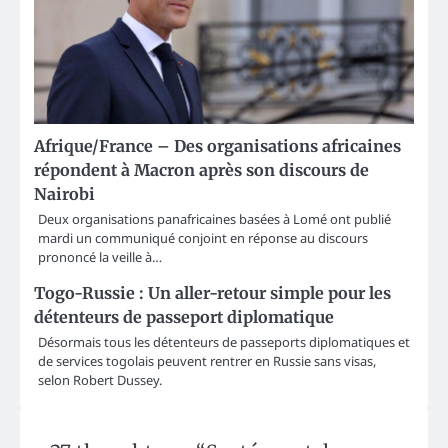
Afrique/France – Des organisations africaines
répondent à Macron après son discours de
Nairobi
Deux organisations panafricaines basées à Lomé ont publié
mardi un communiqué conjoint en réponse au discours
prononcé la veille à…
Togo-Russie : Un aller-retour simple pour les
détenteurs de passeport diplomatique
Désormais tous les détenteurs de passeports diplomatiques et
de services togolais peuvent rentrer en Russie sans visas,
selon Robert Dussey.