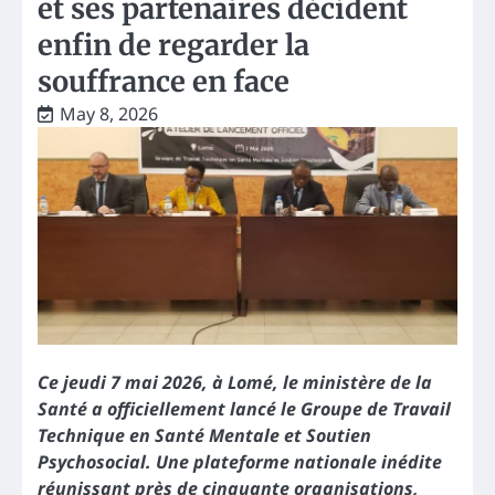
et ses partenaires décident
enfin de regarder la
souffrance en face
May 8, 2026
Ce jeudi 7 mai 2026, à Lomé, le ministère de la
Santé a officiellement lancé le Groupe de Travail
Technique en Santé Mentale et Soutien
Psychosocial. Une plateforme nationale inédite
réunissant près de cinquante organisations,