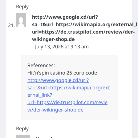
Reply
http://www.google.cd/url?
sa=t&url=https://wikimapia.org/external_l
url=https://de.trustpilot.com/review/der-
wikinger-shop.de
July 13, 2026 at 9:13 am
References:
Hit’n’spin casino 25 euro code
http://www.google.cd/url?
sa=t&url=https://wikimapia.org/ext
ernal_link?
url=https://de.trustpilot.com/revie
w/der-wikinger-shop.de
Reply