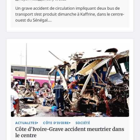
Un grave accident de circulation impliquant deux bus de
transport s’est produit dimanche à Kaffrine, dans le centre-
ouest du Sénégal.…
ACTUALITES
CÔTE D'IVOIRE
SOCIÉTÉ
Côte d’Ivoire-Grave accident meurtrier dans
le centre