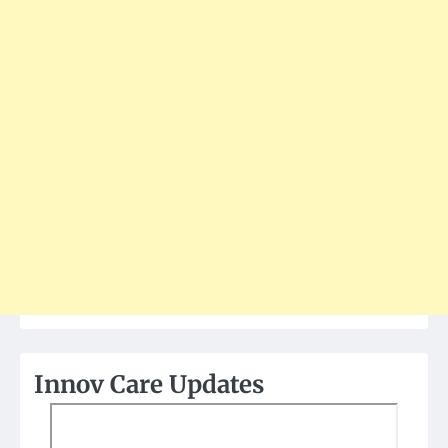
Innov Care Updates