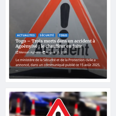
ACTUALITES
SÉCURITÉ
TOGO
Togo – Trois morts dans un accident à
Agoènyivé : le chauffeur en fuite
Mensah Agbenou
August 15, 2025
Le ministère de la Sécurité et de la Protection civile a
annoncé, dans un communiqué publié ce 15 août 2025,
…