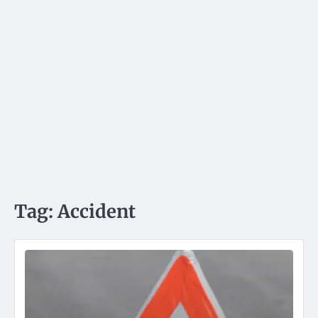
Tag:
Accident