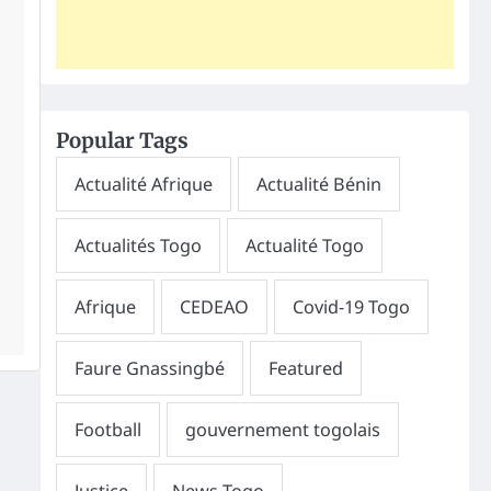
Popular Tags