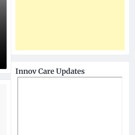
Innov Care Updates