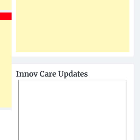
Innov Care Updates