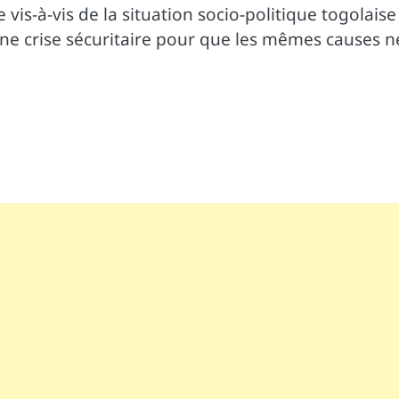
vis-à-vis de la situation socio-politique togolaise
ne crise sécuritaire pour que les mêmes causes n