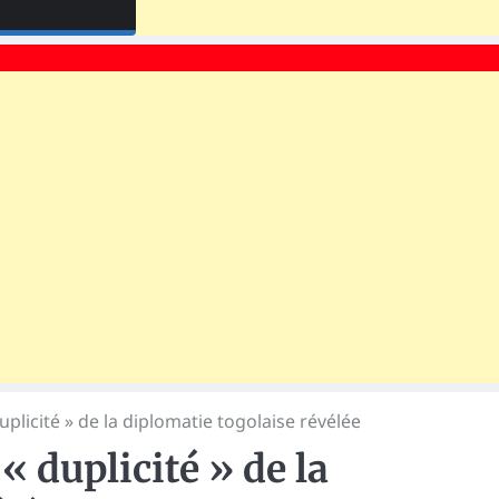
uplicité » de la diplomatie togolaise révélée
« duplicité » de la