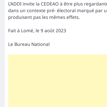
L’ADDI invite la CEDEAO à être plus regardante 
dans un contexte pré- électoral marqué par u
produisent pas les mêmes effets.
Fait à Lomé, le 9 août 2023
Le Bureau National