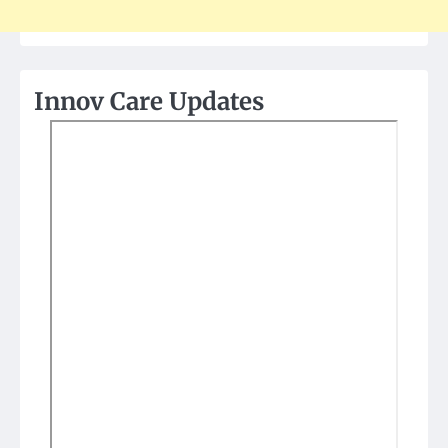
Innov Care Updates