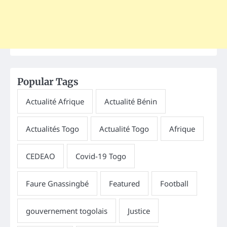
Popular Tags