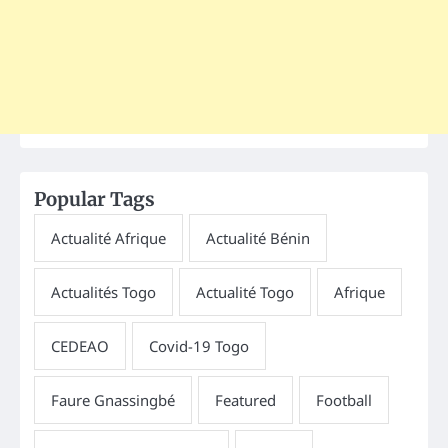
Popular Tags