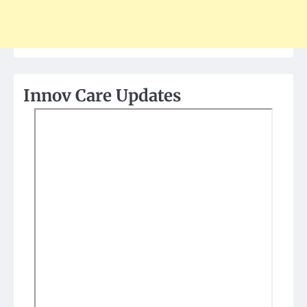
Innov Care Updates