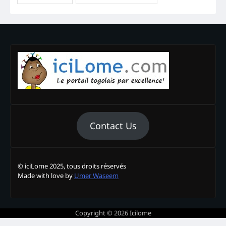
Contact Us
© iciLome 2025, tous droits réservés
Made with love by
Umer Waseem
Copyright © 2026
Icilome