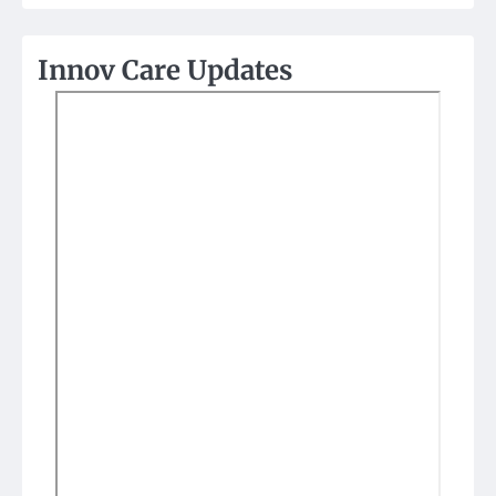
Innov Care Updates