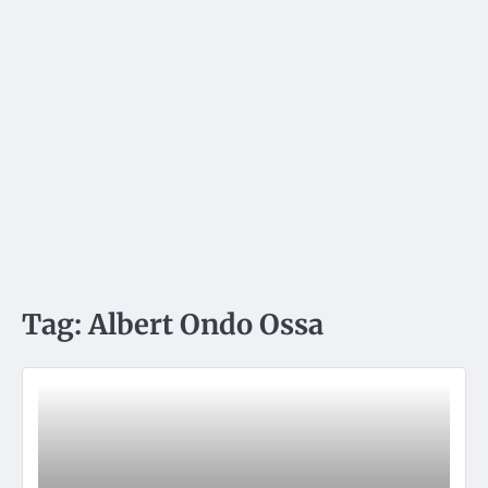
Tag:
Albert Ondo Ossa