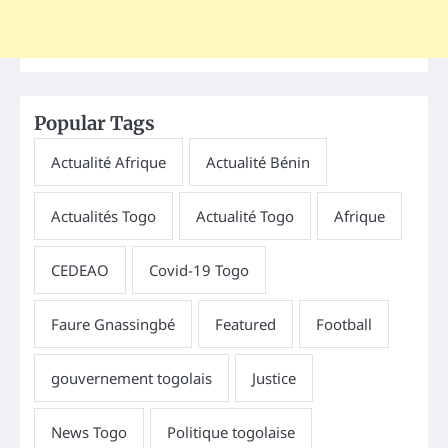
Popular Tags