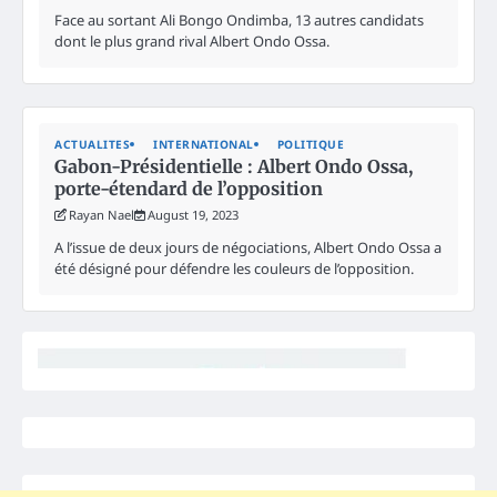
Face au sortant Ali Bongo Ondimba, 13 autres candidats
dont le plus grand rival Albert Ondo Ossa.
ACTUALITES
INTERNATIONAL
POLITIQUE
Gabon-Présidentielle : Albert Ondo Ossa,
porte-étendard de l’opposition
Rayan Nael
August 19, 2023
A l’issue de deux jours de négociations, Albert Ondo Ossa a
été désigné pour défendre les couleurs de l’opposition.