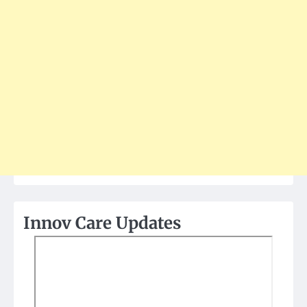
Innov Care Updates