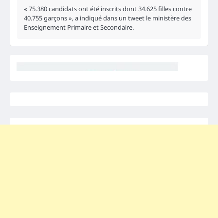
« 75.380 candidats ont été inscrits dont 34.625 filles contre
40.755 garçons », a indiqué dans un tweet le ministère des
Enseignement Primaire et Secondaire.