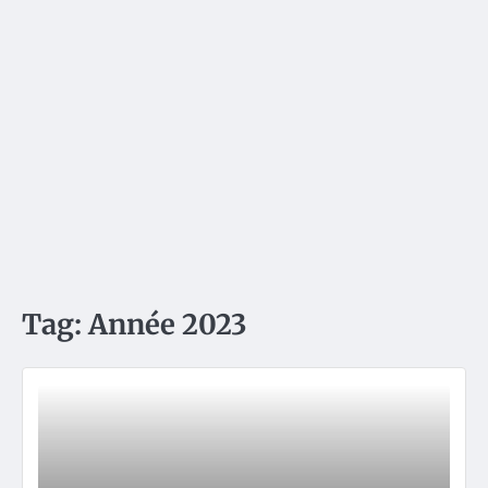
Tag:
Année 2023