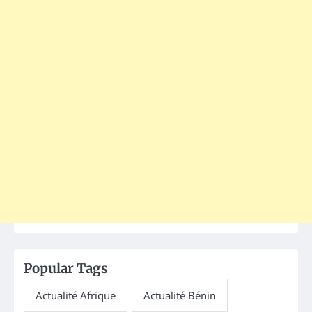
Popular Tags