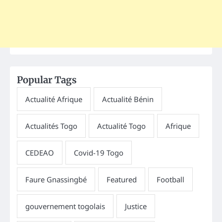
Popular Tags