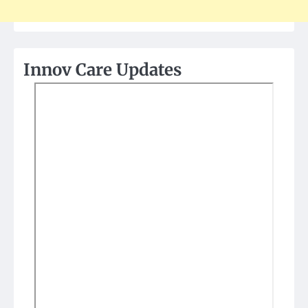
Innov Care Updates