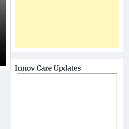
Innov Care Updates