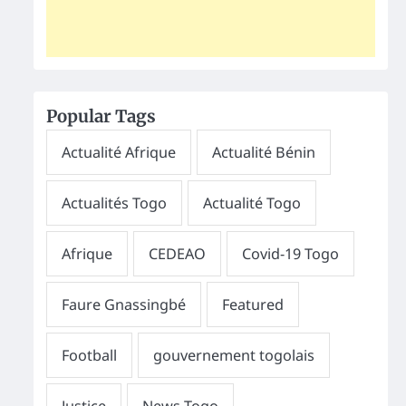
Popular Tags