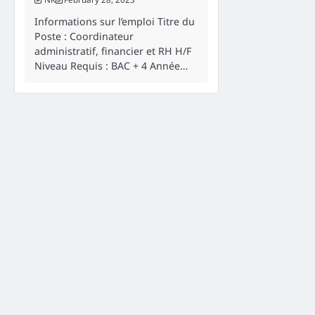
Informations sur l’emploi Titre du
Poste : Coordinateur
administratif, financier et RH H/F
Niveau Requis : BAC + 4 Année…