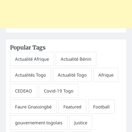
Popular Tags