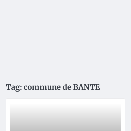
Tag:
commune de BANTE