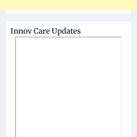
Innov Care Updates