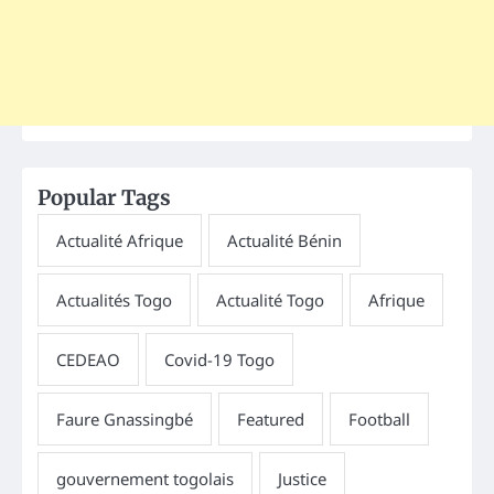
Popular Tags