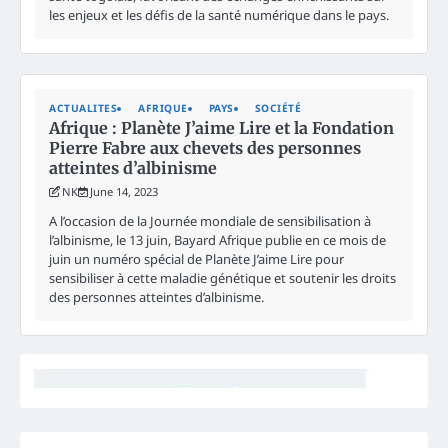
les enjeux et les défis de la santé numérique dans le pays.
ACTUALITES
AFRIQUE
PAYS
SOCIÉTÉ
Afrique : Planète J’aime Lire et la Fondation
Pierre Fabre aux chevets des personnes
atteintes d’albinisme
NK
June 14, 2023
A l’occasion de la Journée mondiale de sensibilisation à
l’albinisme, le 13 juin, Bayard Afrique publie en ce mois de
juin un numéro spécial de Planète J’aime Lire pour
sensibiliser à cette maladie génétique et soutenir les droits
des personnes atteintes d’albinisme.