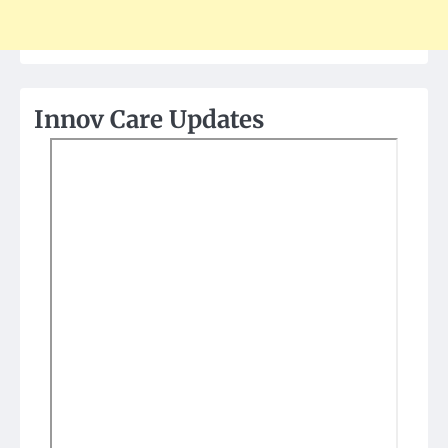
Innov Care Updates