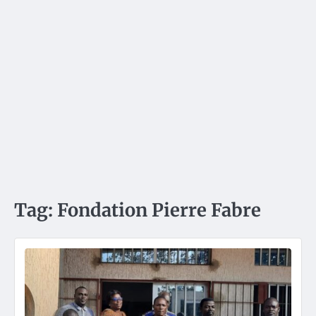
Tag:
Fondation Pierre Fabre