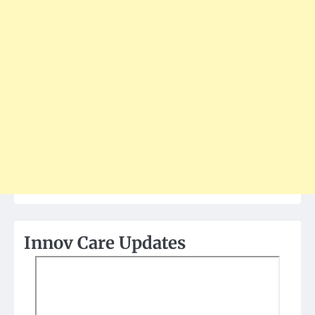
Innov Care Updates