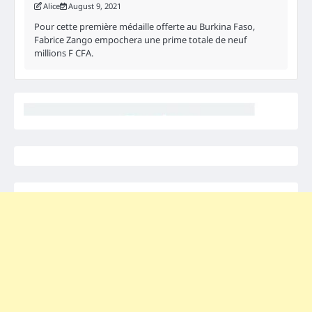
Alice
August 9, 2021
Pour cette première médaille offerte au Burkina Faso,
Fabrice Zango empochera une prime totale de neuf
millions F CFA.