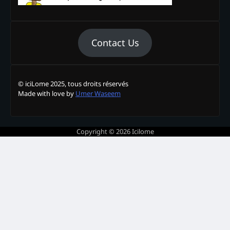
Contact Us
© iciLome 2025, tous droits réservés
Made with love by
Umer Waseem
Copyright © 2026
Icilome