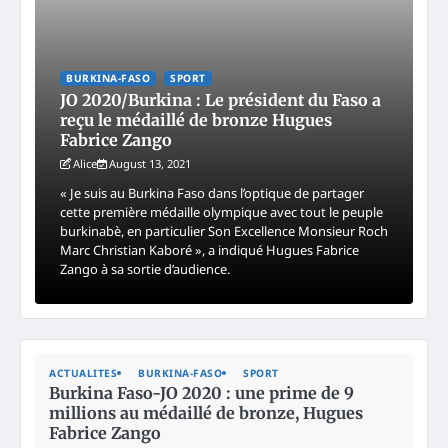
BURKINA-FASO
SPORT
JO 2020/Burkina : Le président du Faso a
reçu le médaillé de bronze Hugues
Fabrice Zango
Alice
August 13, 2021
« Je suis au Burkina Faso dans l’optique de partager
cette première médaille olympique avec tout le peuple
burkinabè, en particulier Son Excellence Monsieur Roch
Marc Christian Kaboré », a indiqué Hugues Fabrice
Zango à sa sortie d’audience.
ACTUALITES
BURKINA-FASO
SPORT
Burkina Faso-JO 2020 : une prime de 9
millions au médaillé de bronze, Hugues
Fabrice Zango