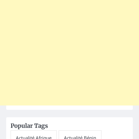
Popular Tags