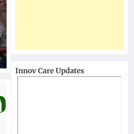
Innov Care Updates