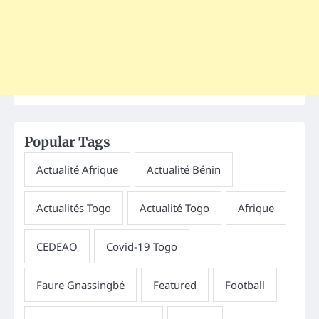
Popular Tags