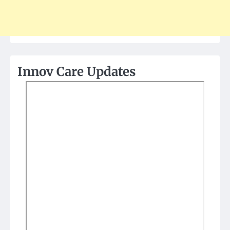
Innov Care Updates