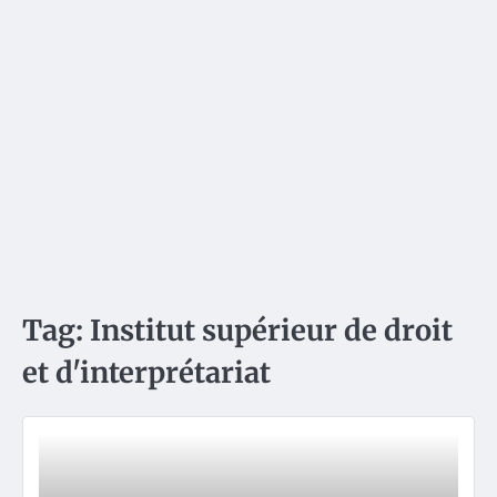
Tag:
Institut supérieur de droit
et d'interprétariat