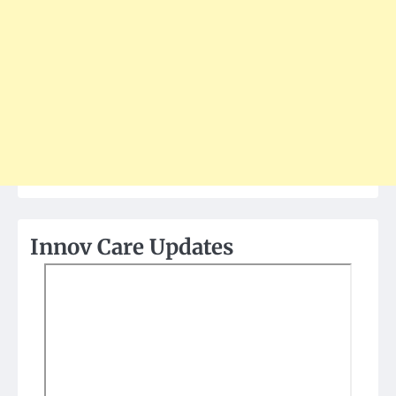
Innov Care Updates