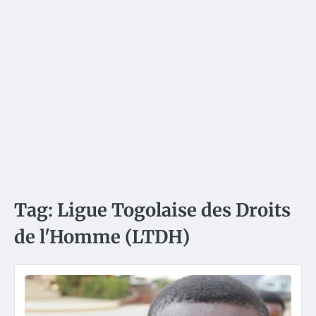
Tag:
Ligue Togolaise des Droits
de l'Homme (LTDH)