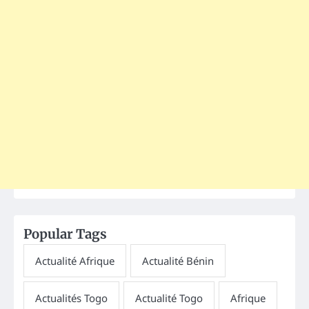
Popular Tags