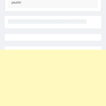
plutôt!