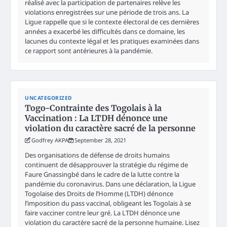
réalisé avec la participation de partenaires relève les
violations enregistrées sur une période de trois ans. La
Ligue rappelle que si le contexte électoral de ces dernières
années a exacerbé les difficultés dans ce domaine, les
lacunes du contexte légal et les pratiques examinées dans
ce rapport sont antérieures à la pandémie.
UNCATEGORIZED
Togo-Contrainte des Togolais à la
Vaccination : La LTDH dénonce une
violation du caractère sacré de la personne
Godfrey AKPA
September 28, 2021
Des organisations de défense de droits humains
continuent de désapprouver la stratégie du régime de
Faure Gnassingbé dans le cadre de la lutte contre la
pandémie du coronavirus. Dans une déclaration, la Ligue
Togolaise des Droits de l’Homme (LTDH) dénonce
l’imposition du pass vaccinal, obligeant les Togolais à se
faire vacciner contre leur gré. La LTDH dénonce une
violation du caractère sacré de la personne humaine. Lisez