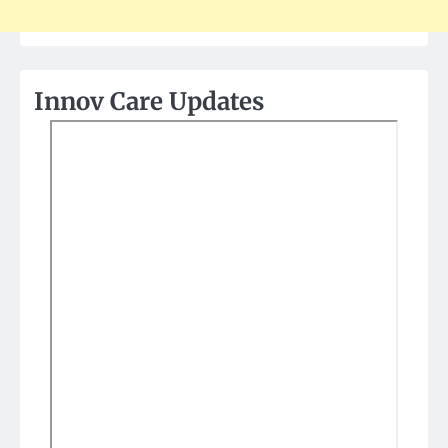
Innov Care Updates