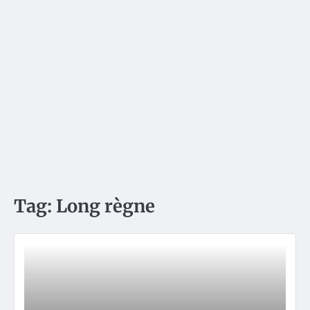
Tag:
Long règne