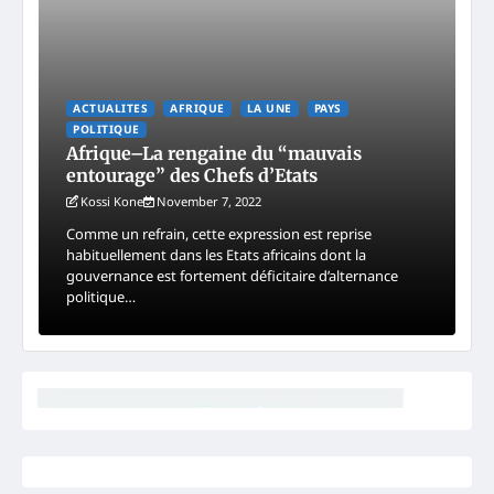
ACTUALITES
AFRIQUE
LA UNE
PAYS
POLITIQUE
Afrique–La rengaine du “mauvais
entourage” des Chefs d’Etats
Kossi Kone
November 7, 2022
Comme un refrain, cette expression est reprise
habituellement dans les Etats africains dont la
gouvernance est fortement déficitaire d’alternance
politique…