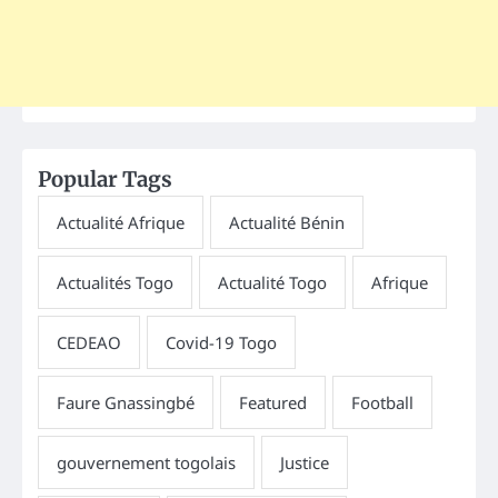
Popular Tags