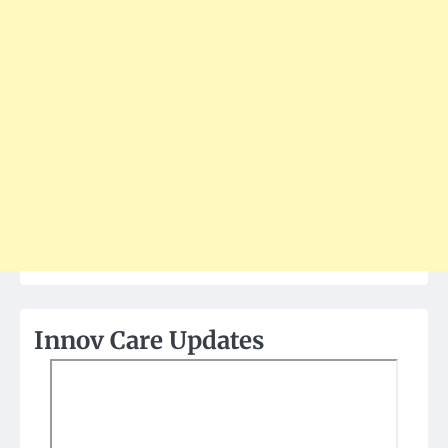
Innov Care Updates