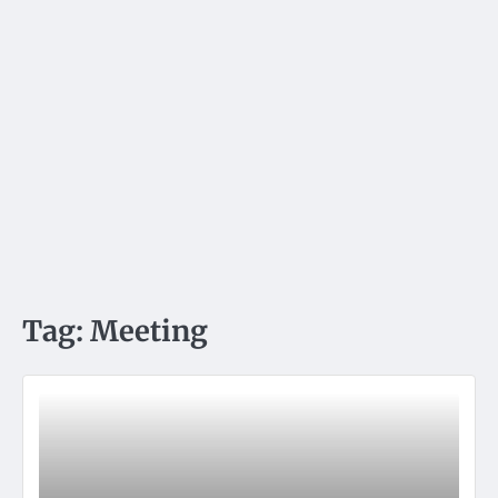
Tag:
Meeting