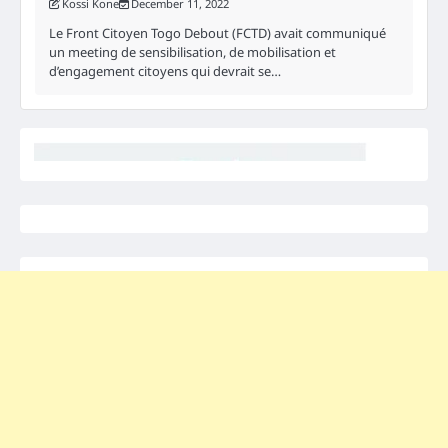
Kossi Kone
December 11, 2022
Le Front Citoyen Togo Debout (FCTD) avait communiqué
un meeting de sensibilisation, de mobilisation et
d’engagement citoyens qui devrait se…