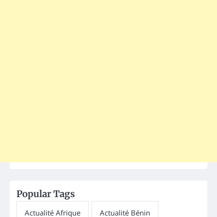
Popular Tags