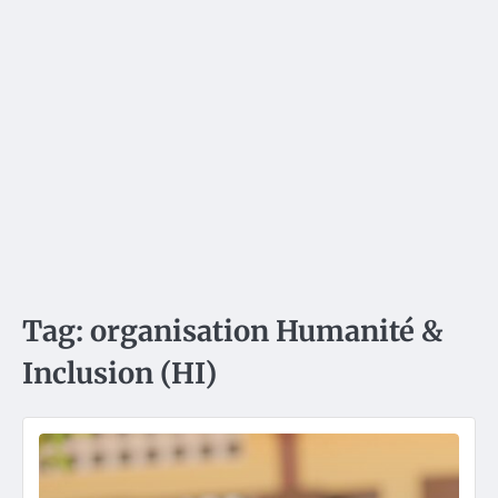
Tag:
organisation Humanité &
Inclusion (HI)