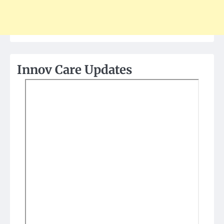
Innov Care Updates