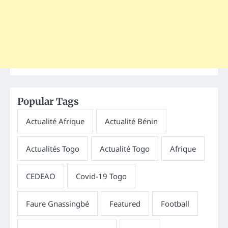
Popular Tags