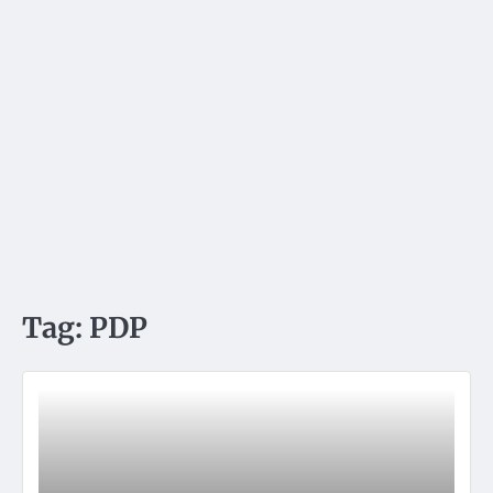
Tag:
PDP