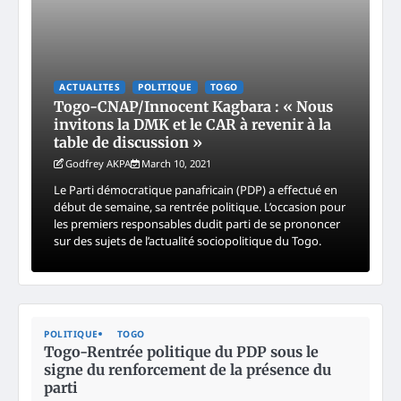
ACTUALITES
POLITIQUE
TOGO
Togo-CNAP/Innocent Kagbara : « Nous
invitons la DMK et le CAR à revenir à la
table de discussion »
Godfrey AKPA
March 10, 2021
Le Parti démocratique panafricain (PDP) a effectué en
début de semaine, sa rentrée politique. L’occasion pour
les premiers responsables dudit parti de se prononcer
sur des sujets de l’actualité sociopolitique du Togo.
POLITIQUE
TOGO
Togo-Rentrée politique du PDP sous le
signe du renforcement de la présence du
parti