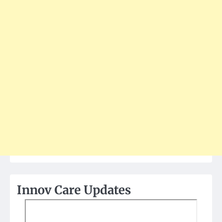
Innov Care Updates