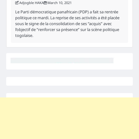
Adjogble HAKA
March 10, 2021
Le Parti démocratique panafricain (PDP) a fait sa rentrée
politique ce mardi. La reprise de ses activités a été placée
sous le signe de la consolidation de ses “acquis” avec
l’objectif de “renforcer sa présence” sur la scène politique
togolaise.