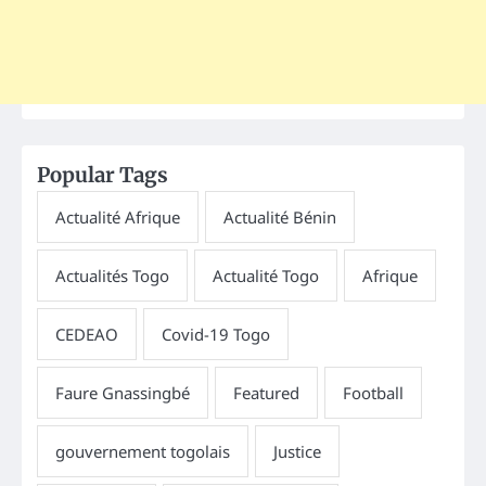
Popular Tags