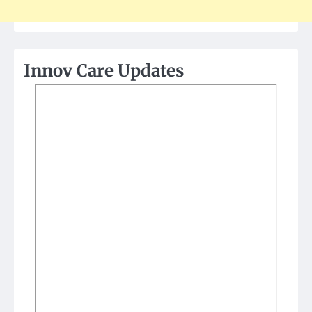
Innov Care Updates