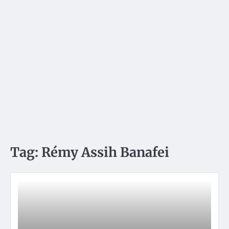
Tag:
Rémy Assih Banafei