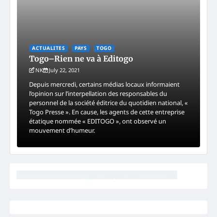
ACTUALITES
PAYS
TOGO
Togo–Rien ne va à Editogo
NK
July 22, 2021
Depuis mercredi, certains médias locaux informaient
l’opinion sur l’interpellation des responsables du
personnel de la société éditrice du quotidien national, «
Togo Presse ». En cause, les agents de cette entreprise
étatique nommée « EDITOGO », ont observé un
mouvement d’humeur.