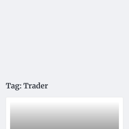
Tag:
Trader