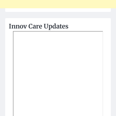
Innov Care Updates