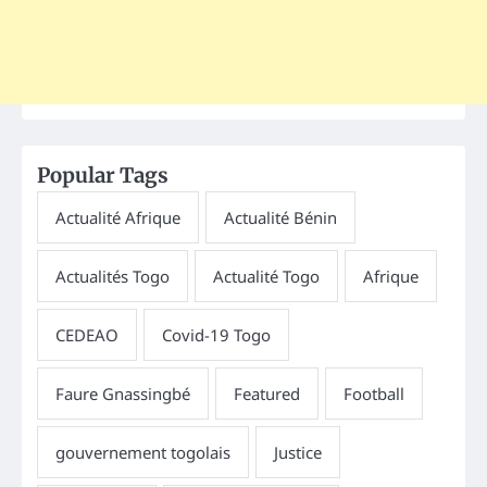
Popular Tags