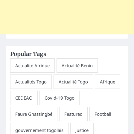
Popular Tags