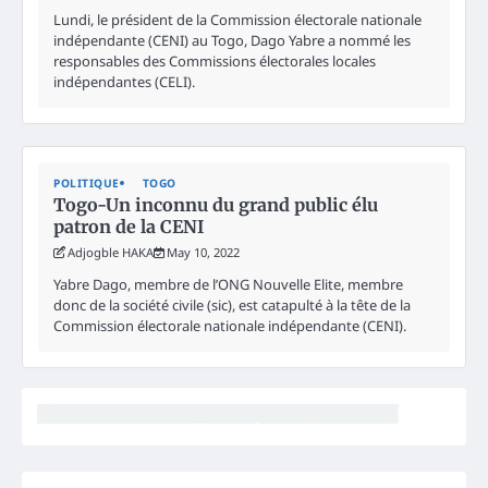
Lundi, le président de la Commission électorale nationale
indépendante (CENI) au Togo, Dago Yabre a nommé les
responsables des Commissions électorales locales
indépendantes (CELI).
POLITIQUE
TOGO
Togo-Un inconnu du grand public élu
patron de la CENI
Adjogble HAKA
May 10, 2022
Yabre Dago, membre de l’ONG Nouvelle Elite, membre
donc de la société civile (sic), est catapulté à la tête de la
Commission électorale nationale indépendante (CENI).