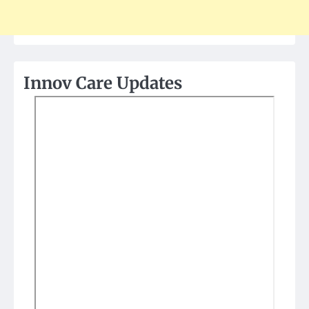
Innov Care Updates