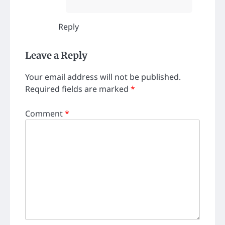
Reply
Leave a Reply
Your email address will not be published.
Required fields are marked
*
Comment
*