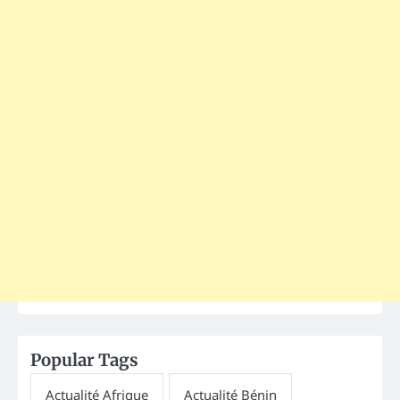
Popular Tags