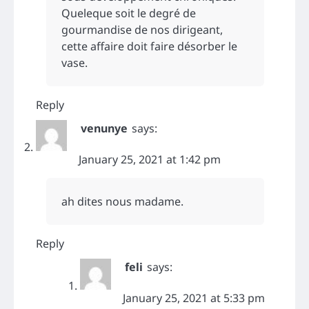
Queleque soit le degré de
gourmandise de nos dirigeant,
cette affaire doit faire désorber le
vase.
Reply
venunye
says:
January 25, 2021 at 1:42 pm
ah dites nous madame.
Reply
feli
says:
January 25, 2021 at 5:33 pm