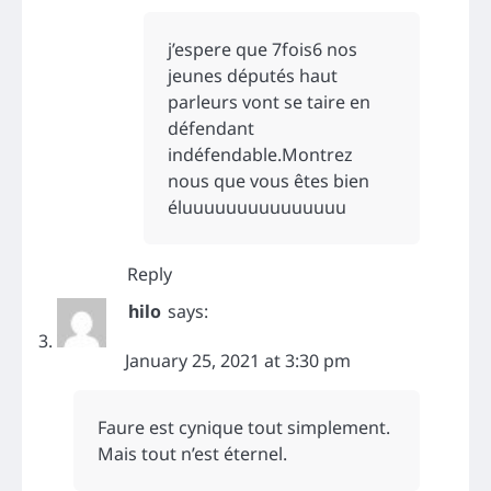
j’espere que 7fois6 nos
jeunes députés haut
parleurs vont se taire en
défendant
indéfendable.Montrez
nous que vous êtes bien
éluuuuuuuuuuuuuuu
Reply
hilo
says:
January 25, 2021 at 3:30 pm
Faure est cynique tout simplement.
Mais tout n’est éternel.