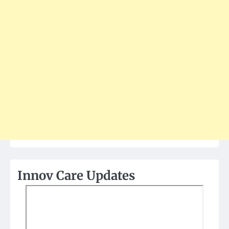
Innov Care Updates