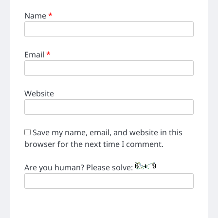
Name
*
Email
*
Website
Save my name, email, and website in this
browser for the next time I comment.
Are you human? Please solve: