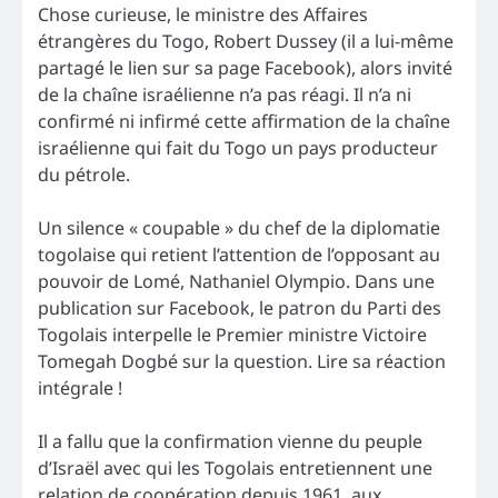
Chose curieuse, le ministre des Affaires
étrangères du Togo, Robert Dussey (il a lui-même
partagé le lien sur sa page Facebook), alors invité
de la chaîne israélienne n’a pas réagi. Il n’a ni
confirmé ni infirmé cette affirmation de la chaîne
israélienne qui fait du Togo un pays producteur
du pétrole.
Un silence « coupable » du chef de la diplomatie
togolaise qui retient l’attention de l’opposant au
pouvoir de Lomé, Nathaniel Olympio. Dans une
publication sur Facebook, le patron du Parti des
Togolais interpelle le Premier ministre Victoire
Tomegah Dogbé sur la question. Lire sa réaction
intégrale !
Il a fallu que la confirmation vienne du peuple
d’Israël avec qui les Togolais entretiennent une
relation de coopération depuis 1961, aux