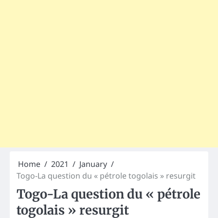
Home
2021
January
Togo-La question du « pétrole togolais » resurgit
Togo-La question du « pétrole
togolais » resurgit