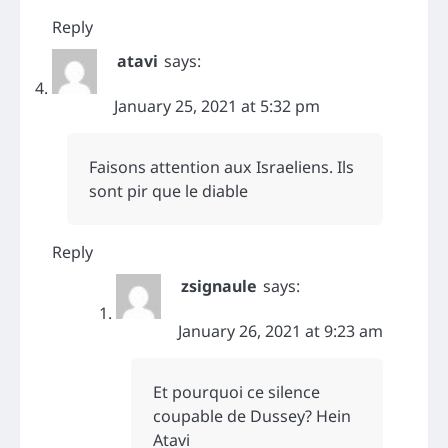
Reply
atavi
says:
January 25, 2021 at 5:32 pm
Faisons attention aux Israeliens. Ils
sont pir que le diable
Reply
zsignaule
says:
January 26, 2021 at 9:23 am
Et pourquoi ce silence
coupable de Dussey? Hein
Atavi