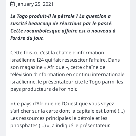
January 25, 2021
Le Togo produit-il le pétrole ? La question a
suscité beaucoup de réactions par le passé.
Cette rocambolesque affaire est à nouveau à
l’ordre du jour.
Cette fois-ci, c’est la chaîne d’information
israélienne I24 qui fait ressusciter l’affaire. Dans
son magazine « Afrique », cette chaîne de
télévision d’information en continu internationale
israélienne, le présentateur cite le Togo parmi les
pays producteurs de l’or noir.
« Ce pays d’Afrique de l’Ouest que vous voyez
s’afficher sur la carte dont la capitale est Lomé (…)
Les ressources principales le pétrole et les
phosphates (…) », a indiqué le présentateur.