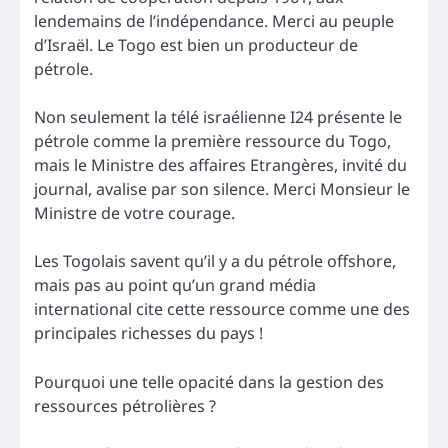
lendemains de l’indépendance. Merci au peuple
d’Israël. Le Togo est bien un producteur de
pétrole.
Non seulement la télé israélienne I24 présente le
pétrole comme la première ressource du Togo,
mais le Ministre des affaires Etrangères, invité du
journal, avalise par son silence. Merci Monsieur le
Ministre de votre courage.
Les Togolais savent qu’il y a du pétrole offshore,
mais pas au point qu’un grand média
international cite cette ressource comme une des
principales richesses du pays !
Pourquoi une telle opacité dans la gestion des
ressources pétrolières ?