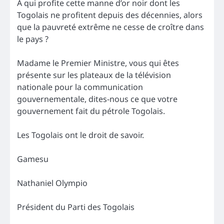
A qui profite cette manne d’or noir dont les
Togolais ne profitent depuis des décennies, alors
que la pauvreté extrême ne cesse de croître dans
le pays ?
Madame le Premier Ministre, vous qui êtes
présente sur les plateaux de la télévision
nationale pour la communication
gouvernementale, dites-nous ce que votre
gouvernement fait du pétrole Togolais.
Les Togolais ont le droit de savoir.
Gamesu
Nathaniel Olympio
Président du Parti des Togolais